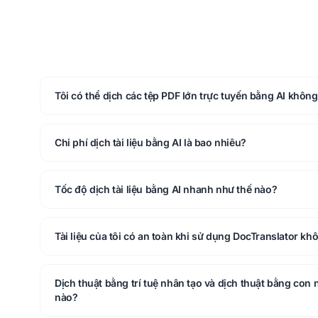
Tôi có thể dịch các tệp PDF lớn trực tuyến bằng AI khôn
Chi phí dịch tài liệu bằng AI là bao nhiêu?
Tốc độ dịch tài liệu bằng AI nhanh như thế nào?
Tài liệu của tôi có an toàn khi sử dụng DocTranslator kh
Dịch thuật bằng trí tuệ nhân tạo và dịch thuật bằng con
nào?