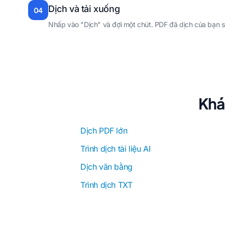
Dịch và tải xuống
04
Nhấp vào "Dịch" và đợi một chút. PDF đã dịch của bạn s
Khá
Dịch PDF lớn
Trình dịch tài liệu AI
Dịch văn bằng
Trình dịch TXT