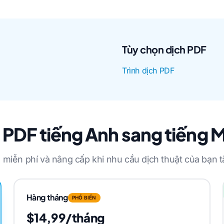
Tùy chọn dịch PDF
Trình dịch PDF
h PDF tiếng Anh sang tiếng 
 miễn phí và nâng cấp khi nhu cầu dịch thuật của bạn t
Hàng tháng
PHỔ BIẾN
$14,99/tháng