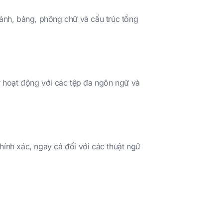
 ảnh, bảng, phông chữ và cấu trúc tổng
 hoạt động với các tệp đa ngôn ngữ và
hính xác, ngay cả đối với các thuật ngữ