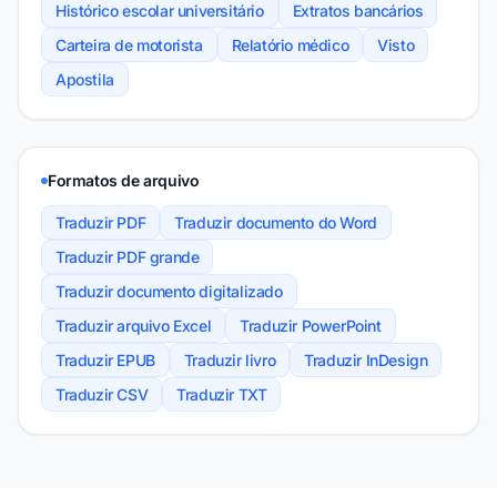
Histórico escolar universitário
Extratos bancários
Carteira de motorista
Relatório médico
Visto
Apostila
Formatos de arquivo
Traduzir PDF
Traduzir documento do Word
Traduzir PDF grande
Traduzir documento digitalizado
Traduzir arquivo Excel
Traduzir PowerPoint
Traduzir EPUB
Traduzir livro
Traduzir InDesign
Traduzir CSV
Traduzir TXT