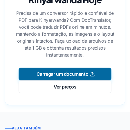
Precisa de um conversor rápido e confiável de
PDF para Kinyarwanda? Com DocTranslator,
você pode traduzir PDFs online em minutos,
mantendo a formatação, as imagens e o layout
originais intactos. Faça upload de arquivos de
até 1 GB e obtenha resultados precisos
instantaneamente.
Carregar um documento
Ver preços
VEJA TAMBÉM