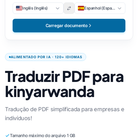
Inglês (Inglês)
Espanhol (Espanhol)
Carregar documento
ALIMENTADO POR IA · 120+ IDIOMAS
Traduzir PDF para
kinyarwanda
Tradução de PDF simplificada para empresas e
indivíduos!
Tamanho máximo do arquivo 1 GB