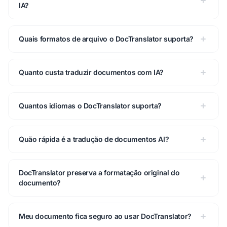
IA?
Quais formatos de arquivo o DocTranslator suporta?
Quanto custa traduzir documentos com IA?
Quantos idiomas o DocTranslator suporta?
Quão rápida é a tradução de documentos AI?
DocTranslator preserva a formatação original do
documento?
Meu documento fica seguro ao usar DocTranslator?