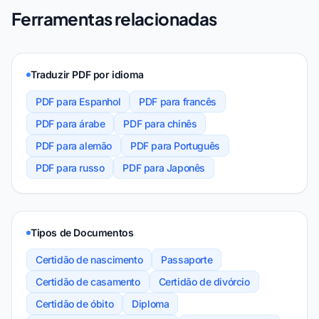
Ferramentas relacionadas
Traduzir PDF por idioma
PDF para Espanhol
PDF para francês
PDF para árabe
PDF para chinês
PDF para alemão
PDF para Português
PDF para russo
PDF para Japonês
Tipos de Documentos
Certidão de nascimento
Passaporte
Certidão de casamento
Certidão de divórcio
Certidão de óbito
Diploma