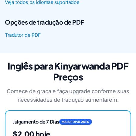
Veja todos os idiomas suportados
Opções de tradução de PDF
Tradutor de PDF
Inglês para Kinyarwanda PDF
Preços
Comece de graça e faça upgrade conforme suas
necessidades de tradução aumentarem.
Julgamento de 7 Dias
MAIS POPULARES
$2,00 hoje