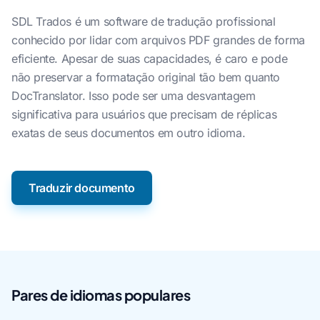
SDL Trados é um software de tradução profissional
conhecido por lidar com arquivos PDF grandes de forma
eficiente. Apesar de suas capacidades, é caro e pode
não preservar a formatação original tão bem quanto
DocTranslator. Isso pode ser uma desvantagem
significativa para usuários que precisam de réplicas
exatas de seus documentos em outro idioma.
Traduzir documento
Pares de idiomas populares