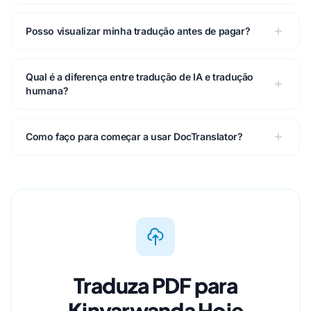
Posso visualizar minha tradução antes de pagar?
Qual é a diferença entre tradução de IA e tradução
humana?
Como faço para começar a usar DocTranslator?
Traduza PDF para
Kinyarwanda Hoje