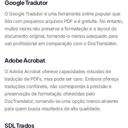
Google Tradutor
O Google Tradutor é uma ferramenta online popular que
lida com pequenos arquivos PDF e é gratuita. No entanto,
muitas vezes não preserva a formatação e o layout do
documento original, tornando-o menos adequado para
uso profissional em comparação com o DocTranslator.
Adobe Acrobat
O Adobe Acrobat oferece capacidades robustas de
tradução de PDFs, mas pode ser caro. Embora ofereça
traduções confiáveis, não corresponde à precisão e
preservação de formatação oferecidas pelo
DocTranslator, tornando-se uma opção menos atraente
para quem busca resultados de alta qualidade.
SDL Trados