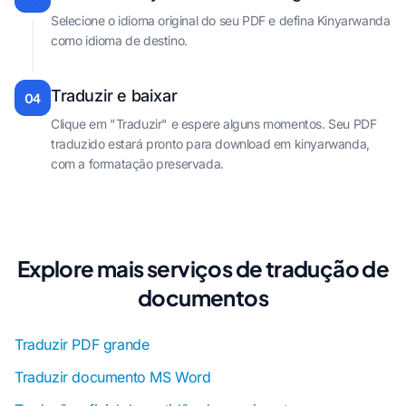
Selecione o idioma original do seu PDF e defina Kinyarwanda
como idioma de destino.
Traduzir e baixar
04
Clique em "Traduzir" e espere alguns momentos. Seu PDF
traduzido estará pronto para download em kinyarwanda,
com a formatação preservada.
Explore mais serviços de tradução de
documentos
Traduzir PDF grande
Traduzir documento MS Word