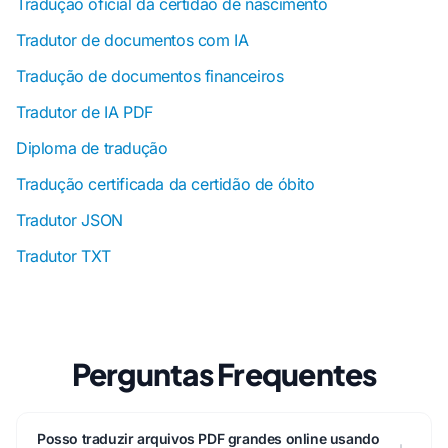
Tradução oficial da certidão de nascimento
Tradutor de documentos com IA
Tradução de documentos financeiros
Tradutor de IA PDF
Diploma de tradução
Tradução certificada da certidão de óbito
Tradutor JSON
Tradutor TXT
Perguntas Frequentes
Posso traduzir arquivos PDF grandes online usando