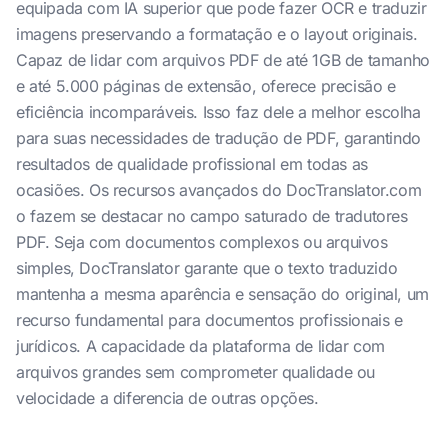
equipada com IA superior que pode fazer OCR e traduzir
imagens preservando a formatação e o layout originais.
Capaz de lidar com arquivos PDF de até 1GB de tamanho
e até 5.000 páginas de extensão, oferece precisão e
eficiência incomparáveis. Isso faz dele a melhor escolha
para suas necessidades de tradução de PDF, garantindo
resultados de qualidade profissional em todas as
ocasiões. Os recursos avançados do DocTranslator.com
o fazem se destacar no campo saturado de tradutores
PDF. Seja com documentos complexos ou arquivos
simples, DocTranslator garante que o texto traduzido
mantenha a mesma aparência e sensação do original, um
recurso fundamental para documentos profissionais e
jurídicos. A capacidade da plataforma de lidar com
arquivos grandes sem comprometer qualidade ou
velocidade a diferencia de outras opções.