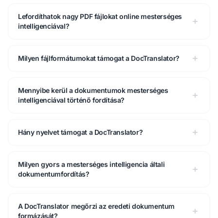
Lefordíthatok nagy PDF fájlokat online mesterséges
intelligenciával?
Milyen fájlformátumokat támogat a DocTranslator?
Mennyibe kerül a dokumentumok mesterséges
intelligenciával történő fordítása?
Hány nyelvet támogat a DocTranslator?
Milyen gyors a mesterséges intelligencia általi
dokumentumfordítás?
A DocTranslator megőrzi az eredeti dokumentum
formázását?