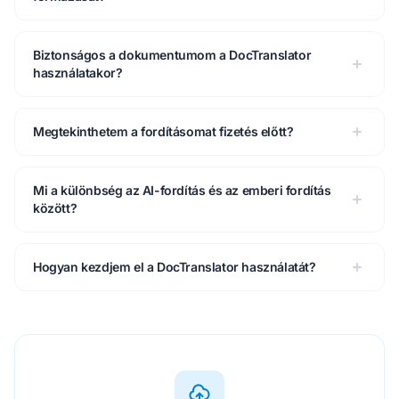
Biztonságos a dokumentumom a DocTranslator
használatakor?
Megtekinthetem a fordításomat fizetés előtt?
Mi a különbség az AI-fordítás és az emberi fordítás
között?
Hogyan kezdjem el a DocTranslator használatát?