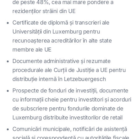
de peste 48%, cea mai mare pondere a
rezidenților străini din UE
Certificate de diplomă și transcrieri ale
Universității din Luxemburg pentru
recunoașterea acreditărilor în alte state
membre ale UE
Documente administrative și rezumate
procedurale ale Curții de Justiție a UE pentru
distribuție internă în Letzebuergesch
Prospecte de fonduri de investiții, documente
cu informații cheie pentru investitori și acorduri
de subscriere pentru fondurile dominate de
Luxemburg distribuite investitorilor de retail
Comunicări municipale, notificări de asistență
socială și corespondență cu autoritățile fiscale