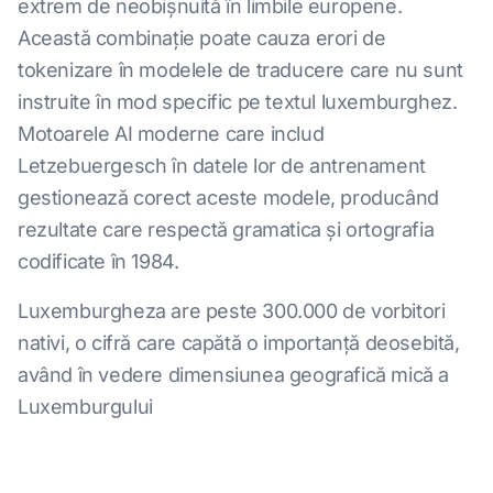
extrem de neobișnuită în limbile europene.
Această combinație poate cauza erori de
tokenizare în modelele de traducere care nu sunt
instruite în mod specific pe textul luxemburghez.
Motoarele AI moderne care includ
Letzebuergesch în datele lor de antrenament
gestionează corect aceste modele, producând
rezultate care respectă gramatica și ortografia
codificate în 1984.
Luxemburgheza are peste 300.000 de vorbitori
nativi, o cifră care capătă o importanță deosebită,
având în vedere dimensiunea geografică mică a
Luxemburgului