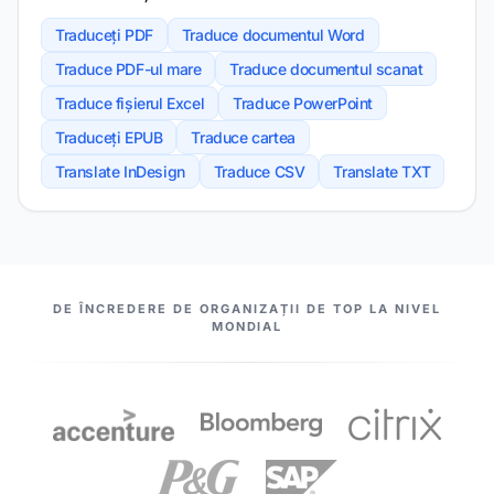
Traduceți PDF
Traduce documentul Word
Traduce PDF-ul mare
Traduce documentul scanat
Traduce fișierul Excel
Traduce PowerPoint
Traduceți EPUB
Traduce cartea
Translate InDesign
Traduce CSV
Translate TXT
PARTENERII NOȘTRI
DE ÎNCREDERE DE ORGANIZAȚII DE TOP LA NIVEL
MONDIAL