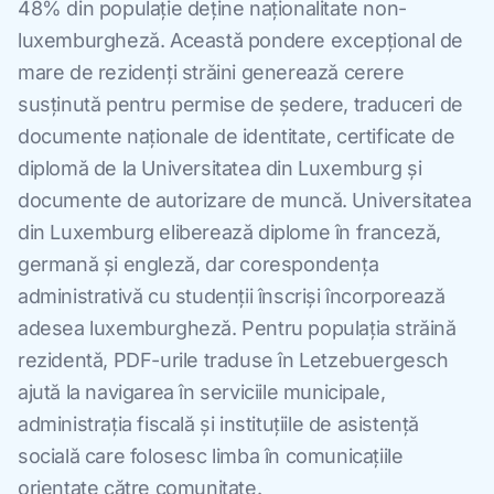
48% din populație deține naționalitate non-
luxemburgheză. Această pondere excepțional de
mare de rezidenți străini generează cerere
susținută pentru permise de ședere, traduceri de
documente naționale de identitate, certificate de
diplomă de la Universitatea din Luxemburg și
documente de autorizare de muncă. Universitatea
din Luxemburg eliberează diplome în franceză,
germană și engleză, dar corespondența
administrativă cu studenții înscriși încorporează
adesea luxemburgheză. Pentru populația străină
rezidentă, PDF-urile traduse în Letzebuergesch
ajută la navigarea în serviciile municipale,
administrația fiscală și instituțiile de asistență
socială care folosesc limba în comunicațiile
orientate către comunitate.