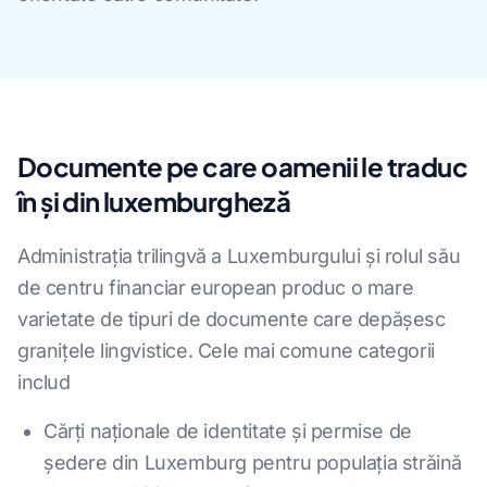
Documente pe care oamenii le traduc
în și din luxemburgheză
Administrația trilingvă a Luxemburgului și rolul său
de centru financiar european produc o mare
varietate de tipuri de documente care depășesc
granițele lingvistice. Cele mai comune categorii
includ
Cărți naționale de identitate și permise de
ședere din Luxemburg pentru populația străină