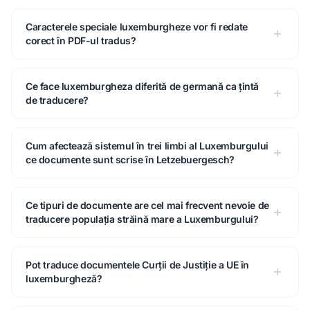
Caracterele speciale luxemburgheze vor fi redate
corect în PDF-ul tradus?
Ce face luxemburgheza diferită de germană ca țintă
de traducere?
Cum afectează sistemul în trei limbi al Luxemburgului
ce documente sunt scrise în Letzebuergesch?
Ce tipuri de documente are cel mai frecvent nevoie de
traducere populația străină mare a Luxemburgului?
Pot traduce documentele Curții de Justiție a UE în
luxemburgheză?