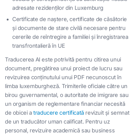
adresate rezidenților din Luxemburg
Certificate de naștere, certificate de căsătorie
și documente de stare civilă necesare pentru
cererile de reîntregire a familiei și înregistrarea
transfrontalieră în UE
Traducerea AI este potrivită pentru citirea unui
document, pregătirea unui proiect de lucru sau
revizuirea conținutului unui PDF necunoscut în
limba luxemburgheză. Trimiterile oficiale către un
birou guvernamental, o autoritate de imigrare sau
un organism de reglementare financiar necesită
de obicei a
traducere certificată
revizuit și semnat
de un traducător uman calificat. Pentru uz
personal, revizuire academică sau business