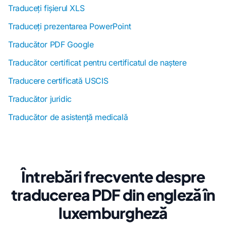
Traduceți fișierul XLS
Traduceți prezentarea PowerPoint
Traducător PDF Google
Traducător certificat pentru certificatul de naștere
Traducere certificată USCIS
Traducător juridic
Traducător de asistență medicală
Întrebări frecvente despre
traducerea PDF din engleză în
luxemburgheză