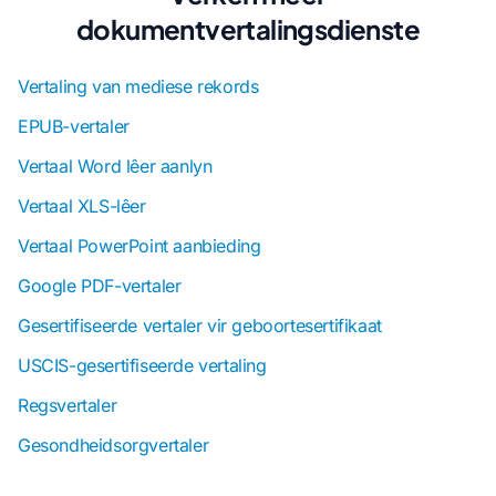
dokumentvertalingsdienste
Vertaling van mediese rekords
EPUB-vertaler
Vertaal Word lêer aanlyn
Vertaal XLS-lêer
Vertaal PowerPoint aanbieding
Google PDF-vertaler
Gesertifiseerde vertaler vir geboortesertifikaat
USCIS-gesertifiseerde vertaling
Regsvertaler
Gesondheidsorgvertaler