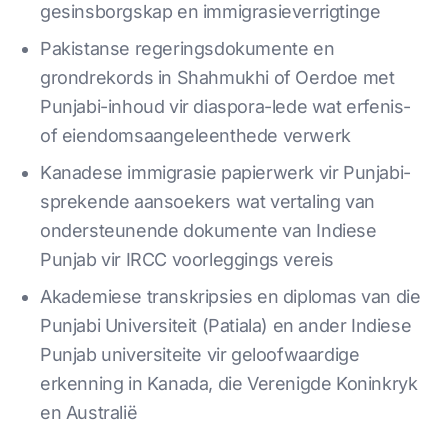
gesinsborgskap en immigrasieverrigtinge
Pakistanse regeringsdokumente en
grondrekords in Shahmukhi of Oerdoe met
Punjabi-inhoud vir diaspora-lede wat erfenis-
of eiendomsaangeleenthede verwerk
Kanadese immigrasie papierwerk vir Punjabi-
sprekende aansoekers wat vertaling van
ondersteunende dokumente van Indiese
Punjab vir IRCC voorleggings vereis
Akademiese transkripsies en diplomas van die
Punjabi Universiteit (Patiala) en ander Indiese
Punjab universiteite vir geloofwaardige
erkenning in Kanada, die Verenigde Koninkryk
en Australië