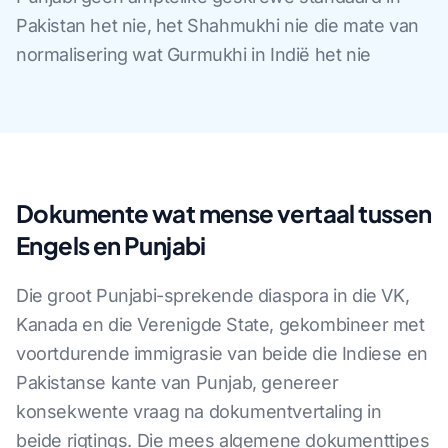
Pakistan het nie, het Shahmukhi nie die mate van
normalisering wat Gurmukhi in Indië het nie
Dokumente wat mense vertaal tussen
Engels en Punjabi
Die groot Punjabi-sprekende diaspora in die VK,
Kanada en die Verenigde State, gekombineer met
voortdurende immigrasie van beide die Indiese en
Pakistanse kante van Punjab, genereer
konsekwente vraag na dokumentvertaling in
beide rigtings. Die mees algemene dokumenttipes