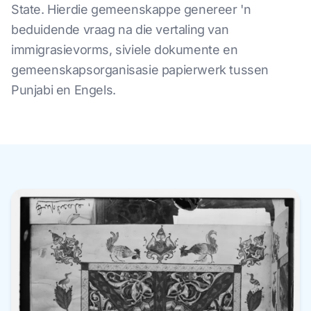
State. Hierdie gemeenskappe genereer 'n
beduidende vraag na die vertaling van
immigrasievorms, siviele dokumente en
gemeenskapsorganisasie papierwerk tussen
Punjabi en Engels.