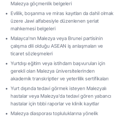
Malezya göçmenlik belgeleri
Evlilik, boşanma ve miras kayıtları da dahil olmak
üzere Jawi alfabesiyle düzenlenen şeriat
mahkemesi belgeleri
Malayca'nın Malezya veya Brunei partisinin
çalışma dili olduğu ASEAN iş anlaşmaları ve
ticaret sözleşmeleri
Yurtdışı eğitim veya istihdam başvuruları için
gerekli olan Malezya üniversitelerinden
akademik transkriptler ve yeterlilik sertifikaları
Yurt dışında tedavi görmek isteyen Malezyalı
hastalar veya Malezya'da tedavi gören yabancı
hastalar için tıbbi raporlar ve klinik kayıtlar
Malezya diasporası topluluklarına yönelik