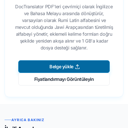
DocTranslator PDF'leri çevrimiçi olarak İngilizce
ve Bahasa Melayu arasında dönüştürür,
varsayılan olarak Rumi Latin alfabesini ve
mevcut olduğunda Jawi Arapçasından türetilmiş
alfabeyi yönetir, eklemeli kelime formları doğru
şekilde yeniden akışa alınır ve 1 GB'a kadar
dosya desteği sağlanır.
Belge yükle
Fiyatlandırmayı Görüntüleyin
AYRICA BAKINIZ