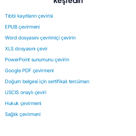
Tıbbi kayıtların çevirisi
EPUB çevirmeni
Word dosyasını çevrimiçi çevirin
XLS dosyasını çevir
PowerPoint sunumunu çevirin
Google PDF çevirmeni
Doğum belgesi için sertifikalı tercüman
USCIS onaylı çeviri
Hukuk çevirmeni
Sağlık çevirmeni