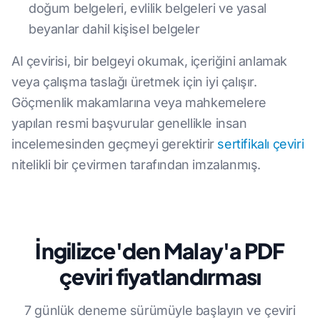
doğum belgeleri, evlilik belgeleri ve yasal
beyanlar dahil kişisel belgeler
AI çevirisi, bir belgeyi okumak, içeriğini anlamak
veya çalışma taslağı üretmek için iyi çalışır.
Göçmenlik makamlarına veya mahkemelere
yapılan resmi başvurular genellikle insan
incelemesinden geçmeyi gerektirir
sertifikalı çeviri
nitelikli bir çevirmen tarafından imzalanmış.
İngilizce'den Malay'a PDF
çeviri fiyatlandırması
7 günlük deneme sürümüyle başlayın ve çeviri