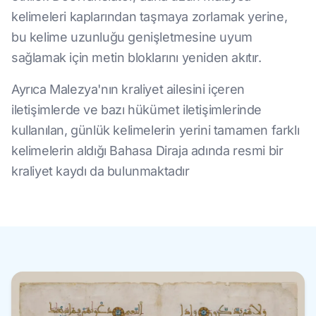
kelimeleri kaplarından taşmaya zorlamak yerine,
bu kelime uzunluğu genişletmesine uyum
sağlamak için metin bloklarını yeniden akıtır.
Ayrıca Malezya'nın kraliyet ailesini içeren
iletişimlerde ve bazı hükümet iletişimlerinde
kullanılan, günlük kelimelerin yerini tamamen farklı
kelimelerin aldığı Bahasa Diraja adında resmi bir
kraliyet kaydı da bulunmaktadır