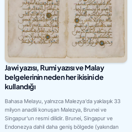
Jawi yazısı, Rumi yazısı ve Malay
belgelerinin neden her ikisini de
kullandığı
Bahasa Melayu, yalnızca Malezya'da yaklaşık 33
milyon anadili konuşan Malezya, Brunei ve
Singapur'un resmi dilidir. Brunei, Singapur ve
Endonezya dahil daha geniş bölgede (yakından