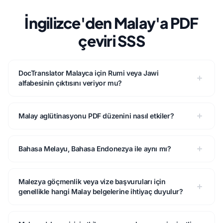
İngilizce'den Malay'a PDF
çeviri SSS
DocTranslator Malayca için Rumi veya Jawi
alfabesinin çıktısını veriyor mu?
Malay aglütinasyonu PDF düzenini nasıl etkiler?
Bahasa Melayu, Bahasa Endonezya ile aynı mı?
Malezya göçmenlik veya vize başvuruları için
genellikle hangi Malay belgelerine ihtiyaç duyulur?