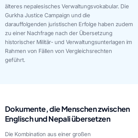
älteres nepalesisches Verwaltungsvokabular. Die
Gurkha Justice Campaign und die
darauffolgenden juristischen Erfolge haben zudem
zu einer Nachfrage nach der Übersetzung
historischer Militär- und Verwaltungsunterlagen im
Rahmen von Fällen von Vergleichsrechten
geführt.
Dokumente, die Menschen zwischen
Englisch und Nepali übersetzen
Die Kombination aus einer großen