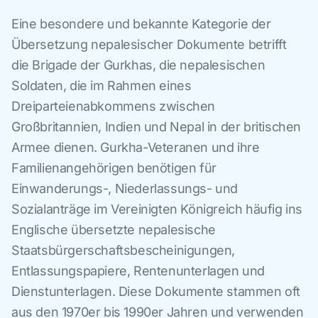
Eine besondere und bekannte Kategorie der
Übersetzung nepalesischer Dokumente betrifft
die Brigade der Gurkhas, die nepalesischen
Soldaten, die im Rahmen eines
Dreiparteienabkommens zwischen
Großbritannien, Indien und Nepal in der britischen
Armee dienen. Gurkha-Veteranen und ihre
Familienangehörigen benötigen für
Einwanderungs-, Niederlassungs- und
Sozialanträge im Vereinigten Königreich häufig ins
Englische übersetzte nepalesische
Staatsbürgerschaftsbescheinigungen,
Entlassungspapiere, Rentenunterlagen und
Dienstunterlagen. Diese Dokumente stammen oft
aus den 1970er bis 1990er Jahren und verwenden