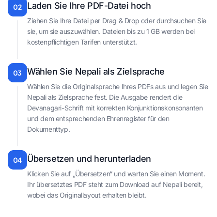
Laden Sie Ihre PDF-Datei hoch
02
Ziehen Sie Ihre Datei per Drag & Drop oder durchsuchen Sie
sie, um sie auszuwählen. Dateien bis zu 1 GB werden bei
kostenpflichtigen Tarifen unterstützt.
Wählen Sie Nepali als Zielsprache
03
Wählen Sie die Originalsprache Ihres PDFs aus und legen Sie
Nepali als Zielsprache fest. Die Ausgabe rendert die
Devanagari-Schrift mit korrekten Konjunktionskonsonanten
und dem entsprechenden Ehrenregister für den
Dokumenttyp.
Übersetzen und herunterladen
04
Klicken Sie auf „Übersetzen“ und warten Sie einen Moment.
Ihr übersetztes PDF steht zum Download auf Nepali bereit,
wobei das Originallayout erhalten bleibt.