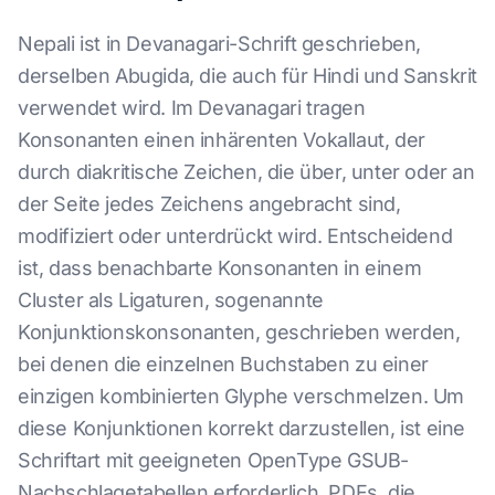
Nepali ist in Devanagari-Schrift geschrieben,
derselben Abugida, die auch für Hindi und Sanskrit
verwendet wird. Im Devanagari tragen
Konsonanten einen inhärenten Vokallaut, der
durch diakritische Zeichen, die über, unter oder an
der Seite jedes Zeichens angebracht sind,
modifiziert oder unterdrückt wird. Entscheidend
ist, dass benachbarte Konsonanten in einem
Cluster als Ligaturen, sogenannte
Konjunktionskonsonanten, geschrieben werden,
bei denen die einzelnen Buchstaben zu einer
einzigen kombinierten Glyphe verschmelzen. Um
diese Konjunktionen korrekt darzustellen, ist eine
Schriftart mit geeigneten OpenType GSUB-
Nachschlagetabellen erforderlich. PDFs, die