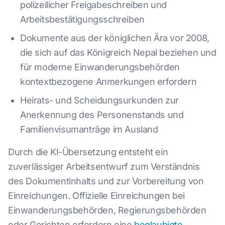
polizeilicher Freigabeschreiben und
Arbeitsbestätigungsschreiben
Dokumente aus der königlichen Ära vor 2008,
die sich auf das Königreich Nepal beziehen und
für moderne Einwanderungsbehörden
kontextbezogene Anmerkungen erfordern
Heirats- und Scheidungsurkunden zur
Anerkennung des Personenstands und
Familienvisumanträge im Ausland
Durch die KI-Übersetzung entsteht ein
zuverlässiger Arbeitsentwurf zum Verständnis
des Dokumentinhalts und zur Vorbereitung von
Einreichungen. Offizielle Einreichungen bei
Einwanderungsbehörden, Regierungsbehörden
oder Gerichten erfordern eine
beglaubigte