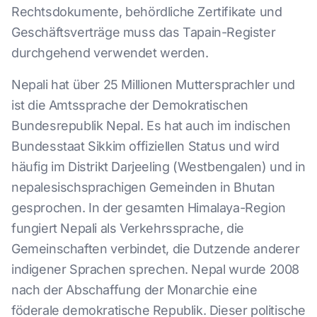
Rechtsdokumente, behördliche Zertifikate und
Geschäftsverträge muss das Tapain-Register
durchgehend verwendet werden.
Nepali hat über 25 Millionen Muttersprachler und
ist die Amtssprache der Demokratischen
Bundesrepublik Nepal. Es hat auch im indischen
Bundesstaat Sikkim offiziellen Status und wird
häufig im Distrikt Darjeeling (Westbengalen) und in
nepalesischsprachigen Gemeinden in Bhutan
gesprochen. In der gesamten Himalaya-Region
fungiert Nepali als Verkehrssprache, die
Gemeinschaften verbindet, die Dutzende anderer
indigener Sprachen sprechen. Nepal wurde 2008
nach der Abschaffung der Monarchie eine
föderale demokratische Republik. Dieser politische