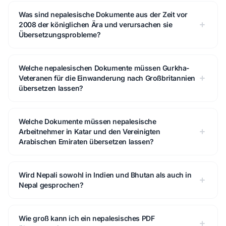
Was sind nepalesische Dokumente aus der Zeit vor
2008 der königlichen Ära und verursachen sie
Übersetzungsprobleme?
Welche nepalesischen Dokumente müssen Gurkha-
Veteranen für die Einwanderung nach Großbritannien
übersetzen lassen?
Welche Dokumente müssen nepalesische
Arbeitnehmer in Katar und den Vereinigten
Arabischen Emiraten übersetzen lassen?
Wird Nepali sowohl in Indien und Bhutan als auch in
Nepal gesprochen?
Wie groß kann ich ein nepalesisches PDF