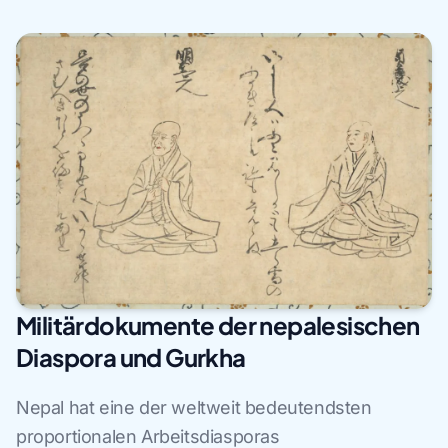
Militärdokumente der nepalesischen
Diaspora und Gurkha
Nepal hat eine der weltweit bedeutendsten
proportionalen Arbeitsdiasporas