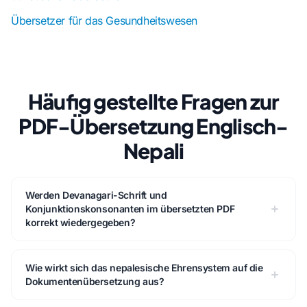
Übersetzer für das Gesundheitswesen
Häufig gestellte Fragen zur
PDF-Übersetzung Englisch-
Nepali
Werden Devanagari-Schrift und
Konjunktionskonsonanten im übersetzten PDF
korrekt wiedergegeben?
Wie wirkt sich das nepalesische Ehrensystem auf die
Dokumentenübersetzung aus?