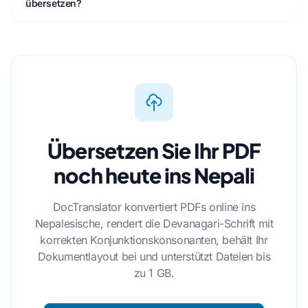
übersetzen?
Übersetzen Sie Ihr PDF
noch heute ins Nepali
DocTranslator konvertiert PDFs online ins
Nepalesische, rendert die Devanagari-Schrift mit
korrekten Konjunktionskonsonanten, behält Ihr
Dokumentlayout bei und unterstützt Dateien bis
zu 1 GB.