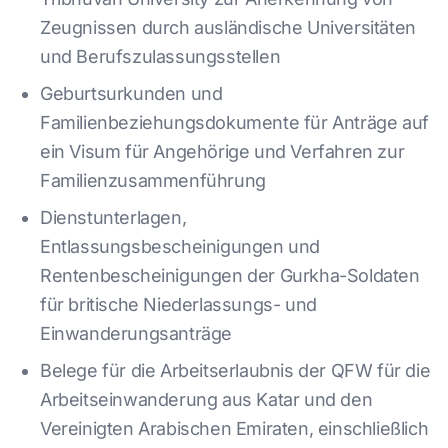
Zeugnissen durch ausländische Universitäten
und Berufszulassungsstellen
Geburtsurkunden und
Familienbeziehungsdokumente für Anträge auf
ein Visum für Angehörige und Verfahren zur
Familienzusammenführung
Dienstunterlagen,
Entlassungsbescheinigungen und
Rentenbescheinigungen der Gurkha-Soldaten
für britische Niederlassungs- und
Einwanderungsanträge
Belege für die Arbeitserlaubnis der QFW für die
Arbeitseinwanderung aus Katar und den
Vereinigten Arabischen Emiraten, einschließlich