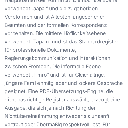
Hauptebenen der Formalität. Die höchste Ebene
verwendet „aapai“ und die zugehörigen
Verbformen und ist Ältesten, angesehenen
Beamten und der formellen Korrespondenz
vorbehalten. Die mittlere Höflichkeitsebene
verwendet „Tapain“ und ist das Standardregister
für professionelle Dokumente,
Regierungskommunikation und Interaktionen
zwischen Fremden. Die informelle Ebene
verwendet „Timro“ und ist für Gleichaltrige,
jüngere Familienmitglieder und lockere Gespräche
geeignet. Eine PDF-Übersetzungs-Engine, die
nicht das richtige Register auswählt, erzeugt eine
Ausgabe, die sich je nach Richtung der
Nichtübereinstimmung entweder als unsanft
vertraut oder übermäßig respektvoll liest. Für