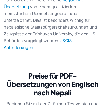
Übersetzung
von einem qualifizierten
menschlichen Übersetzer geprüft und
unterzeichnet. Dies ist besonders wichtig für
nepalesische Staatsbürgerschaftsurkunden und
Zeugnisse der Tribhuvan University, die den US-
Behörden vorgelegt werden
USCIS-
Anforderungen
.
Preise für PDF-
Übersetzungen von Englisch
nach Nepali
Beginnen Sie mit der 7-tägigen Testversion und