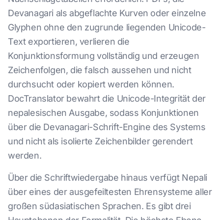
Devanagari als abgeflachte Kurven oder einzelne
Glyphen ohne den zugrunde liegenden Unicode-
Text exportieren, verlieren die
Konjunktionsformung vollständig und erzeugen
Zeichenfolgen, die falsch aussehen und nicht
durchsucht oder kopiert werden können.
DocTranslator bewahrt die Unicode-Integrität der
nepalesischen Ausgabe, sodass Konjunktionen
über die Devanagari-Schrift-Engine des Systems
und nicht als isolierte Zeichenbilder gerendert
werden.
Über die Schriftwiedergabe hinaus verfügt Nepali
über eines der ausgefeiltesten Ehrensysteme aller
großen südasiatischen Sprachen. Es gibt drei