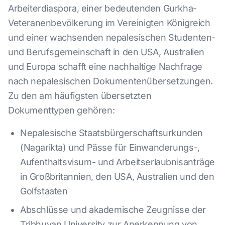
Arbeiterdiaspora, einer bedeutenden Gurkha-
Veteranenbevölkerung im Vereinigten Königreich
und einer wachsenden nepalesischen Studenten-
und Berufsgemeinschaft in den USA, Australien
und Europa schafft eine nachhaltige Nachfrage
nach nepalesischen Dokumentenübersetzungen.
Zu den am häufigsten übersetzten
Dokumenttypen gehören:
Nepalesische Staatsbürgerschaftsurkunden
(Nagarikta) und Pässe für Einwanderungs-,
Aufenthaltsvisum- und Arbeitserlaubnisanträge
in Großbritannien, den USA, Australien und den
Golfstaaten
Abschlüsse und akademische Zeugnisse der
Tribhuvan University zur Anerkennung von