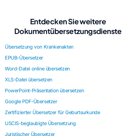
Entdecken Sie weitere
Dokumentübersetzungsdienste
Übersetzung von Krankenakten
EPUB-Übersetzer
Word-Datei online übersetzen
XLS-Datei übersetzen
PowerPoint-Präsentation übersetzen
Google PDF-Übersetzer
Zertifizierter Übersetzer für Geburtsurkunde
USCIS-beglaubigte Übersetzung
Juristischer Übersetzer