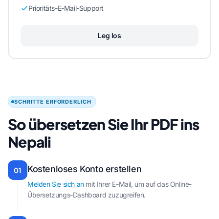
Prioritäts-E-Mail-Support
Leg los
SCHRITTE ERFORDERLICH
So übersetzen Sie Ihr PDF ins
Nepali
Kostenloses Konto erstellen
01
Melden Sie sich an
mit Ihrer E-Mail, um auf das Online-
Übersetzungs-Dashboard zuzugreifen.