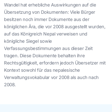
Wandel hat erhebliche Auswirkungen auf die
Übersetzung von Dokumenten: Viele Bürger
besitzen noch immer Dokumente aus der
königlichen Ära, die vor 2008 ausgestellt wurden,
auf das Königreich Nepal verweisen und
königliche Siegel sowie
Verfassungsbestimmungen aus dieser Zeit
tragen. Diese Dokumente behalten ihre
Rechtsgültigkeit, erfordern jedoch Übersetzer mit
Kontext sowohl für das nepalesische
Verwaltungsvokabular vor 2008 als auch nach
2008.