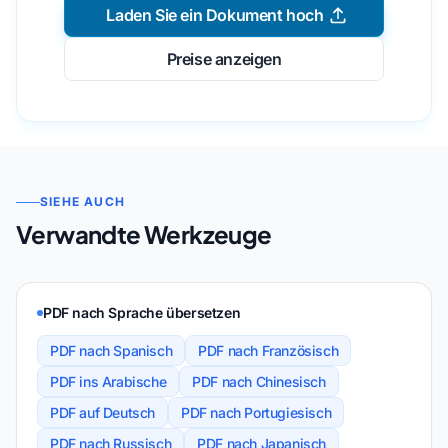
Laden Sie ein Dokument hoch
Preise anzeigen
SIEHE AUCH
Verwandte Werkzeuge
PDF nach Sprache übersetzen
PDF nach Spanisch
PDF nach Französisch
PDF ins Arabische
PDF nach Chinesisch
PDF auf Deutsch
PDF nach Portugiesisch
PDF nach Russisch
PDF nach Japanisch