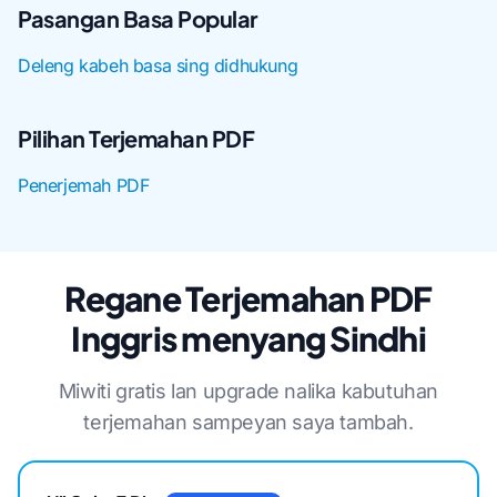
Pasangan Basa Popular
Deleng kabeh basa sing didhukung
Pilihan Terjemahan PDF
Penerjemah PDF
Regane Terjemahan PDF
Inggris menyang Sindhi
Miwiti gratis lan upgrade nalika kabutuhan
terjemahan sampeyan saya tambah.