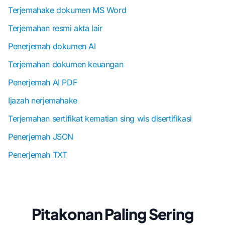
Terjemahake dokumen MS Word
Terjemahan resmi akta lair
Penerjemah dokumen AI
Terjemahan dokumen keuangan
Penerjemah AI PDF
Ijazah nerjemahake
Terjemahan sertifikat kematian sing wis disertifikasi
Penerjemah JSON
Penerjemah TXT
Pitakonan Paling Sering