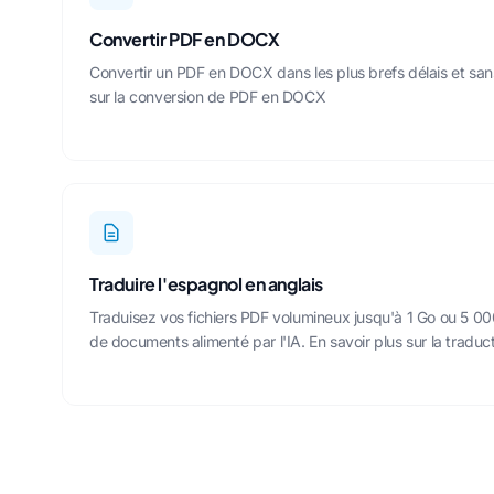
Convertir PDF en DOCX
Convertir un PDF en DOCX dans les plus brefs délais et san
sur la conversion de PDF en DOCX
Traduire l'espagnol en anglais
Traduisez vos fichiers PDF volumineux jusqu'à 1 Go ou 5 0
de documents alimenté par l'IA.
En savoir plus sur la traduc