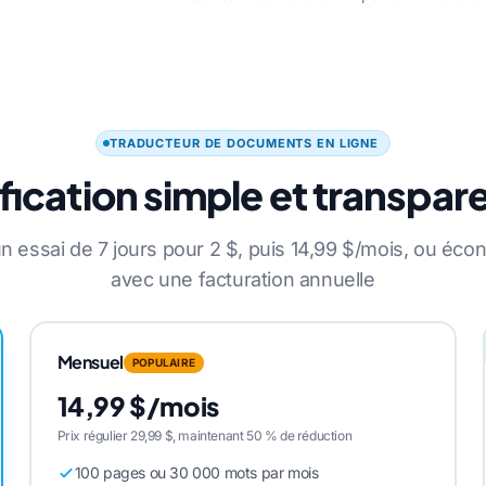
TRADUCTEUR DE DOCUMENTS EN LIGNE
ification simple et transpar
essai de 7 jours pour 2 $, puis 14,99 $/mois, ou éc
avec une facturation annuelle
Mensuel
POPULAIRE
14,99 $/mois
Prix régulier 29,99 $, maintenant 50 % de réduction
100 pages ou 30 000 mots par mois