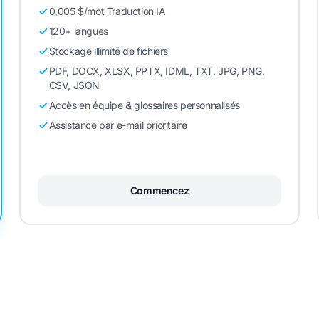
0,005 $/mot Traduction IA
120+ langues
Stockage illimité de fichiers
PDF, DOCX, XLSX, PPTX, IDML, TXT, JPG, PNG,
CSV, JSON
Accès en équipe & glossaires personnalisés
Assistance par e-mail prioritaire
Commencez