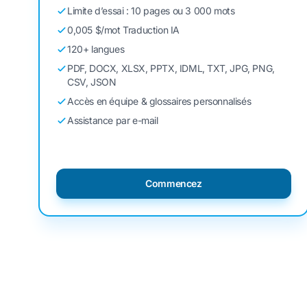
Limite d’essai : 10 pages ou 3 000 mots
0,005 $/mot Traduction IA
120+ langues
PDF, DOCX, XLSX, PPTX, IDML, TXT, JPG, PNG,
CSV, JSON
Accès en équipe & glossaires personnalisés
Assistance par e-mail
Commencez