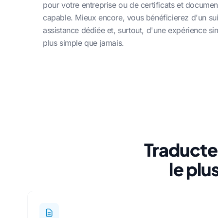
pour votre entreprise ou de certificats et documen
capable. Mieux encore, vous bénéficierez d'un suiv
assistance dédiée et, surtout, d'une expérience si
plus simple que jamais.
Traducte
le plu