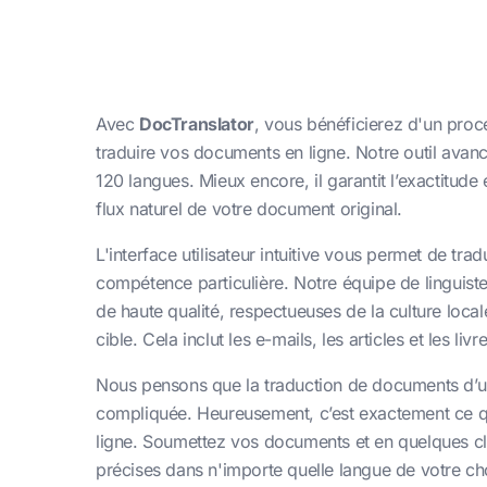
Avec
DocTranslator
, vous bénéficierez d'un proc
traduire vos documents en ligne. Notre outil avanc
120 langues. Mieux encore, il garantit l’exactitude
flux naturel de votre document original.
L'interface utilisateur intuitive vous permet de t
compétence particulière. Notre équipe de linguist
de haute qualité, respectueuses de la culture loca
cible. Cela inclut les e-mails, les articles et les l
Nous pensons que la traduction de documents d’un
compliquée. Heureusement, c’est exactement ce q
ligne. Soumettez vos documents et en quelques cl
précises dans n'importe quelle langue de votre cho