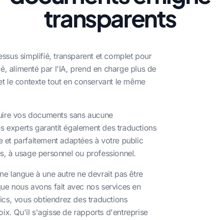
transparents
essus simplifié, transparent et complet pour
é, alimenté par l'IA, prend en charge plus de
 et le contexte tout en conservant le même
raduire vos documents sans aucune
es experts garantit également des traductions
le et parfaitement adaptées à votre public
ivres, à usage personnel ou professionnel.
e langue à une autre ne devrait pas être
ue nous avons fait avec nos services en
ics, vous obtiendrez des traductions
ix. Qu'il s'agisse de rapports d'entreprise