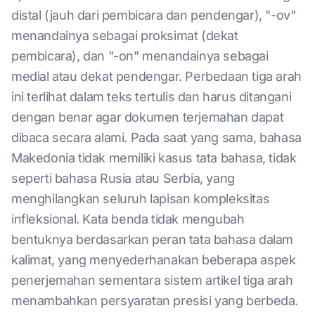
distal (jauh dari pembicara dan pendengar), "-ov"
menandainya sebagai proksimat (dekat
pembicara), dan "-on" menandainya sebagai
medial atau dekat pendengar. Perbedaan tiga arah
ini terlihat dalam teks tertulis dan harus ditangani
dengan benar agar dokumen terjemahan dapat
dibaca secara alami. Pada saat yang sama, bahasa
Makedonia tidak memiliki kasus tata bahasa, tidak
seperti bahasa Rusia atau Serbia, yang
menghilangkan seluruh lapisan kompleksitas
infleksional. Kata benda tidak mengubah
bentuknya berdasarkan peran tata bahasa dalam
kalimat, yang menyederhanakan beberapa aspek
penerjemahan sementara sistem artikel tiga arah
menambahkan persyaratan presisi yang berbeda.