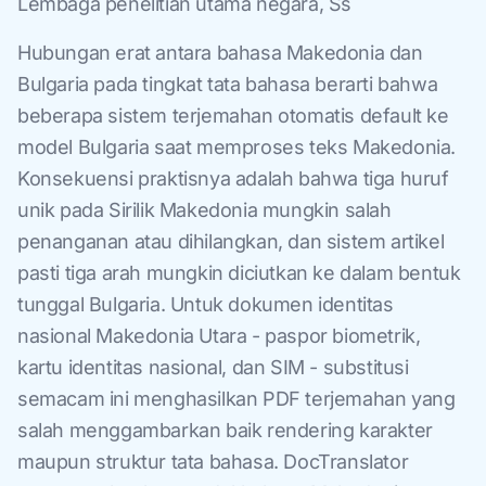
Lembaga penelitian utama negara, Ss
Hubungan erat antara bahasa Makedonia dan
Bulgaria pada tingkat tata bahasa berarti bahwa
beberapa sistem terjemahan otomatis default ke
model Bulgaria saat memproses teks Makedonia.
Konsekuensi praktisnya adalah bahwa tiga huruf
unik pada Sirilik Makedonia mungkin salah
penanganan atau dihilangkan, dan sistem artikel
pasti tiga arah mungkin diciutkan ke dalam bentuk
tunggal Bulgaria. Untuk dokumen identitas
nasional Makedonia Utara - paspor biometrik,
kartu identitas nasional, dan SIM - substitusi
semacam ini menghasilkan PDF terjemahan yang
salah menggambarkan baik rendering karakter
maupun struktur tata bahasa. DocTranslator