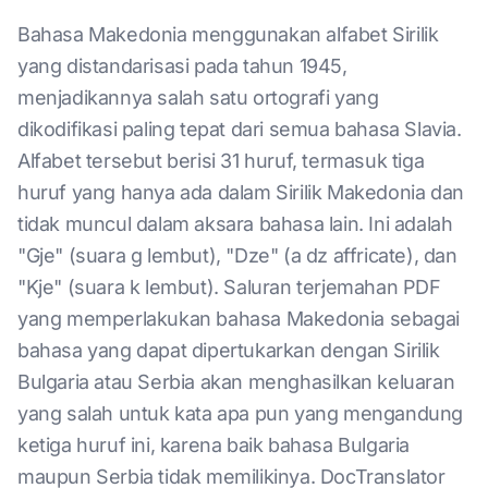
Bahasa Makedonia menggunakan alfabet Sirilik
yang distandarisasi pada tahun 1945,
menjadikannya salah satu ortografi yang
dikodifikasi paling tepat dari semua bahasa Slavia.
Alfabet tersebut berisi 31 huruf, termasuk tiga
huruf yang hanya ada dalam Sirilik Makedonia dan
tidak muncul dalam aksara bahasa lain. Ini adalah
"Gje" (suara g lembut), "Dze" (a dz affricate), dan
"Kje" (suara k lembut). Saluran terjemahan PDF
yang memperlakukan bahasa Makedonia sebagai
bahasa yang dapat dipertukarkan dengan Sirilik
Bulgaria atau Serbia akan menghasilkan keluaran
yang salah untuk kata apa pun yang mengandung
ketiga huruf ini, karena baik bahasa Bulgaria
maupun Serbia tidak memilikinya. DocTranslator