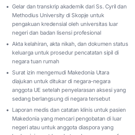
Gelar dan transkrip akademik dari Ss. Cyril dan
Methodius University di Skopje untuk
pengakuan kredensial oleh universitas luar
negeri dan badan lisensi profesional
Akta kelahiran, akta nikah, dan dokumen status
keluarga untuk prosedur pencatatan sipil di
negara tuan rumah
Surat izin mengemudi Makedonia Utara
diajukan untuk ditukar di negara-negara
anggota UE setelah penyelarasan aksesi yang
sedang berlangsung di negara tersebut
Laporan medis dan catatan klinis untuk pasien
Makedonia yang mencari pengobatan di luar
negeri atau untuk anggota diaspora yang