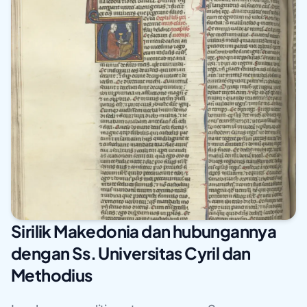
Sirilik Makedonia dan hubungannya
dengan Ss. Universitas Cyril dan
Methodius