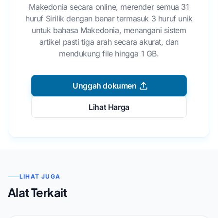
Makedonia secara online, merender semua 31
huruf Sirilik dengan benar termasuk 3 huruf unik
untuk bahasa Makedonia, menangani sistem
artikel pasti tiga arah secara akurat, dan
mendukung file hingga 1 GB.
Unggah dokumen
Lihat Harga
LIHAT JUGA
Alat Terkait