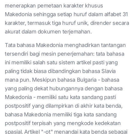
menerapkan pemetaan karakter khusus
Makedonia sehingga setiap huruf dalam alfabet 31
karakter, termasuk tiga huruf unik, dirender secara
akurat dalam dokumen terjemahan.
Tata bahasa Makedonia menghadirkan tantangan
tersendiri bagi mesin penerjemahan: tata bahasa
ini memiliki salah satu sistem artikel pasti yang
paling tidak biasa dibandingkan bahasa Slavia
mana pun. Meskipun bahasa Bulgaria - bahasa
yang paling dekat hubungannya dengan bahasa
Makedonia - memiliki satu kata sandang pasti
postpositif yang dilampirkan di akhir kata benda,
bahasa Makedonia memiliki tiga kata sandang
postpositif terpisah yang mengkode kedekatan
spasial. Artikel "-ot" menandai kata benda sebagai