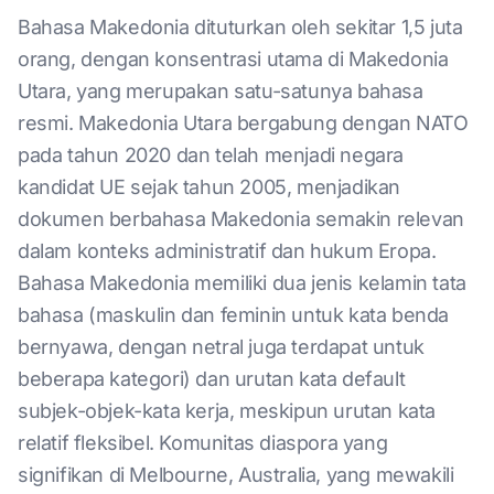
Bahasa Makedonia dituturkan oleh sekitar 1,5 juta
orang, dengan konsentrasi utama di Makedonia
Utara, yang merupakan satu-satunya bahasa
resmi. Makedonia Utara bergabung dengan NATO
pada tahun 2020 dan telah menjadi negara
kandidat UE sejak tahun 2005, menjadikan
dokumen berbahasa Makedonia semakin relevan
dalam konteks administratif dan hukum Eropa.
Bahasa Makedonia memiliki dua jenis kelamin tata
bahasa (maskulin dan feminin untuk kata benda
bernyawa, dengan netral juga terdapat untuk
beberapa kategori) dan urutan kata default
subjek-objek-kata kerja, meskipun urutan kata
relatif fleksibel. Komunitas diaspora yang
signifikan di Melbourne, Australia, yang mewakili