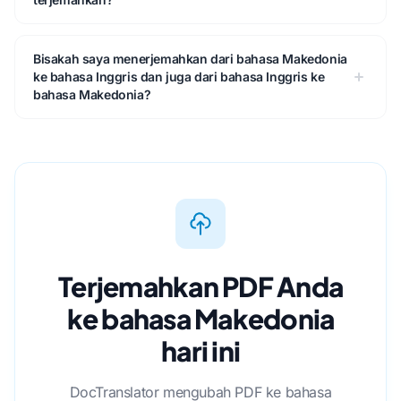
Bisakah saya menerjemahkan dari bahasa Makedonia
ke bahasa Inggris dan juga dari bahasa Inggris ke
bahasa Makedonia?
Terjemahkan PDF Anda
ke bahasa Makedonia
hari ini
DocTranslator mengubah PDF ke bahasa