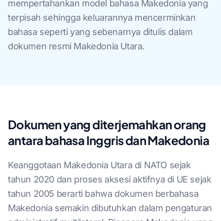
mempertahankan model bahasa Makedonia yang
terpisah sehingga keluarannya mencerminkan
bahasa seperti yang sebenarnya ditulis dalam
dokumen resmi Makedonia Utara.
Dokumen yang diterjemahkan orang
antara bahasa Inggris dan Makedonia
Keanggotaan Makedonia Utara di NATO sejak
tahun 2020 dan proses aksesi aktifnya di UE sejak
tahun 2005 berarti bahwa dokumen berbahasa
Makedonia semakin dibutuhkan dalam pengaturan