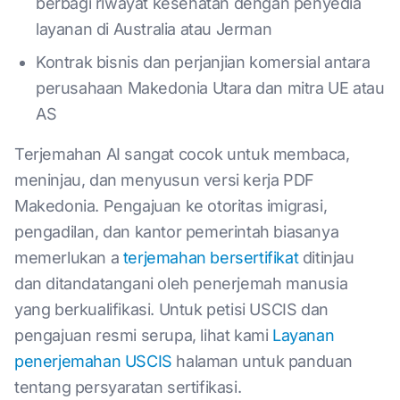
berbagi riwayat kesehatan dengan penyedia
layanan di Australia atau Jerman
Kontrak bisnis dan perjanjian komersial antara
perusahaan Makedonia Utara dan mitra UE atau
AS
Terjemahan AI sangat cocok untuk membaca,
meninjau, dan menyusun versi kerja PDF
Makedonia. Pengajuan ke otoritas imigrasi,
pengadilan, dan kantor pemerintah biasanya
memerlukan a
terjemahan bersertifikat
ditinjau
dan ditandatangani oleh penerjemah manusia
yang berkualifikasi. Untuk petisi USCIS dan
pengajuan resmi serupa, lihat kami
Layanan
penerjemahan USCIS
halaman untuk panduan
tentang persyaratan sertifikasi.