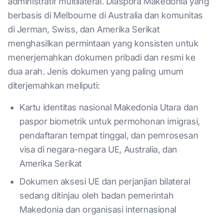
administratif multilateral. Diaspora Makedonia yang
berbasis di Melbourne di Australia dan komunitas
di Jerman, Swiss, dan Amerika Serikat
menghasilkan permintaan yang konsisten untuk
menerjemahkan dokumen pribadi dan resmi ke
dua arah. Jenis dokumen yang paling umum
diterjemahkan meliputi:
Kartu identitas nasional Makedonia Utara dan
paspor biometrik untuk permohonan imigrasi,
pendaftaran tempat tinggal, dan pemrosesan
visa di negara-negara UE, Australia, dan
Amerika Serikat
Dokumen aksesi UE dan perjanjian bilateral
sedang ditinjau oleh badan pemerintah
Makedonia dan organisasi internasional