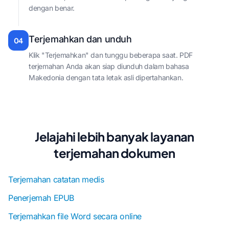
dengan benar.
Terjemahkan dan unduh
04
Klik "Terjemahkan" dan tunggu beberapa saat. PDF
terjemahan Anda akan siap diunduh dalam bahasa
Makedonia dengan tata letak asli dipertahankan.
Jelajahi lebih banyak layanan
terjemahan dokumen
Terjemahan catatan medis
Penerjemah EPUB
Terjemahkan file Word secara online