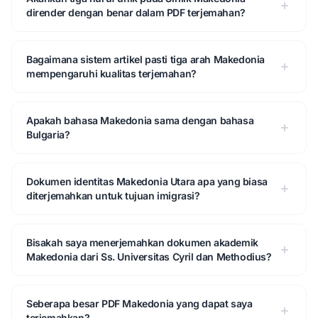
dirender dengan benar dalam PDF terjemahan?
Bagaimana sistem artikel pasti tiga arah Makedonia
mempengaruhi kualitas terjemahan?
Apakah bahasa Makedonia sama dengan bahasa
Bulgaria?
Dokumen identitas Makedonia Utara apa yang biasa
diterjemahkan untuk tujuan imigrasi?
Bisakah saya menerjemahkan dokumen akademik
Makedonia dari Ss. Universitas Cyril dan Methodius?
Seberapa besar PDF Makedonia yang dapat saya
terjemahkan?