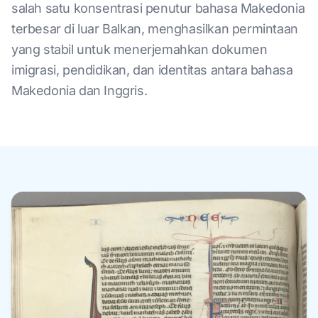
salah satu konsentrasi penutur bahasa Makedonia
terbesar di luar Balkan, menghasilkan permintaan
yang stabil untuk menerjemahkan dokumen
imigrasi, pendidikan, dan identitas antara bahasa
Makedonia dan Inggris.