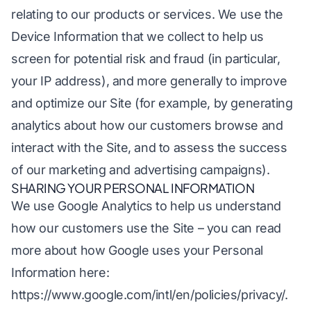
relating to our products or services. We use the
Device Information that we collect to help us
screen for potential risk and fraud (in particular,
your IP address), and more generally to improve
and optimize our Site (for example, by generating
analytics about how our customers browse and
interact with the Site, and to assess the success
of our marketing and advertising campaigns).
SHARING YOUR PERSONAL INFORMATION
We use Google Analytics to help us understand
how our customers use the Site – you can read
more about how Google uses your Personal
Information here:
https://www.google.com/intl/en/policies/privacy/
.