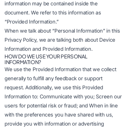
information may be contained inside the
document. We refer to this information as
“Provided Information.”
When we talk about “Personal Information” in this
Privacy Policy, we are talking both about Device
Information and Provided Information.
HOW DO WE USE YOUR PERSONAL
INFORMATION?
We use the Provided Information that we collect
generally to fulfill any feedback or support
request. Additionally, we use this Provided
Information to: Communicate with you; Screen our
users for potential risk or fraud; and When in line
with the preferences you have shared with us,
provide you with information or advertising