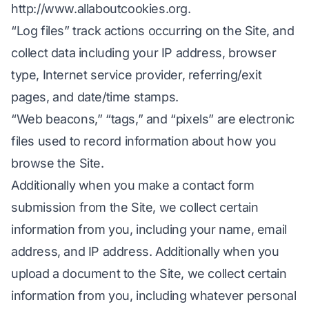
http://www.allaboutcookies.org
.
“Log files” track actions occurring on the Site, and
collect data including your IP address, browser
type, Internet service provider, referring/exit
pages, and date/time stamps.
“Web beacons,” “tags,” and “pixels” are electronic
files used to record information about how you
browse the Site.
Additionally when you make a contact form
submission from the Site, we collect certain
information from you, including your name, email
address, and IP address. Additionally when you
upload a document to the Site, we collect certain
information from you, including whatever personal