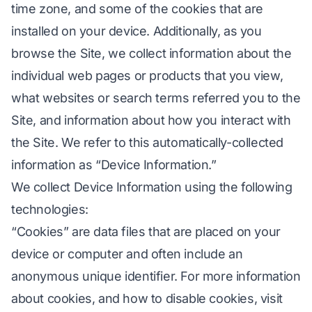
time zone, and some of the cookies that are
installed on your device. Additionally, as you
browse the Site, we collect information about the
individual web pages or products that you view,
what websites or search terms referred you to the
Site, and information about how you interact with
the Site. We refer to this automatically-collected
information as “Device Information.”
We collect Device Information using the following
technologies:
“Cookies” are data files that are placed on your
device or computer and often include an
anonymous unique identifier. For more information
about cookies, and how to disable cookies, visit