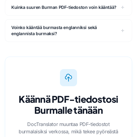
Kuinka suuren Burman PDF-tiedoston voin kääntää?
Voinko kääntää burmasta englanniksi sekä
englannista burmaksi?
Käännä PDF-tiedostosi
Burmalle tänään
DocTranslator muuntaa PDF-tiedostot
burmalaisiksi verkossa, mikä tekee pyöreästä