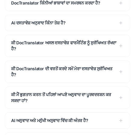
DocTranslator ਕਿੰਨੀਆਂ ਭਾਸ਼ਾਵਾਂ ਦਾ ਸਮਰਥਨ ਕਰਦਾ ਹੈ?
AI ਦਸਤਾਵੇਜ਼ ਅਨੁਵਾਦ ਕਿੰਨਾ ਤੇਜ਼ ਹੈ?
ਕੀ DocTranslator ਅਸਲ ਦਸਤਾਵੇਜ਼ ਫਾਰਮੈਟਿੰਗ ਨੂੰ ਸੁਰੱਖਿਅਤ ਰੱਖਦਾ
ਹੈ?
ਕੀ DocTranslator ਦੀ ਵਰਤੋਂ ਕਰਦੇ ਸਮੇਂ ਮੇਰਾ ਦਸਤਾਵੇਜ਼ ਸੁਰੱਖਿਅਤ
ਹੈ?
ਕੀ ਮੈਂ ਭੁਗਤਾਨ ਕਰਨ ਤੋਂ ਪਹਿਲਾਂ ਆਪਣੇ ਅਨੁਵਾਦ ਦਾ ਪੂਰਵਦਰਸ਼ਨ ਕਰ
ਸਕਦਾ ਹਾਂ?
AI ਅਨੁਵਾਦ ਅਤੇ ਮਨੁੱਖੀ ਅਨੁਵਾਦ ਵਿੱਚ ਕੀ ਅੰਤਰ ਹੈ?