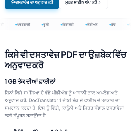
ਦਸਤਾਵੇਜ਼ ਦਾ ਅਨੁਵਾਦ ਕਰੋ
ਮੁਫ਼ਤ ਸਾਈਨ ਅੱਪ ਕਰੋ
ਬੀ
ਪੁਰਤਗਾਲੀ
ਰੂਸੀ
ਇਤਾਲਵੀ
ਕੋਰੀਅਨ
ਡੱਚ
ਪੋ
ਕਿਸੇ ਵੀ ਦਸਤਾਵੇਜ਼ PDF ਦਾ ਉਜ਼ਬੇਕ ਵਿੱਚ
ਅਨੁਵਾਦ ਕਰੋ
1 GB ਤੱਕ ਦੀਆਂ ਫ਼ਾਈਲਾਂ
ਬਿਨਾਂ ਕਿਸੇ ਸਮੱਸਿਆ ਦੇ ਵੱਡੇ ਪੀਡੀਐਫ ਨੂੰ ਆਸਾਨੀ ਨਾਲ ਅਪਲੋਡ ਅਤੇ
ਅਨੁਵਾਦ ਕਰੋ. DocTranslator 1 ਜੀਬੀ ਤੱਕ ਦੇ ਫਾਈਲ ਦੇ ਆਕਾਰ ਦਾ
ਸਮਰਥਨ ਕਰਦਾ ਹੈ, ਇਸ ਨੂੰ ਵਿੱਤੀ, ਕਾਨੂੰਨੀ ਅਤੇ ਸਿਹਤ ਸੰਭਾਲ ਦਸਤਾਵੇਜ਼ਾਂ
ਲਈ ਸੰਪੂਰਨ ਬਣਾਉਂਦਾ ਹੈ.