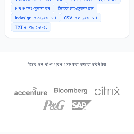
EPUB ਦਾ ਅਨੁਵਾਦ ਕਰੋ
ਕਿਤਾਬ ਦਾ ਅਨੁਵਾਦ ਕਰੋ
Indesign ਦਾ ਅਨੁਵਾਦ ਕਰੋ
CSV ਦਾ ਅਨੁਵਾਦ ਕਰੋ
TXT ਦਾ ਅਨੁਵਾਦ ਕਰੋ
ਸਾਡੇ ਸਾਥੀ
ਵਿਸ਼ਵ ਭਰ ਦੀਆਂ ਪ੍ਰਮੁੱਖ ਸੰਸਥਾਵਾਂ ਦੁਆਰਾ ਭਰੋਸੇਯੋਗ