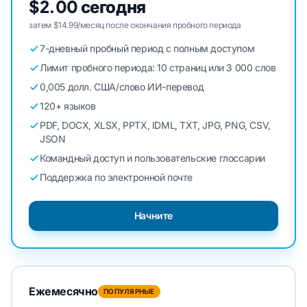
$2.00 сегодня
затем $14.99/месяц после окончания пробного периода
7-дневный пробный период с полным доступом
Лимит пробного периода: 10 страниц или 3 000 слов
0,005 долл. США/слово ИИ-перевод
120+ языков
PDF, DOCX, XLSX, PPTX, IDML, TXT, JPG, PNG, CSV,
JSON
Командный доступ и пользовательские глоссарии
Поддержка по электронной почте
Начните
Ежемесячно
ПОПУЛЯРНЫЕ