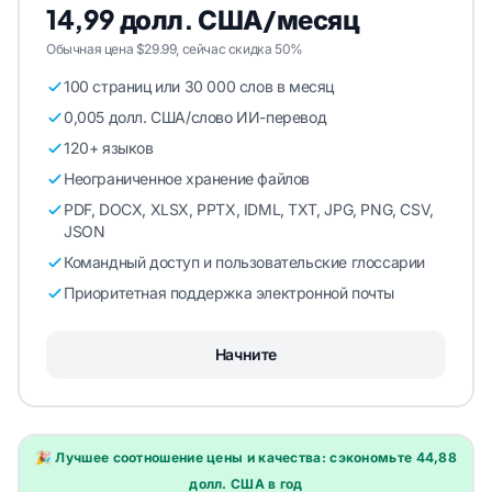
14,99 долл. США/месяц
Обычная цена $29.99, сейчас скидка 50%
100 страниц или 30 000 слов в месяц
0,005 долл. США/слово ИИ-перевод
120+ языков
Неограниченное хранение файлов
PDF, DOCX, XLSX, PPTX, IDML, TXT, JPG, PNG, CSV,
JSON
Командный доступ и пользовательские глоссарии
Приоритетная поддержка электронной почты
Начните
🎉 Лучшее соотношение цены и качества: сэкономьте 44,88
долл. США в год