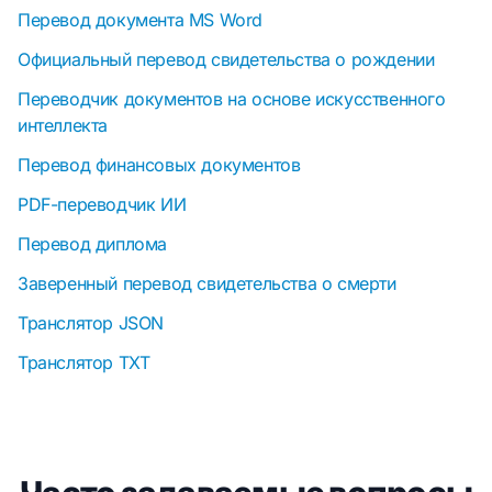
Перевод документа MS Word
Официальный перевод свидетельства о рождении
Переводчик документов на основе искусственного
интеллекта
Перевод финансовых документов
PDF-переводчик ИИ
Перевод диплома
Заверенный перевод свидетельства о смерти
Транслятор JSON
Транслятор TXT