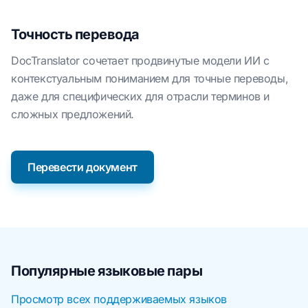
Точность перевода
DocTranslator сочетает продвинутые модели ИИ с
контекстуальным пониманием для точные переводы,
даже для специфических для отрасли терминов и
сложных предложений.
Перевести документ
Популярные языковые пары
Просмотр всех поддерживаемых языков