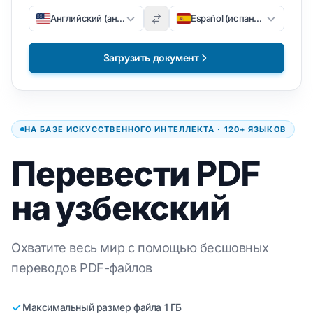
Английский (английский)
Español (испанский)
Загрузить документ
НА БАЗЕ ИСКУССТВЕННОГО ИНТЕЛЛЕКТА · 120+ ЯЗЫКОВ
Перевести PDF
на узбекский
Охватите весь мир с помощью бесшовных
переводов PDF-файлов
Максимальный размер файла 1 ГБ