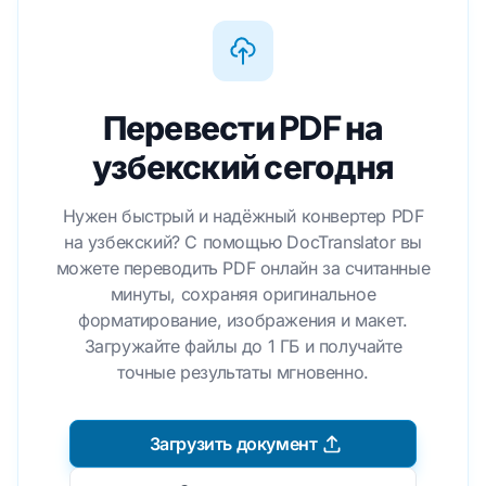
Перевести PDF на
узбекский сегодня
Нужен быстрый и надёжный конвертер PDF
на узбекский? С помощью DocTranslator вы
можете переводить PDF онлайн за считанные
минуты, сохраняя оригинальное
форматирование, изображения и макет.
Загружайте файлы до 1 ГБ и получайте
точные результаты мгновенно.
Загрузить документ