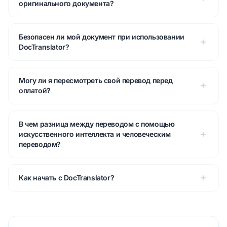
оригинального документа?
Безопасен ли мой документ при использовании
DocTranslator?
Могу ли я пересмотреть свой перевод перед
оплатой?
В чем разница между переводом с помощью
искусственного интеллекта и человеческим
переводом?
Как начать с DocTranslator?