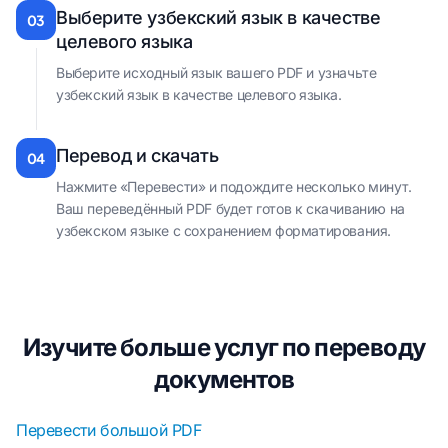
Выберите узбекский язык в качестве
03
целевого языка
Выберите исходный язык вашего PDF и узначьте
узбекский язык в качестве целевого языка.
Перевод и скачать
04
Нажмите «Перевести» и подождите несколько минут.
Ваш переведённый PDF будет готов к скачиванию на
узбекском языке с сохранением форматирования.
Изучите больше услуг по переводу
документов
Перевести большой PDF