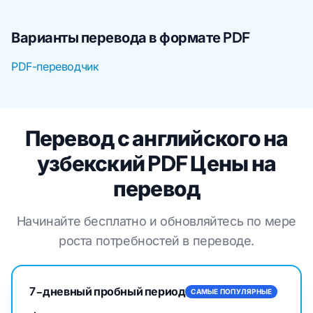
Варианты перевода в формате PDF
PDF-переводчик
Перевод с английского на
узбекский PDF Цены на
перевод
Начинайте бесплатно и обновляйтесь по мере
роста потребностей в переводе.
7-дневный пробный период
САМЫЕ ПОПУЛЯРНЫЕ