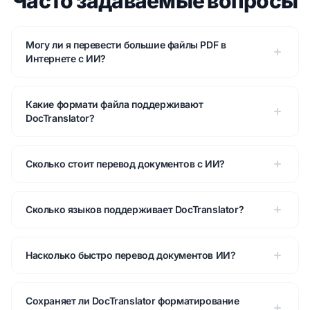
Часто задаваемые вопросы
Могу ли я перевести большие файлы PDF в
Интернете с ИИ?
Какие формати файла поддерживают
DocTranslator?
Сколько стоит перевод документов с ИИ?
Сколько языков поддерживает DocTranslator?
Насколько быстро перевод документов ИИ?
Сохраняет ли DocTranslator форматирование