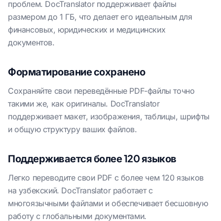
проблем. DocTranslator поддерживает файлы
размером до 1 ГБ, что делает его идеальным для
финансовых, юридических и медицинских
документов.
Форматирование сохранено
Сохраняйте свои переведённые PDF-файлы точно
такими же, как оригиналы. DocTranslator
поддерживает макет, изображения, таблицы, шрифты
и общую структуру ваших файлов.
Поддерживается более 120 языков
Легко переводите свои PDF с более чем 120 языков
на узбекский. DocTranslator работает с
многоязычными файлами и обеспечивает бесшовную
работу с глобальными документами.