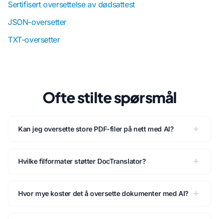
Sertifisert oversettelse av dødsattest
JSON-oversetter
TXT-oversetter
Ofte stilte spørsmål
Kan jeg oversette store PDF-filer på nett med AI?
Hvilke filformater støtter DocTranslator?
Hvor mye koster det å oversette dokumenter med AI?