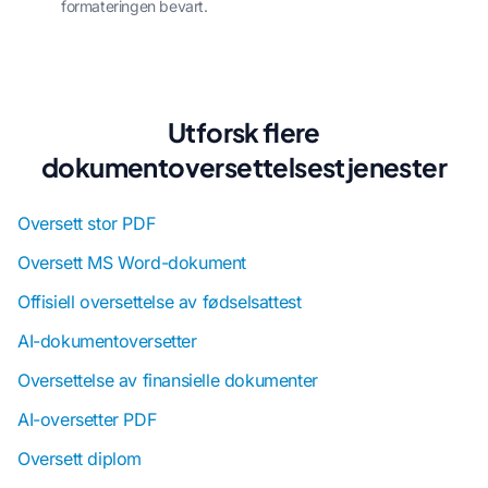
formateringen bevart.
Utforsk flere
dokumentoversettelsestjenester
Oversett stor PDF
Oversett MS Word-dokument
Offisiell oversettelse av fødselsattest
AI-dokumentoversetter
Oversettelse av finansielle dokumenter
AI-oversetter PDF
Oversett diplom