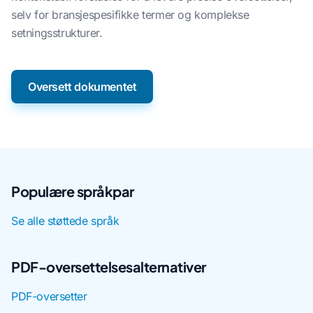
selv for bransjespesifikke termer og komplekse
setningsstrukturer.
Oversett dokumentet
Populære språkpar
Se alle støttede språk
PDF-oversettelsesalternativer
PDF-oversetter