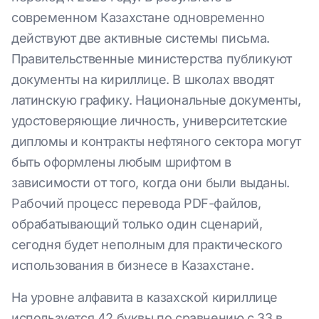
современном Казахстане одновременно
действуют две активные системы письма.
Правительственные министерства публикуют
документы на кириллице. В школах вводят
латинскую графику. Национальные документы,
удостоверяющие личность, университетские
дипломы и контракты нефтяного сектора могут
быть оформлены любым шрифтом в
зависимости от того, когда они были выданы.
Рабочий процесс перевода PDF-файлов,
обрабатывающий только один сценарий,
сегодня будет неполным для практического
использования в бизнесе в Казахстане.
На уровне алфавита в казахской кириллице
используется 42 буквы по сравнению с 33 в