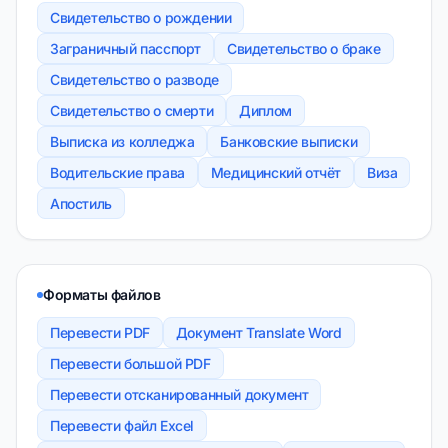
Свидетельство о рождении
Заграничный пасспорт
Свидетельство о браке
Свидетельство о разводе
Свидетельство о смерти
Диплом
Выписка из колледжа
Банковские выписки
Водительские права
Медицинский отчёт
Виза
Апостиль
Форматы файлов
Перевести PDF
Документ Translate Word
Перевести большой PDF
Перевести отсканированный документ
Перевести файл Excel