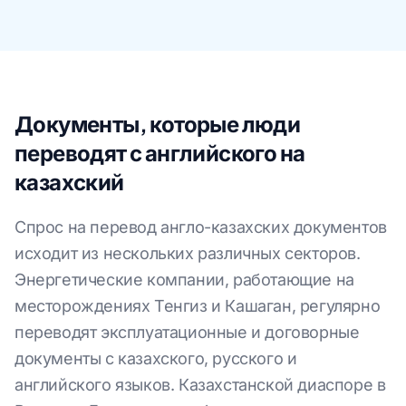
Документы, которые люди
переводят с английского на
казахский
Спрос на перевод англо-казахских документов
исходит из нескольких различных секторов.
Энергетические компании, работающие на
месторождениях Тенгиз и Кашаган, регулярно
переводят эксплуатационные и договорные
документы с казахского, русского и
английского языков. Казахстанской диаспоре в