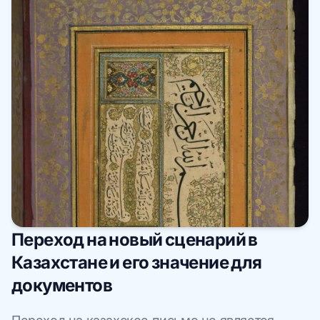
Переход на новый сценарий в
Казахстане и его значение для
документов