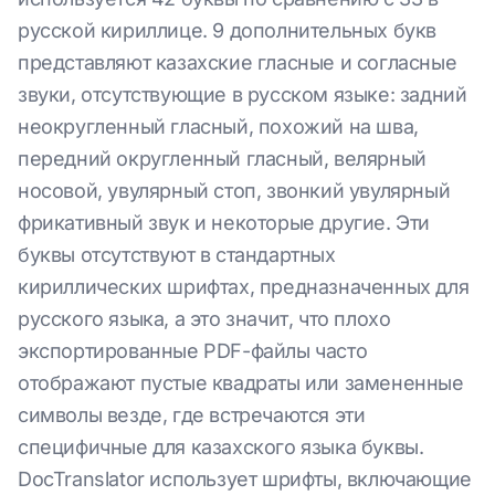
русской кириллице. 9 дополнительных букв
представляют казахские гласные и согласные
звуки, отсутствующие в русском языке: задний
неокругленный гласный, похожий на шва,
передний округленный гласный, велярный
носовой, увулярный стоп, звонкий увулярный
фрикативный звук и некоторые другие. Эти
буквы отсутствуют в стандартных
кириллических шрифтах, предназначенных для
русского языка, а это значит, что плохо
экспортированные PDF-файлы часто
отображают пустые квадраты или замененные
символы везде, где встречаются эти
специфичные для казахского языка буквы.
DocTranslator использует шрифты, включающие