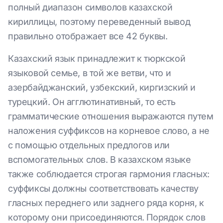
полный диапазон символов казахской
кириллицы, поэтому переведенный вывод
правильно отображает все 42 буквы.
Казахский язык принадлежит к тюркской
языковой семье, в той же ветви, что и
азербайджанский, узбекский, киргизский и
турецкий. Он агглютинативный, то есть
грамматические отношения выражаются путем
наложения суффиксов на корневое слово, а не
с помощью отдельных предлогов или
вспомогательных слов. В казахском языке
также соблюдается строгая гармония гласных:
суффиксы должны соответствовать качеству
гласных переднего или заднего ряда корня, к
которому они присоединяются. Порядок слов