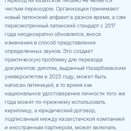
Переход на казахское письмо не является
чистым переходом. Организации принимают
новый латинский алфавит в разное время, а сам
пересмотренный латинский стандарт с 2017
года неоднократно обновлялся, внося
изменения в способ представления
определенных звуков. Это создает
практическую проблему для перевода
документов: диплом, выданный Назарбаевским
университетом в 2023 году, может быть
написан латиницей, в то время как
национальное удостоверение личности того же
года может по-прежнему использовать
кириллицу, а юридический договор,
подписанный между казахстанской компанией
и иностранным партнером, может включать