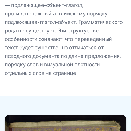
— подлежащее-объект-глагол,
противоположный английскому порядку
подлежащее-глагол-объект. Грамматического
рода не существует. Эти структурные
особенности означают, что переведенный
текст будет существенно отличаться от
исходного документа по длине предложения,
порядку слов и визуальной плотности
отдельных слов на странице.