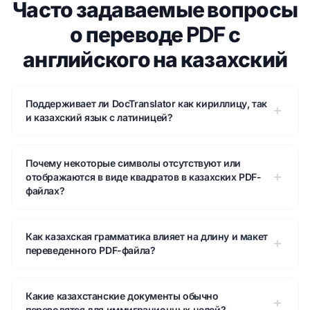
Часто задаваемые вопросы
о переводе PDF с
английского на казахский
Поддерживает ли DocTranslator как кириллицу, так
и казахский язык с латиницей?
Почему некоторые символы отсутствуют или
отображаются в виде квадратов в казахских PDF-
файлах?
Как казахская грамматика влияет на длину и макет
переведенного PDF-файла?
Какие казахстанские документы обычно
переводятся для иммиграционных целей?