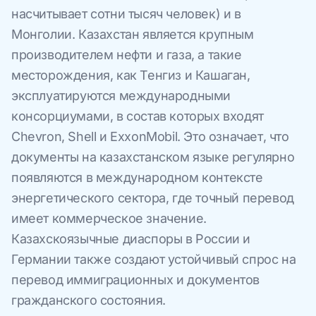
насчитывает сотни тысяч человек) и в
Монголии. Казахстан является крупным
производителем нефти и газа, а такие
месторождения, как Тенгиз и Кашаган,
эксплуатируются международными
консорциумами, в состав которых входят
Chevron, Shell и ExxonMobil. Это означает, что
документы на казахстанском языке регулярно
появляются в международном контексте
энергетического сектора, где точный перевод
имеет коммерческое значение.
Казахскоязычные диаспоры в России и
Германии также создают устойчивый спрос на
перевод иммиграционных и документов
гражданского состояния.