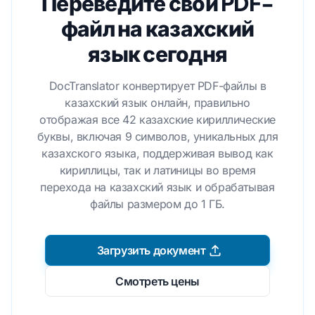
Переведите свой PDF-
файл на казахский
язык сегодня
DocTranslator конвертирует PDF-файлы в
казахский язык онлайн, правильно
отображая все 42 казахские кириллические
буквы, включая 9 символов, уникальных для
казахского языка, поддерживая вывод как
кириллицы, так и латиницы во время
перехода на казахский язык и обрабатывая
файлы размером до 1 ГБ.
Загрузить документ
Смотреть цены