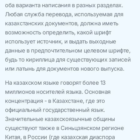
оба варианта написания в разных разделах.
Любая служба перевода, используемая для
казахстанских документов, должна иметь
возможность определить, какой шрифт
использует источник, и выдать выходные
данные в предпочтительном целевом шрифте,
будь то кириллица для существующих записей
или латынь для документов нового выпуска.
На казахском языке говорят более 13
миллионов носителей языка. Основная
концентрация - в Казахстане, где это
официальный государственный язык.
Значительные казахскоязычные общины
существуют также в Синьцзянском регионе
Китая, в России (где казахская диаспора