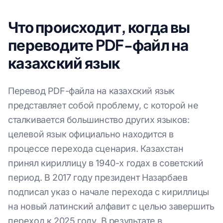
Что происходит, когда вы
переводите PDF-файл на
казахский язык
Перевод PDF-файла на казахский язык
представляет собой проблему, с которой не
сталкивается большинство других языков:
целевой язык официально находится в
процессе перехода сценария. Казахстан
принял кириллицу в 1940-х годах в советский
период. В 2017 году президент Назарбаев
подписал указ о начале перехода с кириллицы
на новый латинский алфавит с целью завершить
переход к 2025 году. В результате в