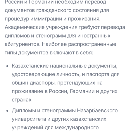
России и Германии необходим перевод
документов гражданского состояния для
процедур иммиграции и проживания.
Академические учреждения требуют перевода
дипломов и стенограмм для иностранных
абитуриентов. Наиболее распространенные
типы документов включают в себя:
Казахстанские национальные документы,
удостоверяющие личность, и паспорта для
общин диаспоры, претендующих на
проживание в России, Германии и других
странах
Дипломы и стенограммы Назарбаевского
университета и других казахстанских
учреждений для международного