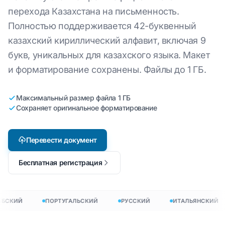
перехода Казахстана на письменность.
Полностью поддерживается 42-буквенный
казахский кириллический алфавит, включая 9
букв, уникальных для казахского языка. Макет
и форматирование сохранены. Файлы до 1 ГБ.
Максимальный размер файла 1 ГБ
Сохраняет оригинальное форматирование
Перевести документ
Бесплатная регистрация
БСКИЙ
ПОРТУГАЛЬСКИЙ
РУССКИЙ
ИТАЛЬЯНСКИЙ