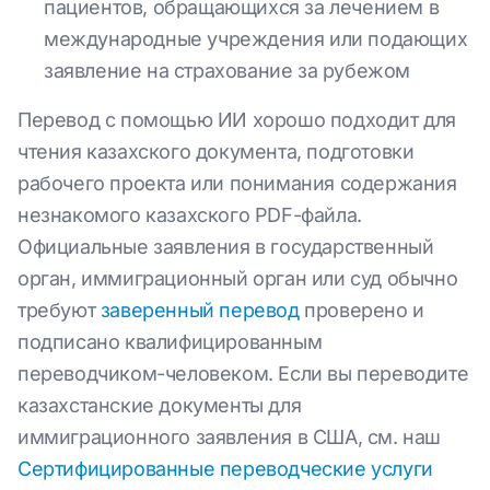
пациентов, обращающихся за лечением в
международные учреждения или подающих
заявление на страхование за рубежом
Перевод с помощью ИИ хорошо подходит для
чтения казахского документа, подготовки
рабочего проекта или понимания содержания
незнакомого казахского PDF-файла.
Официальные заявления в государственный
орган, иммиграционный орган или суд обычно
требуют
заверенный перевод
проверено и
подписано квалифицированным
переводчиком-человеком. Если вы переводите
казахстанские документы для
иммиграционного заявления в США, см. наш
Сертифицированные переводческие услуги