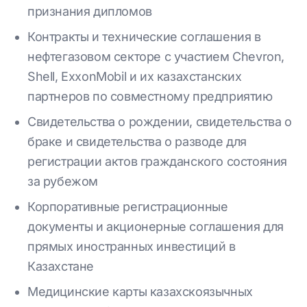
признания дипломов
Контракты и технические соглашения в
нефтегазовом секторе с участием Chevron,
Shell, ExxonMobil и их казахстанских
партнеров по совместному предприятию
Свидетельства о рождении, свидетельства о
браке и свидетельства о разводе для
регистрации актов гражданского состояния
за рубежом
Корпоративные регистрационные
документы и акционерные соглашения для
прямых иностранных инвестиций в
Казахстане
Медицинские карты казахскоязычных