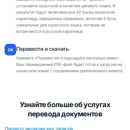
установите казахский в качестве целевого языка. В
результат будут включены все 42 буквы казахской
кириллицы, переданные правильно, включая 9 букв,
уникальных для казахского языка, которые не
встречаются в русской кириллице.
Перевести и скачать
04
Нажмите «Перевести» и подождите несколько минут.
Ваш переведенный PDF-файл будет готов к загрузке на
казахском языке с сохранением оригинального макета.
Узнайте больше об услугах
перевода документов
Перевод медицинских записей