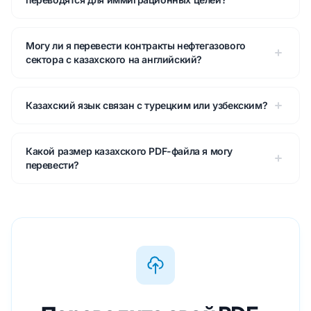
Могу ли я перевести контракты нефтегазового
сектора с казахского на английский?
Казахский язык связан с турецким или узбекским?
Какой размер казахского PDF-файла я могу
перевести?