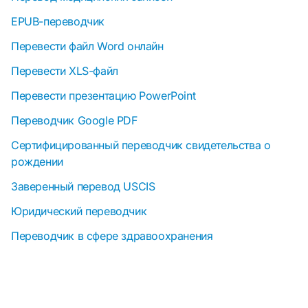
EPUB-переводчик
Перевести файл Word онлайн
Перевести XLS-файл
Перевести презентацию PowerPoint
Переводчик Google PDF
Сертифицированный переводчик свидетельства о
рождении
Заверенный перевод USCIS
Юридический переводчик
Переводчик в сфере здравоохранения