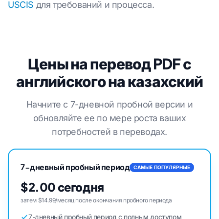
USCIS
для требований и процесса.
Цены на перевод PDF с
английского на казахский
Начните с 7-дневной пробной версии и
обновляйте ее по мере роста ваших
потребностей в переводах.
7-дневный пробный период
САМЫЕ ПОПУЛЯРНЫЕ
$2.00 сегодня
затем $14.99/месяц после окончания пробного периода
7-дневный пробный период с полным доступом