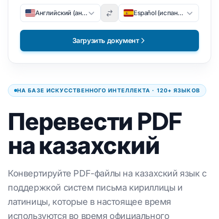
Английский (английский)
Español (испанский)
Загрузить документ
НА БАЗЕ ИСКУССТВЕННОГО ИНТЕЛЛЕКТА · 120+ ЯЗЫКОВ
Перевести PDF
на казахский
Конвертируйте PDF-файлы на казахский язык с
поддержкой систем письма кириллицы и
латиницы, которые в настоящее время
используются во время официального