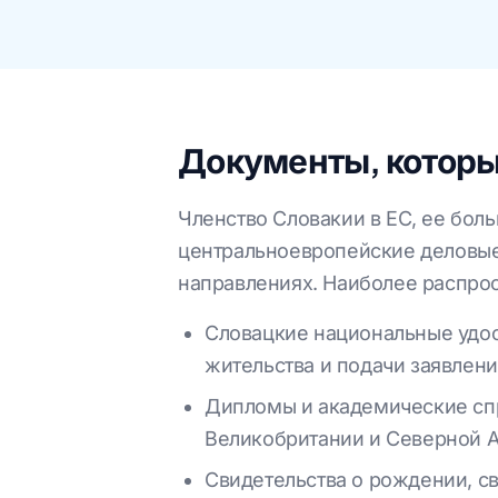
Документы, которые
Членство Словакии в ЕС, ее боль
центральноевропейские деловые
направлениях. Наиболее распро
Словацкие национальные удос
жительства и подачи заявлени
Дипломы и академические спр
Великобритании и Северной 
Свидетельства о рождении, св