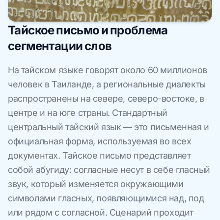
Тайское письмо и проблема
сегментации слов
На тайском языке говорят около 60 миллионов
человек в Таиланде, а региональные диалекты
распространены на севере, северо-востоке, в
центре и на юге страны. Стандартный
центральный тайский язык — это письменная и
официальная форма, используемая во всех
документах. Тайское письмо представляет
собой абугиду: согласные несут в себе гласный
звук, который изменяется окружающими
символами гласных, появляющимися над, под
или рядом с согласной. Сценарий проходит