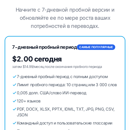
Начните с 7-дневной пробной версии и
обновляйте ее по мере роста ваших
потребностей в переводах.
7-дневный пробный период
САМЫЕ ПОПУЛЯРНЫЕ
$2.00 сегодня
затем $14.99/месяц после окончания пробного периода
7-дневный пробный период с полным доступом
Лимит пробного периода: 10 страниц или 3 000 слов
0,005 долл. США/слово ИИ-перевод
120+ языков
PDF, DOCX, XLSX, PPTX, IDML, TXT, JPG, PNG, CSV,
JSON
Командный доступ и пользовательские глоссарии