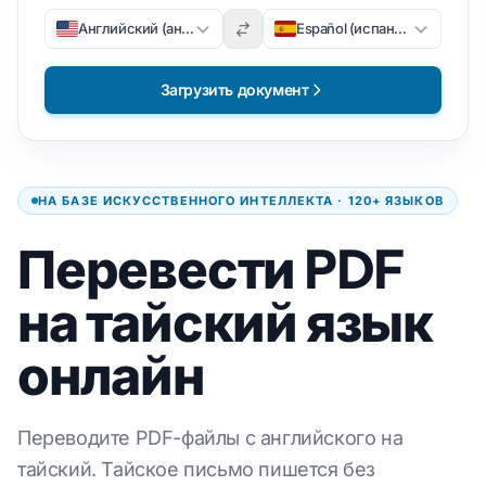
Английский (английский)
Español (испанский)
Загрузить документ
НА БАЗЕ ИСКУССТВЕННОГО ИНТЕЛЛЕКТА · 120+ ЯЗЫКОВ
Перевести PDF
на тайский язык
онлайн
Переводите PDF-файлы с английского на
тайский. Тайское письмо пишется без