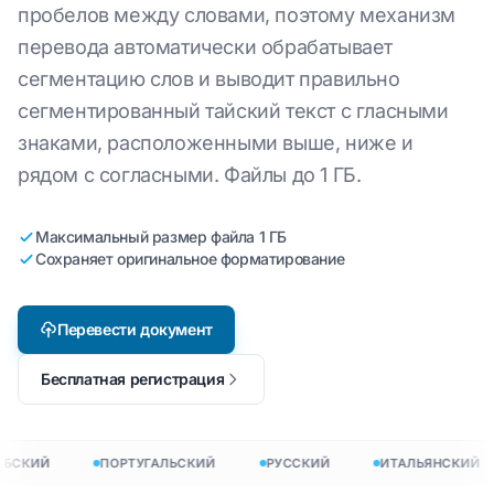
пробелов между словами, поэтому механизм
перевода автоматически обрабатывает
сегментацию слов и выводит правильно
сегментированный тайский текст с гласными
знаками, расположенными выше, ниже и
рядом с согласными. Файлы до 1 ГБ.
Максимальный размер файла 1 ГБ
Сохраняет оригинальное форматирование
Перевести документ
Бесплатная регистрация
БСКИЙ
ПОРТУГАЛЬСКИЙ
РУССКИЙ
ИТАЛЬЯНСКИЙ