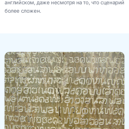
английском, даже несмотря на то, что сценарий
более сложен.