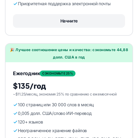
Приоритетная поддержка электронной почты
Начните
🎉 Лучшее соотношение цены и качества: сэкономьте 44,88
долл. США в год
Ежегодник
СЭКОНОМЬТЕ 25%
$135/год
~$11.25/месяц, экономия 25% по сравнению с ежемесячной
100 страниц или 30 000 слов в месяц
0,005 долл. США/слово ИИ-перевод
120+ языков
Неограниченное хранение файлов