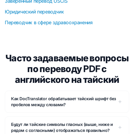
Заверенный перевод USCIS
Юридический переводчик
Переводчик в сфере здравоохранения
Часто задаваемые вопросы
по переводу PDF с
английского на тайский
Как DocTranslator обрабатывает тайский шрифт без
пробелов между словами?
Будут ли тайские символы гласных (выше, ниже и
рядом с согласными) отображаться правильно?