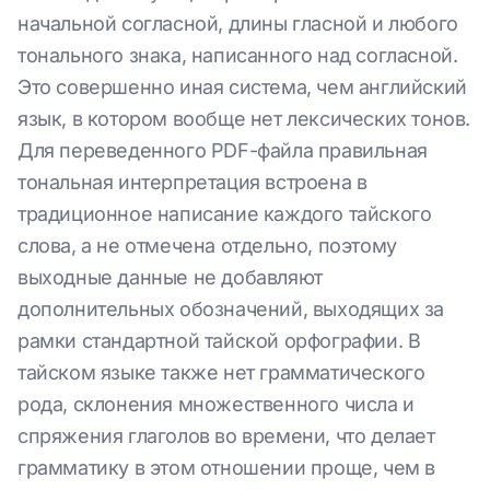
начальной согласной, длины гласной и любого
тонального знака, написанного над согласной.
Это совершенно иная система, чем английский
язык, в котором вообще нет лексических тонов.
Для переведенного PDF-файла правильная
тональная интерпретация встроена в
традиционное написание каждого тайского
слова, а не отмечена отдельно, поэтому
выходные данные не добавляют
дополнительных обозначений, выходящих за
рамки стандартной тайской орфографии. В
тайском языке также нет грамматического
рода, склонения множественного числа и
спряжения глаголов во времени, что делает
грамматику в этом отношении проще, чем в