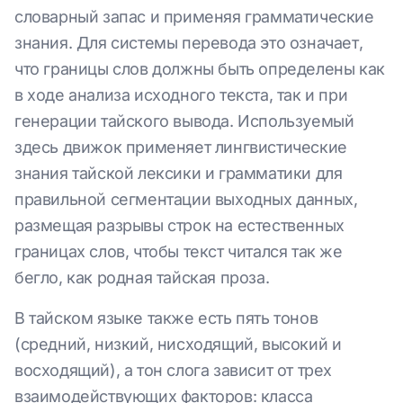
словарный запас и применяя грамматические
знания. Для системы перевода это означает,
что границы слов должны быть определены как
в ходе анализа исходного текста, так и при
генерации тайского вывода. Используемый
здесь движок применяет лингвистические
знания тайской лексики и грамматики для
правильной сегментации выходных данных,
размещая разрывы строк на естественных
границах слов, чтобы текст читался так же
бегло, как родная тайская проза.
В тайском языке также есть пять тонов
(средний, низкий, нисходящий, высокий и
восходящий), а тон слога зависит от трех
взаимодействующих факторов: класса