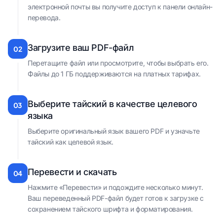
электронной почты вы получите доступ к панели онлайн-
перевода.
Загрузите ваш PDF-файл
02
Перетащите файл или просмотрите, чтобы выбрать его.
Файлы до 1 ГБ поддерживаются на платных тарифах.
Выберите тайский в качестве целевого
03
языка
Выберите оригинальный язык вашего PDF и узначьте
тайский как целевой язык.
Перевести и скачать
04
Нажмите «Перевести» и подождите несколько минут.
Ваш переведенный PDF-файл будет готов к загрузке с
сохранением тайского шрифта и форматирования.