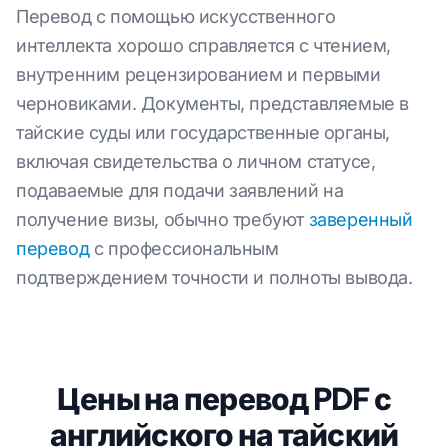
Перевод с помощью искусственного
интеллекта хорошо справляется с чтением,
внутренним рецензированием и первыми
черновиками. Документы, представляемые в
тайские суды или государственные органы,
включая свидетельства о личном статусе,
подаваемые для подачи заявлений на
получение визы, обычно требуют
заверенный
перевод
с профессиональным
подтверждением точности и полноты вывода.
Цены на перевод PDF с
английского на тайский