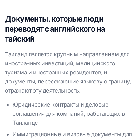
Документы, которые люди
переводят с английского на
тайский
Таиланд является крупным направлением для
иностранных инвестиций, медицинского
туризма и иностранных резидентов, и
документы, пересекающие языковую границу,
отражают эту деятельность:
Юридические контракты и деловые
соглашения для компаний, работающих в
Таиланде
Иммиграционные и визовые документы для