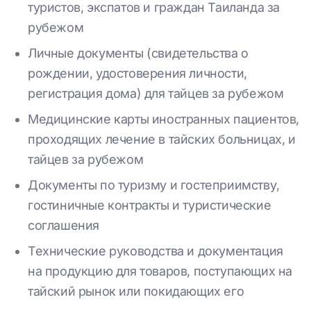
туристов, экспатов и граждан Таиланда за
рубежом
Личные документы (свидетельства о
рождении, удостоверения личности,
регистрация дома) для тайцев за рубежом
Медицинские карты иностранных пациентов,
проходящих лечение в тайских больницах, и
тайцев за рубежом
Документы по туризму и гостеприимству,
гостиничные контракты и туристические
соглашения
Технические руководства и документация
на продукцию для товаров, поступающих на
тайский рынок или покидающих его