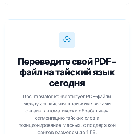
Переведите свой PDF-
файл на тайский язык
сегодня
DocTranslator конвертирует PDF-файлы
между английским и тайским языками
онлайн, автоматически обрабатывая
сегментацию тайских слов и
позиционирование гласных, с поддержкой
файлов размером до 1 ГБ.