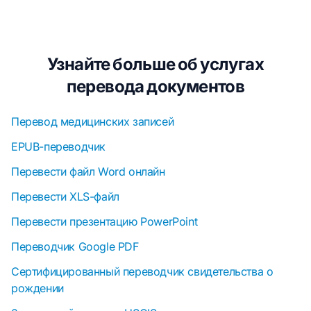
Узнайте больше об услугах
перевода документов
Перевод медицинских записей
EPUB-переводчик
Перевести файл Word онлайн
Перевести XLS-файл
Перевести презентацию PowerPoint
Переводчик Google PDF
Сертифицированный переводчик свидетельства о
рождении