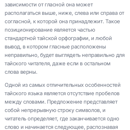
зависимости от гласной она может
располагаться выше, ниже, слева или справа от
согласной, к которой она принадлежит. Такое
позиционирование является частью
стандартной тайской орфографии, и любой
вывод, в котором гласные расположены
неправильно, будет выглядеть неправильно для
тайского читателя, даже если в остальном
слова верны.
Одной из самых отличительных особенностей
тайского языка является отсутствие пробелов
между словами. Предложение представляет
собой непрерывную строку символов, и
читатель определяет, где заканчивается одно
слово и начинается следующее, распознавая