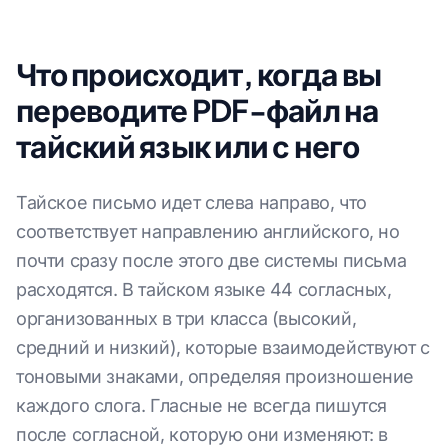
Что происходит, когда вы
переводите PDF-файл на
тайский язык или с него
Тайское письмо идет слева направо, что
соответствует направлению английского, но
почти сразу после этого две системы письма
расходятся. В тайском языке 44 согласных,
организованных в три класса (высокий,
средний и низкий), которые взаимодействуют с
тоновыми знаками, определяя произношение
каждого слога. Гласные не всегда пишутся
после согласной, которую они изменяют: в