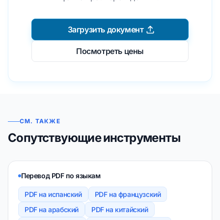
Загрузить документ
Посмотреть цены
СМ. ТАКЖЕ
Сопутствующие инструменты
Перевод PDF по языкам
PDF на испанский
PDF на французский
PDF на арабский
PDF на китайский