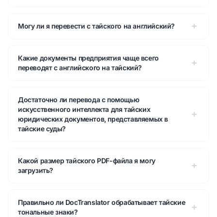
Могу ли я перевести с тайского на английский?
Какие документы предприятия чаще всего
переводят с английского на тайский?
Достаточно ли перевода с помощью
искусственного интеллекта для тайских
юридических документов, представляемых в
тайские суды?
Какой размер тайского PDF-файла я могу
загрузить?
Правильно ли DocTranslator обрабатывает тайские
тональные знаки?