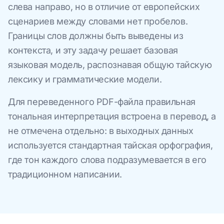
слева направо, но в отличие от европейских
сценариев между словами нет пробелов.
Границы слов должны быть выведены из
контекста, и эту задачу решает базовая
языковая модель, распознавая общую тайскую
лексику и грамматические модели.
Для переведенного PDF-файла правильная
тональная интерпретация встроена в перевод, а
не отмечена отдельно: в выходных данных
используется стандартная тайская орфография,
где тон каждого слова подразумевается в его
традиционном написании.