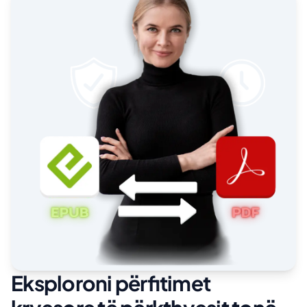
Eksploroni përfitimet