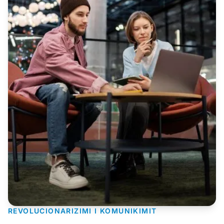
REVOLUCIONARIZIMI I KOMUNIKIMIT