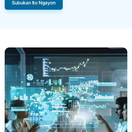
Subukan Ito Ngayon