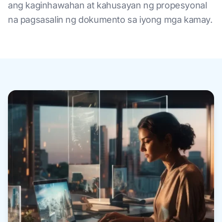
ang kaginhawahan at kahusayan ng propesyonal
na pagsasalin ng dokumento sa iyong mga kamay.