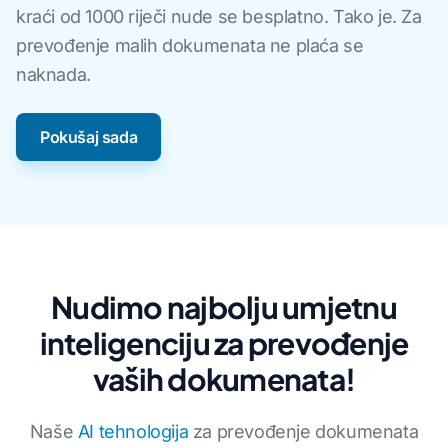
kraći od 1000 riječi nude se besplatno. Tako je. Za
prevođenje malih dokumenata ne plaća se
naknada.
Pokušaj sada
Nudimo najbolju umjetnu
inteligenciju za prevođenje
vaših dokumenata!
Naše
AI tehnologija
za prevođenje dokumenata