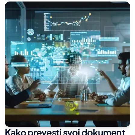
Kako prevesti svoj dokument