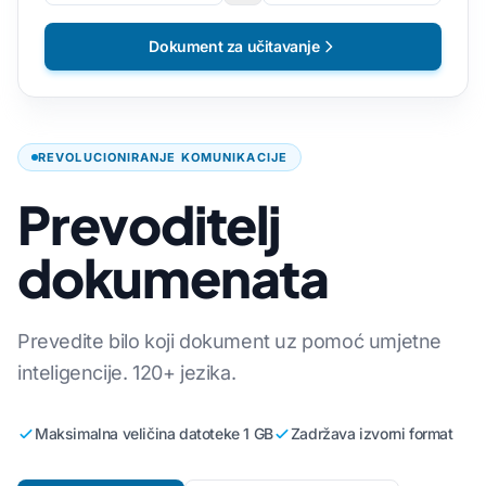
Dokument za učitavanje
REVOLUCIONIRANJE KOMUNIKACIJE
Prevoditelj
dokumenata
Prevedite bilo koji dokument uz pomoć umjetne
inteligencije. 120+ jezika.
Maksimalna veličina datoteke 1 GB
Zadržava izvorni format