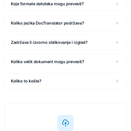
Koje formate datoteka mogu prevesti?
Koliko jezika DocTranslator podržava?
Zadržava li izvorno oblikovanje i izgled?
Koliko velik dokument mogu prevesti?
Koliko to košta?