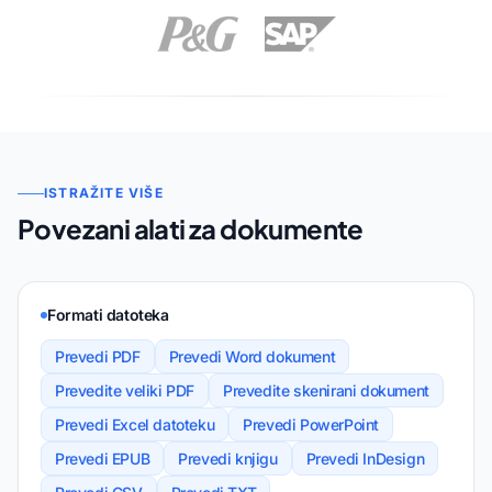
ISTRAŽITE VIŠE
Povezani alati za dokumente
Formati datoteka
Prevedi PDF
Prevedi Word dokument
Prevedite veliki PDF
Prevedite skenirani dokument
Prevedi Excel datoteku
Prevedi PowerPoint
Prevedi EPUB
Prevedi knjigu
Prevedi InDesign