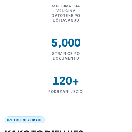
MAKSIMALNA
VELIČINA
DATOTEKE PO
UČITAVANJU
5,000
STRANICE PO
DOKUMENTU
120+
PODRŽANI JEZICI
POTREBNI KORACI