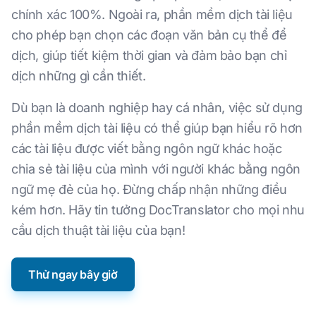
chính xác 100%. Ngoài ra, phần mềm dịch tài liệu
cho phép bạn chọn các đoạn văn bản cụ thể để
dịch, giúp tiết kiệm thời gian và đảm bảo bạn chỉ
dịch những gì cần thiết.
Dù bạn là doanh nghiệp hay cá nhân, việc sử dụng
phần mềm dịch tài liệu có thể giúp bạn hiểu rõ hơn
các tài liệu được viết bằng ngôn ngữ khác hoặc
chia sẻ tài liệu của mình với người khác bằng ngôn
ngữ mẹ đẻ của họ. Đừng chấp nhận những điều
kém hơn. Hãy tin tưởng DocTranslator cho mọi nhu
cầu dịch thuật tài liệu của bạn!
Thử ngay bây giờ