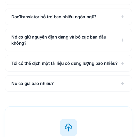
DocTranslator hỗ trợ bao nhiêu ngôn ngữ?
Nó có giữ nguyên định dạng và bố cục ban đầu
không?
Tôi có thể dịch một tài liệu có dung lượng bao nhiêu?
Nó có giá bao nhiêu?