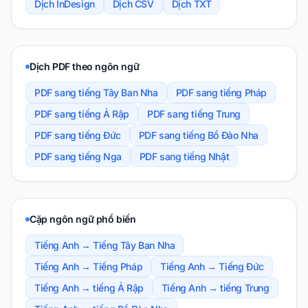
Dịch InDesign
Dịch CSV
Dịch TXT
Dịch PDF theo ngôn ngữ
PDF sang tiếng Tây Ban Nha
PDF sang tiếng Pháp
PDF sang tiếng Ả Rập
PDF sang tiếng Trung
PDF sang tiếng Đức
PDF sang tiếng Bồ Đào Nha
PDF sang tiếng Nga
PDF sang tiếng Nhật
Cặp ngôn ngữ phổ biến
Tiếng Anh → Tiếng Tây Ban Nha
Tiếng Anh → Tiếng Pháp
Tiếng Anh → Tiếng Đức
Tiếng Anh → tiếng Ả Rập
Tiếng Anh → tiếng Trung