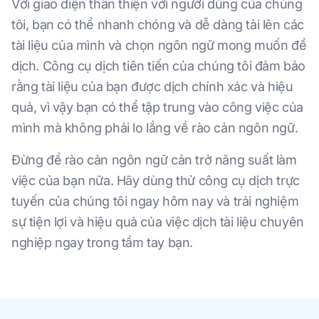
Với giao diện thân thiện với người dùng của chúng
tôi, bạn có thể nhanh chóng và dễ dàng tải lên các
tài liệu của mình và chọn ngôn ngữ mong muốn để
dịch. Công cụ dịch tiên tiến của chúng tôi đảm bảo
rằng tài liệu của bạn được dịch chính xác và hiệu
quả, vì vậy bạn có thể tập trung vào công việc của
mình mà không phải lo lắng về rào cản ngôn ngữ.
Đừng để rào cản ngôn ngữ cản trở năng suất làm
việc của bạn nữa. Hãy dùng thử công cụ dịch trực
tuyến của chúng tôi ngay hôm nay và trải nghiệm
sự tiện lợi và hiệu quả của việc dịch tài liệu chuyên
nghiệp ngay trong tầm tay bạn.