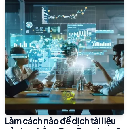
Làm cách nào để dịch tài liệu