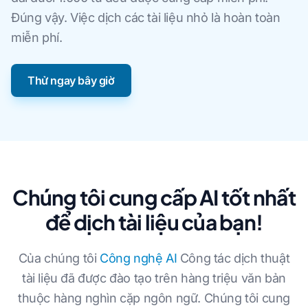
Đúng vậy. Việc dịch các tài liệu nhỏ là hoàn toàn
miễn phí.
Thử ngay bây giờ
Chúng tôi cung cấp AI tốt nhất
để dịch tài liệu của bạn!
Của chúng tôi
Công nghệ AI
Công tác dịch thuật
tài liệu đã được đào tạo trên hàng triệu văn bản
thuộc hàng nghìn cặp ngôn ngữ. Chúng tôi cung