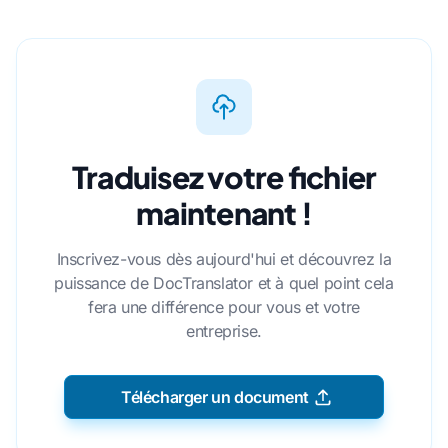
Traduisez votre fichier
maintenant !
Inscrivez-vous dès aujourd'hui et découvrez la
puissance de DocTranslator et à quel point cela
fera une différence pour vous et votre
entreprise.
Télécharger un document