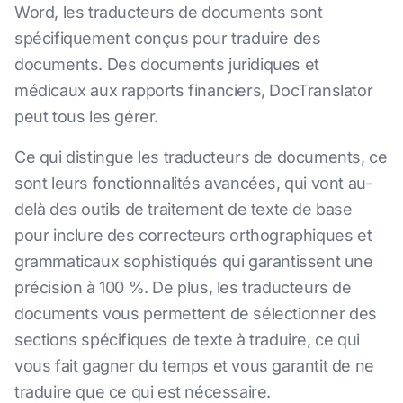
Word, les traducteurs de documents sont
spécifiquement conçus pour traduire des
documents. Des documents juridiques et
médicaux aux rapports financiers, DocTranslator
peut tous les gérer.
Ce qui distingue les traducteurs de documents, ce
sont leurs fonctionnalités avancées, qui vont au-
delà des outils de traitement de texte de base
pour inclure des correcteurs orthographiques et
grammaticaux sophistiqués qui garantissent une
précision à 100 %. De plus, les traducteurs de
documents vous permettent de sélectionner des
sections spécifiques de texte à traduire, ce qui
vous fait gagner du temps et vous garantit de ne
traduire que ce qui est nécessaire.