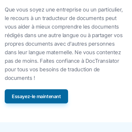
Que vous soyez une entreprise ou un particulier,
le recours à un traducteur de documents peut
vous aider à mieux comprendre les documents
rédigés dans une autre langue ou à partager vos
propres documents avec d'autres personnes
dans leur langue maternelle. Ne vous contentez
pas de moins. Faites confiance à DocTranslator
pour tous vos besoins de traduction de
documents !
Essayez-le maintenant