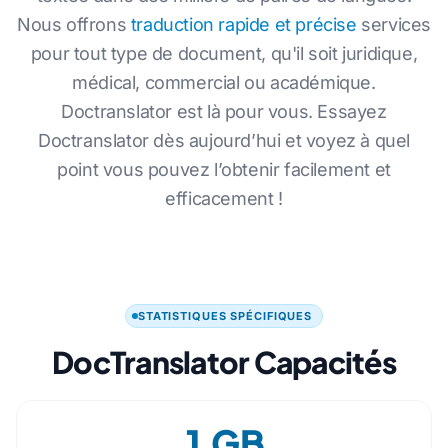
Nous offrons
traduction rapide et précise
services
pour tout type de document, qu'il soit juridique,
médical, commercial ou académique.
Doctranslator est là pour vous. Essayez
Doctranslator dès aujourd’hui et voyez à quel
point vous pouvez l’obtenir facilement et
efficacement !
STATISTIQUES SPÉCIFIQUES
DocTranslator Capacités
1 GB