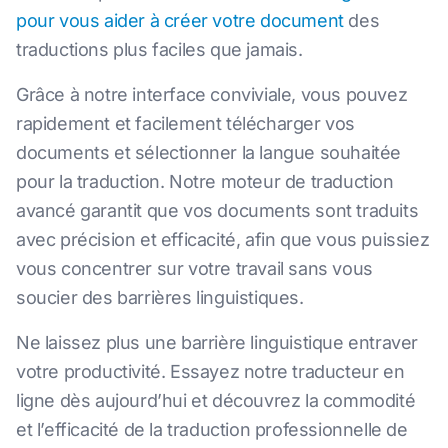
pour vous aider à créer votre document
des
traductions plus faciles que jamais.
Grâce à notre interface conviviale, vous pouvez
rapidement et facilement télécharger vos
documents et sélectionner la langue souhaitée
pour la traduction. Notre moteur de traduction
avancé garantit que vos documents sont traduits
avec précision et efficacité, afin que vous puissiez
vous concentrer sur votre travail sans vous
soucier des barrières linguistiques.
Ne laissez plus une barrière linguistique entraver
votre productivité. Essayez notre traducteur en
ligne dès aujourd’hui et découvrez la commodité
et l’efficacité de la traduction professionnelle de