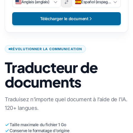
Anglais (anglais)
Español (espagnol)
Télécharger le document
RÉVOLUTIONNER LA COMMUNICATION
Traducteur de
documents
Traduisez n’importe quel document à l’aide de l’IA.
120+ langues.
Taille maximale du fichier 1 Go
Conserve le formatage d'origine