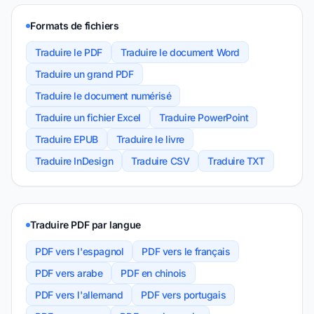
Formats de fichiers
Traduire le PDF
Traduire le document Word
Traduire un grand PDF
Traduire le document numérisé
Traduire un fichier Excel
Traduire PowerPoint
Traduire EPUB
Traduire le livre
Traduire InDesign
Traduire CSV
Traduire TXT
Traduire PDF par langue
PDF vers l'espagnol
PDF vers le français
PDF vers arabe
PDF en chinois
PDF vers l'allemand
PDF vers portugais