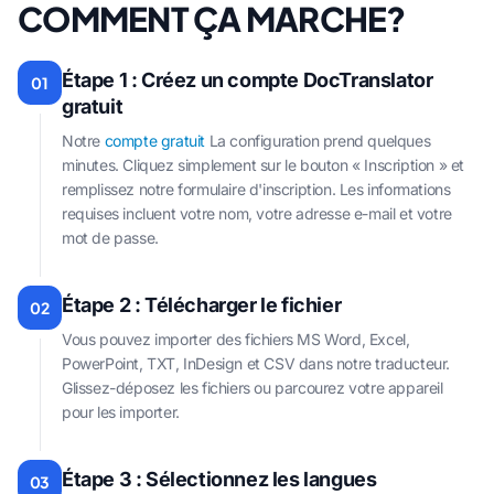
COMMENT ÇA MARCHE?
Étape 1 : Créez un compte DocTranslator
01
gratuit
Notre
compte gratuit
La configuration prend quelques
minutes. Cliquez simplement sur le bouton « Inscription » et
remplissez notre formulaire d'inscription. Les informations
requises incluent votre nom, votre adresse e-mail et votre
mot de passe.
Étape 2 : Télécharger le fichier
02
Vous pouvez importer des fichiers MS Word, Excel,
PowerPoint, TXT, InDesign et CSV dans notre traducteur.
Glissez-déposez les fichiers ou parcourez votre appareil
pour les importer.
Étape 3 : Sélectionnez les langues
03