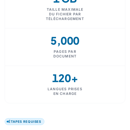
TAILLE MAXIMALE
DU FICHIER PAR
TÉLÉCHARGEMENT
5,000
PAGES PAR
DOCUMENT
120+
LANGUES PRISES
EN CHARGE
ÉTAPES REQUISES