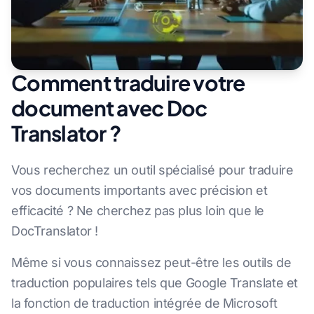
Comment traduire votre
document avec Doc
Translator ?
Vous recherchez un outil spécialisé pour traduire
vos documents importants avec précision et
efficacité ? Ne cherchez pas plus loin que le
DocTranslator !
Même si vous connaissez peut-être les outils de
traduction populaires tels que Google Translate et
la fonction de traduction intégrée de Microsoft