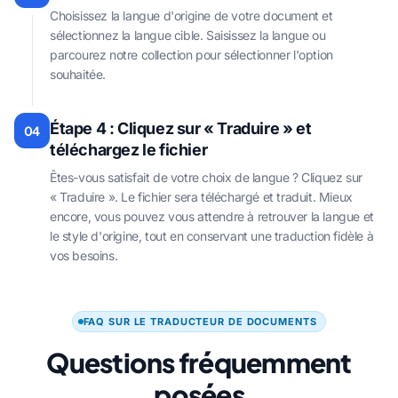
Choisissez la langue d'origine de votre document et
sélectionnez la langue cible. Saisissez la langue ou
parcourez notre collection pour sélectionner l'option
souhaitée.
Étape 4 : Cliquez sur « Traduire » et
04
téléchargez le fichier
Êtes-vous satisfait de votre choix de langue ? Cliquez sur
« Traduire ». Le fichier sera téléchargé et traduit. Mieux
encore, vous pouvez vous attendre à retrouver la langue et
le style d'origine, tout en conservant une traduction fidèle à
vos besoins.
FAQ SUR LE TRADUCTEUR DE DOCUMENTS
Questions fréquemment
posées