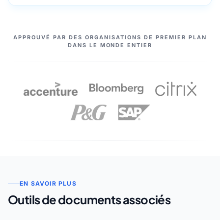
NOS PARTENAIRES
APPROUVÉ PAR DES ORGANISATIONS DE PREMIER PLAN
DANS LE MONDE ENTIER
EN SAVOIR PLUS
Outils de documents associés