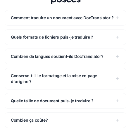
Comment traduire un document avec DocTranslator ?
Quels formats de fichiers puis-je traduire ?
Combien de langues soutient-ils DocTranslator?
Conserve-t-il le formatage et la mise en page
d'origine ?
Quelle taille de document puis-je traduire ?
Combien ça coûte?