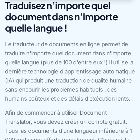
Traduisez n’importe quel
document dans n’importe
quelle langue !
Le traducteur de documents en ligne permet de
traduire n'importe quel document dans n'importe
quelle langue (plus de 100 d'entre eux !) Il utilise la
dernière technologie d'apprentissage automatique
(IA) qui produit une traduction de qualité humaine
sans encourir les problèmes habituels : des
humains coûteux et des délais d'exécution lents.
Afin de commencer à utiliser Document
Translator, vous devez créer un compte gratuit.
Tous les documents d’une longueur inférieure à 1
000 mots sont offerts gratuitement. C'est vrai. La