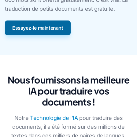
traduction de petits documents est gratuite.
Essayez-le maintenant
Nous fournissons la meilleure
IA pour traduire vos
documents !
Notre
Technologie de l'IA
pour traduire des
documents, il a été formé sur des millions de
textes dans des milliers de paires de langues.