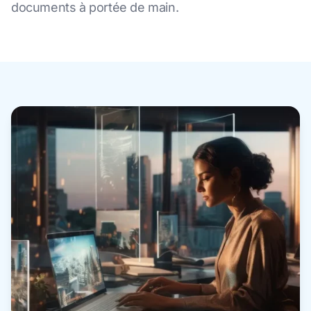
documents à portée de main.