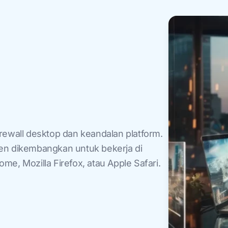
rewall desktop dan keandalan platform.
n dikembangkan untuk bekerja di
e, Mozilla Firefox, atau Apple Safari.