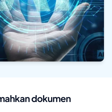
jemahkan dokumen