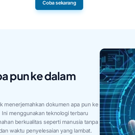
Coba sekarang
a pun ke dalam
k menerjemahkan dokumen apa pun ke
!) Ini menggunakan teknologi terbaru
ahan berkualitas seperti manusia tanpa
dan waktu penyelesaian yang lambat.