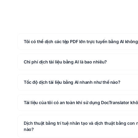
Tôi có thể dịch các tệp PDF lớn trực tuyến bằng AI khôn
Chi phí dịch tài liệu bằng AI là bao nhiêu?
Tốc độ dịch tài liệu bằng AI nhanh như thế nào?
Tài liệu của tôi có an toàn khi sử dụng DocTranslator kh
Dịch thuật bằng trí tuệ nhân tạo và dịch thuật bằng con
nào?