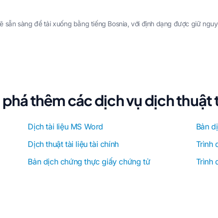
ẽ sẵn sàng để tải xuống bằng tiếng Bosnia, với định dạng được giữ nguy
phá thêm các dịch vụ dịch thuật tà
Dịch tài liệu MS Word
Bản dị
Dịch thuật tài liệu tài chính
Trình 
Bản dịch chứng thực giấy chứng tử
Trình