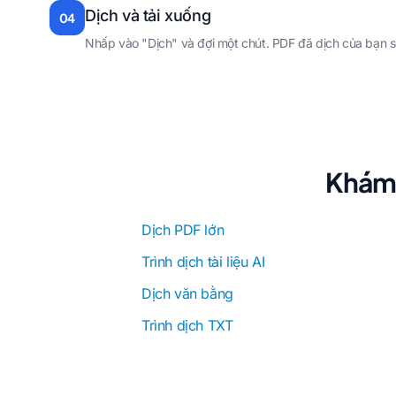
Dịch và tải xuống
04
Nhấp vào "Dịch" và đợi một chút. PDF đã dịch của bạn s
Khám 
Dịch PDF lớn
Trình dịch tài liệu AI
Dịch văn bằng
Trình dịch TXT