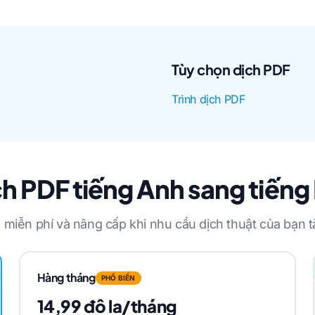
Tùy chọn dịch PDF
Trình dịch PDF
ch PDF tiếng Anh sang tiếng
 miễn phí và nâng cấp khi nhu cầu dịch thuật của bạn t
Hàng tháng
PHỔ BIẾN
14,99 đô la/tháng