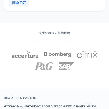
翻译 TXT
我们的伙伴
深受全球领先机构信赖
READ THIS PAGE IN
Afrikaans
العربية
Azərbaycanca
Български
বাংলা
Bosanski
Čeština