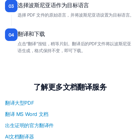
选择波斯尼亚语作为目标语言
03
选择 PDF 文件的原始语言，并将波斯尼亚语设置为目标语言。
翻译和下载
04
点击“翻译”按钮，稍等片刻。翻译后的PDF文件将以波斯尼亚
语生成，格式保持不变，即可下载。
了解更多文档翻译服务
翻译大型PDF
翻译 MS Word 文档
出生证明的官方翻译件
AI文档翻译器