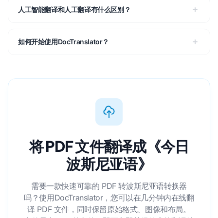
人工智能翻译和人工翻译有什么区别？
如何开始使用DocTranslator？
将 PDF 文件翻译成《今日
波斯尼亚语》
需要一款快速可靠的 PDF 转波斯尼亚语转换器
吗？使用DocTranslator，您可以在几分钟内在线翻
译 PDF 文件，同时保留原始格式、图像和布局。