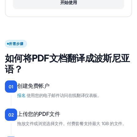
开始使用
所需步骤
如何将PDF文档翻译成波斯尼亚
语？
创建免费帐户
01
报名
使用您的电子邮件访问在线翻译仪表板。
上传您的PDF文件
02
拖放文件或浏览选择文件。付费套餐支持最大 1GB 的文件。