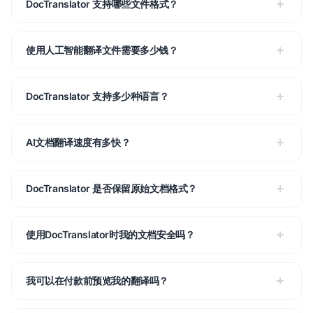
DocTranslator 支持哪些文件格式？
使用人工智能翻译文件需要多少钱？
DocTranslator 支持多少种语言？
AI文档翻译速度有多快？
DocTranslator 是否保留原始文档格式？
使用DocTranslator时我的文档安全吗？
我可以在付款前预览我的翻译吗？