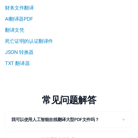
财务文件翻译
AI翻译器PDF
翻译文凭
死亡证明的认证翻译件
JSON 转换器
TXT 翻译器
常见问题解答
我可以使用人工智能在线翻译大型PDF文件吗？