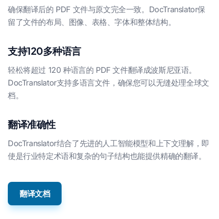
确保翻译后的 PDF 文件与原文完全一致。DocTranslator保
留了文件的布局、图像、表格、字体和整体结构。
支持120多种语言
轻松将超过 120 种语言的 PDF 文件翻译成波斯尼亚语。
DocTranslator支持多语言文件，确保您可以无缝处理全球文
档。
翻译准确性
DocTranslator结合了先进的人工智能模型和上下文理解，即
使是行业特定术语和复杂的句子结构也能提供精确的翻译。
翻译文档