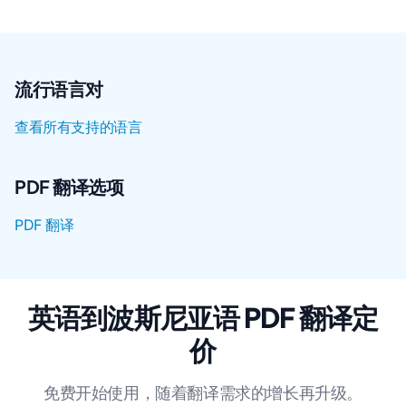
流行语言对
查看所有支持的语言
PDF 翻译选项
PDF 翻译
英语到波斯尼亚语 PDF 翻译定
价
免费开始使用，随着翻译需求的增长再升级。