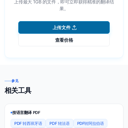
上传最大 1GB 的文件，即可立即获得精准的翻译结
果。
上传文件
查看价格
参见
相关工具
按语言翻译 PDF
PDF 转西班牙语
PDF 转法语
PDF转阿拉伯语