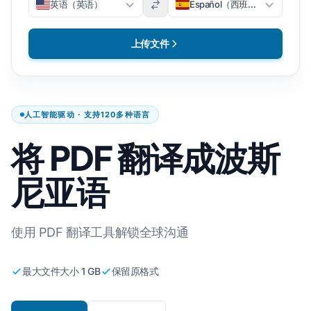
英语（英语）
Español（西班牙语）
上传文件
人工智能驱动 · 支持120多种语言
将 PDF 翻译成波斯
尼亚语
使用 PDF 翻译工具解锁全球沟通
最大文件大小 1 GB
保留原格式