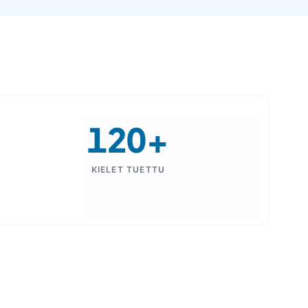
120+
KIELET TUETTU