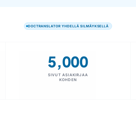
DOCTRANSLATOR YHDELLÄ SILMÄYKSELLÄ
5,000
SIVUT ASIAKIRJAA
KOHDEN