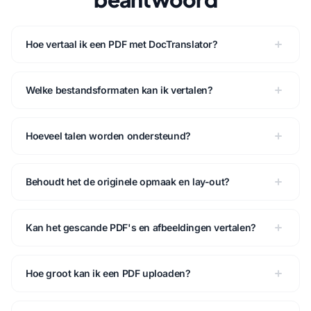
Hoe vertaal ik een PDF met DocTranslator?
Welke bestandsformaten kan ik vertalen?
Hoeveel talen worden ondersteund?
Behoudt het de originele opmaak en lay-out?
Kan het gescande PDF's en afbeeldingen vertalen?
Hoe groot kan ik een PDF uploaden?