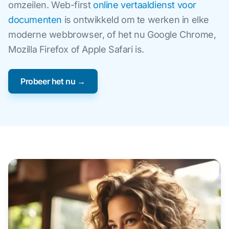
omzeilen. Web-first
online vertaaldienst voor
documenten
is ontwikkeld om te werken in elke
moderne webbrowser, of het nu Google Chrome,
Mozilla Firefox of Apple Safari is.
Probeer het nu →