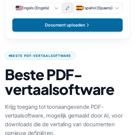
Engels (Engels)
Español (Spaans)
Document uploaden
BESTE PDF-VERTAALSOFTWARE
Beste PDF-
vertaalsoftware
Krijg toegang tot toonaangevende PDF-
vertaalsoftware, mogelijk gemaakt door AI, voor
downloads die de vertaling van documenten
opnieuw definiëren.