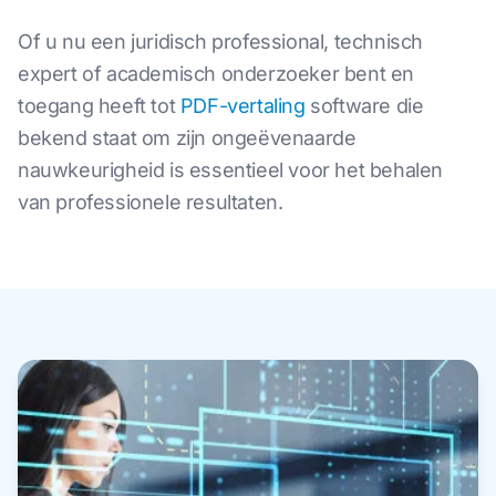
Of u nu een juridisch professional, technisch
expert of academisch onderzoeker bent en
toegang heeft tot
PDF-vertaling
software die
bekend staat om zijn ongeëvenaarde
nauwkeurigheid is essentieel voor het behalen
van professionele resultaten.