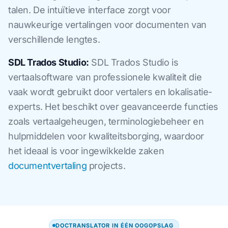
talen. De intuïtieve interface zorgt voor
nauwkeurige vertalingen voor documenten van
verschillende lengtes.
SDL Trados Studio:
SDL Trados Studio is
vertaalsoftware van professionele kwaliteit die
vaak wordt gebruikt door vertalers en lokalisatie-
experts. Het beschikt over geavanceerde functies
zoals vertaalgeheugen, terminologiebeheer en
hulpmiddelen voor kwaliteitsborging, waardoor
het ideaal is voor ingewikkelde zaken
documentvertaling
projects.
DOCTRANSLATOR IN ÉÉN OOGOPSLAG