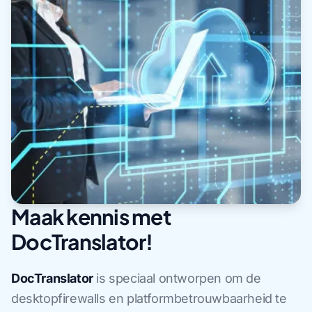
Maak kennis met
DocTranslator!
DocTranslator
is speciaal ontworpen om de
desktopfirewalls en platformbetrouwbaarheid te