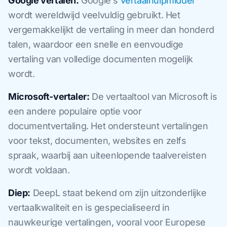
Google vertalen:
Google's
vertaalhulpmiddel
wordt wereldwijd veelvuldig gebruikt. Het
vergemakkelijkt de vertaling in meer dan honderd
talen, waardoor een snelle en eenvoudige
vertaling van volledige documenten mogelijk
wordt.
Microsoft-vertaler:
De vertaaltool van Microsoft is
een andere populaire optie voor
documentvertaling. Het ondersteunt vertalingen
voor tekst, documenten, websites en zelfs
spraak, waarbij aan uiteenlopende taalvereisten
wordt voldaan.
Diep:
DeepL staat bekend om zijn uitzonderlijke
vertaalkwaliteit en is gespecialiseerd in
nauwkeurige vertalingen, vooral voor Europese