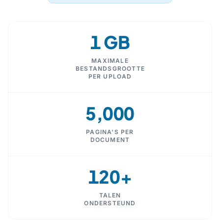
1 GB
MAXIMALE
BESTANDSGROOTTE
PER UPLOAD
5,000
PAGINA'S PER
DOCUMENT
120+
TALEN
ONDERSTEUND