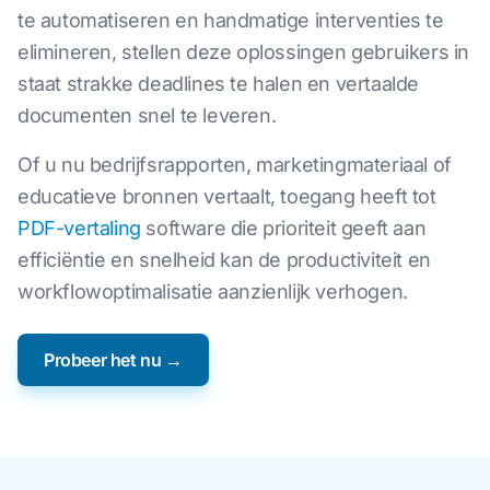
te automatiseren en handmatige interventies te
elimineren, stellen deze oplossingen gebruikers in
staat strakke deadlines te halen en vertaalde
documenten snel te leveren.
Of u nu bedrijfsrapporten, marketingmateriaal of
educatieve bronnen vertaalt, toegang heeft tot
PDF-vertaling
software die prioriteit geeft aan
efficiëntie en snelheid kan de productiviteit en
workflowoptimalisatie aanzienlijk verhogen.
Probeer het nu →