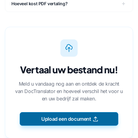
Hoeveel kost PDF vertaling?
Vertaal uw bestand nu!
Meld u vandaag nog aan en ontdek de kracht
van DocTranslator en hoeveel verschil het voor u
en uw bedrijf zal maken.
Upload een document