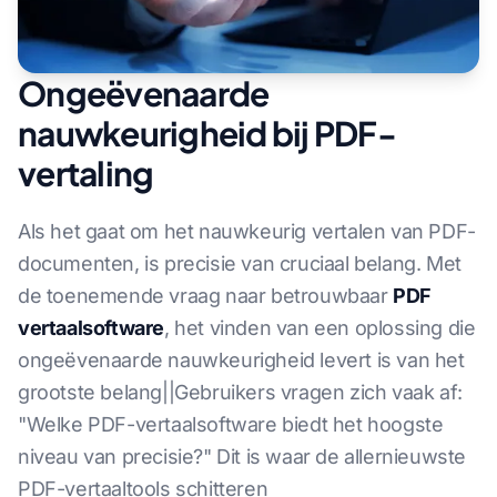
Ongeëvenaarde
nauwkeurigheid bij PDF-
vertaling
Als het gaat om het nauwkeurig vertalen van PDF-
documenten, is precisie van cruciaal belang. Met
de toenemende vraag naar betrouwbaar
PDF
vertaalsoftware
, het vinden van een oplossing die
ongeëvenaarde nauwkeurigheid levert is van het
grootste belang||Gebruikers vragen zich vaak af:
"Welke PDF-vertaalsoftware biedt het hoogste
niveau van precisie?" Dit is waar de allernieuwste
PDF-vertaaltools schitteren