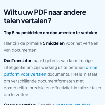
Wilt u uw PDF naar andere
talen vertalen?
Top 5 hulpmiddelen om documenten te vertalen
Hier zijn de primaire
5 middelen
voor het vertalen
van documenten:
DocTranslator
maakt gebruik van kunstmatige
intelligentie om zijn werking uit te oefenen
online
platform voor vertalen
documents. Het is in staat
om verschillende documentformaten met
opmerkelijke precisie en effectiviteit in talloze talen
om te zetten.