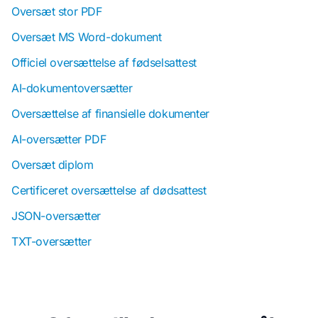
Oversæt stor PDF
Oversæt MS Word-dokument
Officiel oversættelse af fødselsattest
AI-dokumentoversætter
Oversættelse af finansielle dokumenter
AI-oversætter PDF
Oversæt diplom
Certificeret oversættelse af dødsattest
JSON-oversætter
TXT-oversætter