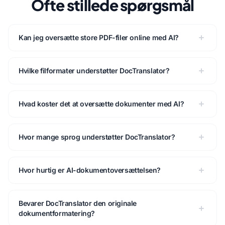
Ofte stillede spørgsmål
Kan jeg oversætte store PDF-filer online med AI?
Hvilke filformater understøtter DocTranslator?
Hvad koster det at oversætte dokumenter med AI?
Hvor mange sprog understøtter DocTranslator?
Hvor hurtig er AI-dokumentoversættelsen?
Bevarer DocTranslator den originale
dokumentformatering?