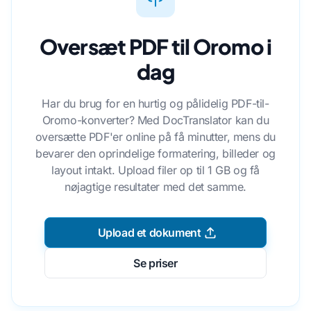
Oversæt PDF til Oromo i
dag
Har du brug for en hurtig og pålidelig PDF-til-
Oromo-konverter? Med DocTranslator kan du
oversætte PDF'er online på få minutter, mens du
bevarer den oprindelige formatering, billeder og
layout intakt. Upload filer op til 1 GB og få
nøjagtige resultater med det samme.
Upload et dokument
Se priser