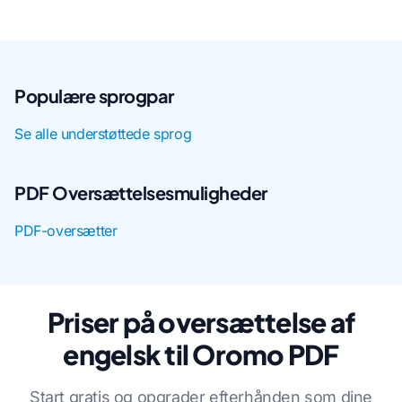
Populære sprogpar
Se alle understøttede sprog
PDF Oversættelsesmuligheder
PDF-oversætter
Priser på oversættelse af
engelsk til Oromo PDF
Start gratis og opgrader efterhånden som dine