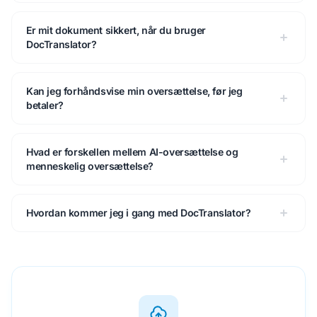
Er mit dokument sikkert, når du bruger
DocTranslator?
Kan jeg forhåndsvise min oversættelse, før jeg
betaler?
Hvad er forskellen mellem AI-oversættelse og
menneskelig oversættelse?
Hvordan kommer jeg i gang med DocTranslator?