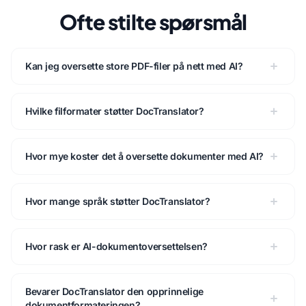
Ofte stilte spørsmål
Kan jeg oversette store PDF-filer på nett med AI?
Hvilke filformater støtter DocTranslator?
Hvor mye koster det å oversette dokumenter med AI?
Hvor mange språk støtter DocTranslator?
Hvor rask er AI-dokumentoversettelsen?
Bevarer DocTranslator den opprinnelige
dokumentformateringen?