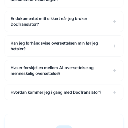
Er dokumentet mitt sikkert når jeg bruker
DocTranslator?
Kan jeg forhåndsvise oversettelsen min før jeg
betaler?
Hva er forskjellen mellom AI-oversettelse og
menneskelig oversettelse?
Hvordan kommer jeg i gang med DocTranslator?