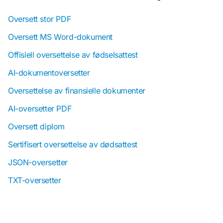
Oversett stor PDF
Oversett MS Word-dokument
Offisiell oversettelse av fødselsattest
AI-dokumentoversetter
Oversettelse av finansielle dokumenter
AI-oversetter PDF
Oversett diplom
Sertifisert oversettelse av dødsattest
JSON-oversetter
TXT-oversetter