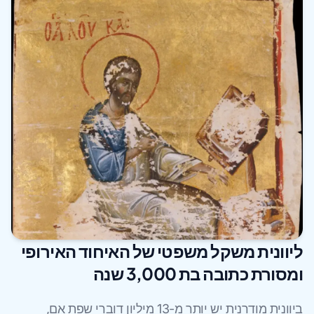
ליוונית משקל משפטי של האיחוד האירופי
ומסורת כתובה בת 3,000 שנה
ביוונית מודרנית יש יותר מ-13 מיליון דוברי שפת אם,