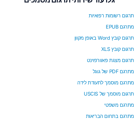
תרגום רשומות רפואיות
מתרגם EPUB
תרגום קובץ Word באופן מקוון
תרגום קובץ XLS
תרגום מצגת פאוורפוינט
מתרגם PDF של גוגל
מתרגם מוסמך לתעודת לידה
תרגום מוסמך של USCIS
מתרגם משפטי
מתרגם בתחום הבריאות