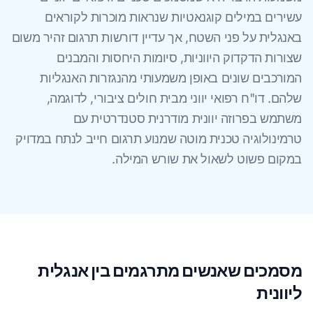
עשירים במילים קוגנאטיות שנראות מוכרות לקוראים
באנגלית על פני השטח, אך עדיין דורשות תרגום זהיר משום
שצורות הדקדוק היווניות, סיומות היחסות והמבנים
המורכבים שונים באופן משמעותי מהנגזרות האנגליות
שלהם. דו"ח רפואי יווני מבית חולים ציבורי, לדוגמה,
משתמש בפרוזה יוונית מודרנית סטנדרטית עם
טרמינולוגיה טכנית מוטה שמנוע תרגום חייב לנתח במדויק
במקום פשוט לשאול את שורש המילה.
מסמכים שאנשים מתרגמים בין אנגלית
ליוונית