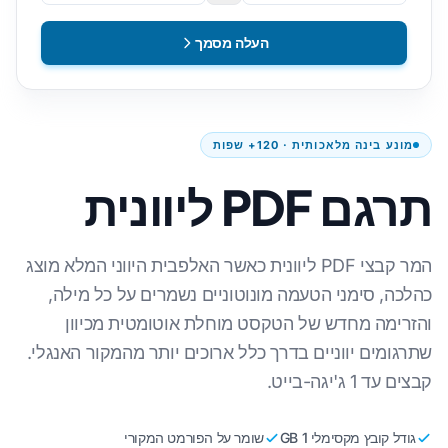
העלה מסמך
מונע בינה מלאכותית · 120+ שפות
תרגם PDF ליוונית
המר קבצי PDF ליוונית כאשר האלפבית היווני המלא מוצג
כהלכה, סימני הטעמה מונוטוניים נשמרים על כל מילה,
והזרימה מחדש של הטקסט מוחלת אוטומטית מכיוון
שתרגומים יווניים בדרך כלל ארוכים יותר מהמקור האנגלי.
קבצים עד 1 ג'יגה-בייט.
גודל קובץ מקסימלי 1 GB
שומר על הפורמט המקורי