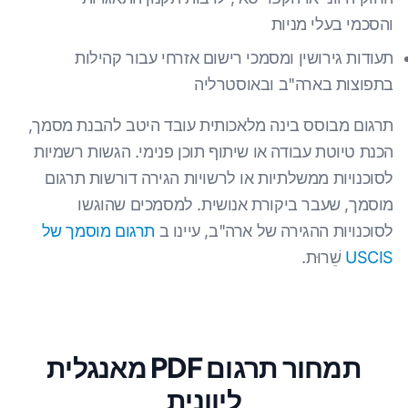
והסכמי בעלי מניות
תעודות גירושין ומסמכי רישום אזרחי עבור קהילות
בתפוצות בארה"ב ובאוסטרליה
תרגום מבוסס בינה מלאכותית עובד היטב להבנת מסמך,
הכנת טיוטת עבודה או שיתוף תוכן פנימי. הגשות רשמיות
לסוכנויות ממשלתיות או לרשויות הגירה דורשות תרגום
מוסמך, שעבר ביקורת אנושית. למסמכים שהוגשו
לסוכנויות ההגירה של ארה"ב, עיינו ב
תרגום מוסמך של
USCIS
שֵׁרוּת.
תמחור תרגום PDF מאנגלית
ליוונית