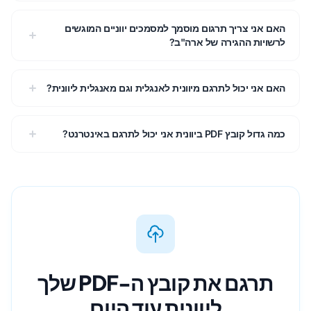
האם אני צריך תרגום מוסמך למסמכים יווניים המוגשים
לרשויות ההגירה של ארה"ב?
האם אני יכול לתרגם מיוונית לאנגלית וגם מאנגלית ליוונית?
כמה גדול קובץ PDF ביוונית אני יכול לתרגם באינטרנט?
תרגם את קובץ ה-PDF שלך
ליוונית עוד היום