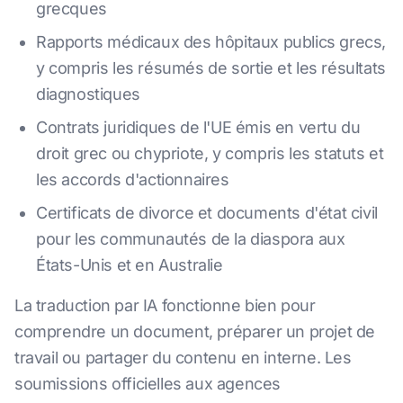
grecques
Rapports médicaux des hôpitaux publics grecs,
y compris les résumés de sortie et les résultats
diagnostiques
Contrats juridiques de l'UE émis en vertu du
droit grec ou chypriote, y compris les statuts et
les accords d'actionnaires
Certificats de divorce et documents d'état civil
pour les communautés de la diaspora aux
États-Unis et en Australie
La traduction par IA fonctionne bien pour
comprendre un document, préparer un projet de
travail ou partager du contenu en interne. Les
soumissions officielles aux agences