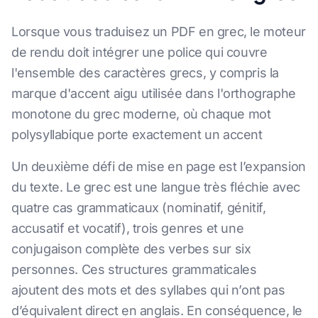
Lorsque vous traduisez un PDF en grec, le moteur
de rendu doit intégrer une police qui couvre
l'ensemble des caractères grecs, y compris la
marque d'accent aigu utilisée dans l'orthographe
monotone du grec moderne, où chaque mot
polysyllabique porte exactement un accent
Un deuxième défi de mise en page est l’expansion
du texte. Le grec est une langue très fléchie avec
quatre cas grammaticaux (nominatif, génitif,
accusatif et vocatif), trois genres et une
conjugaison complète des verbes sur six
personnes. Ces structures grammaticales
ajoutent des mots et des syllabes qui n’ont pas
d’équivalent direct en anglais. En conséquence, le