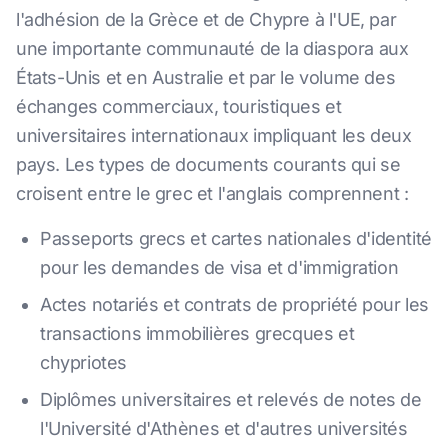
l'adhésion de la Grèce et de Chypre à l'UE, par
une importante communauté de la diaspora aux
États-Unis et en Australie et par le volume des
échanges commerciaux, touristiques et
universitaires internationaux impliquant les deux
pays. Les types de documents courants qui se
croisent entre le grec et l'anglais comprennent :
Passeports grecs et cartes nationales d'identité
pour les demandes de visa et d'immigration
Actes notariés et contrats de propriété pour les
transactions immobilières grecques et
chypriotes
Diplômes universitaires et relevés de notes de
l'Université d'Athènes et d'autres universités