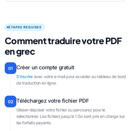
ÉTAPES REQUISES
Comment traduire votre PDF
en grec
Créer un compte gratuit
01
S'inscrire
avec votre e-mail pour accéder au tableau de bord
de traduction en ligne.
Téléchargez votre fichier PDF
02
Glisser-déposer votre fichier ou parcourez pour le
sélectionner. Les fichiers jusqu’à 1 Go sont pris en charge sur
les forfaits payants.