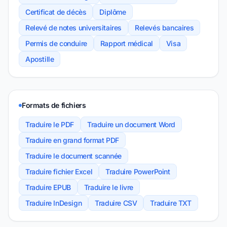
Certificat de décès
Diplôme
Relevé de notes universitaires
Relevés bancaires
Permis de conduire
Rapport médical
Visa
Apostille
Formats de fichiers
Traduire le PDF
Traduire un document Word
Traduire en grand format PDF
Traduire le document scannée
Traduire fichier Excel
Traduire PowerPoint
Traduire EPUB
Traduire le livre
Traduire InDesign
Traduire CSV
Traduire TXT