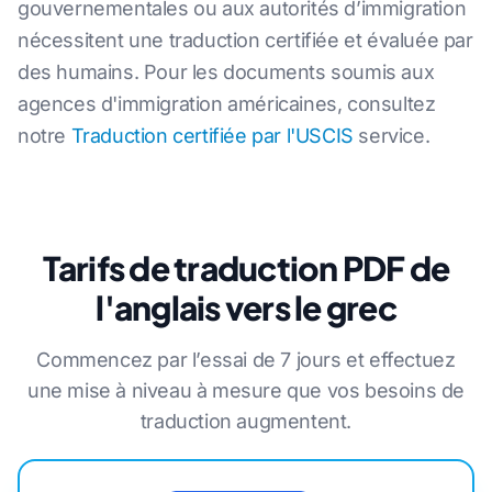
gouvernementales ou aux autorités d’immigration
nécessitent une traduction certifiée et évaluée par
des humains. Pour les documents soumis aux
agences d'immigration américaines, consultez
notre
Traduction certifiée par l'USCIS
service.
Tarifs de traduction PDF de
l'anglais vers le grec
Commencez par l’essai de 7 jours et effectuez
une mise à niveau à mesure que vos besoins de
traduction augmentent.