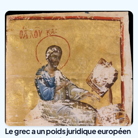
Le grec a un poids juridique européen