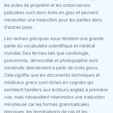
les actes de propriété et les ordonnances
judiciaires sont donc émis en grec et peuvent
nécessiter une traduction pour les parties dans
d'autres pays.
Les racines grecques sous-tendent une grande
partie du vocabulaire scientifique et médical
mondial. Des termes tels que cardiologie,
pneumonie, démocratie et photographie sont
construits directement à partir de mots grecs.
Cela signifie que les documents techniques et
médicaux grecs sont riches en cognats qui
semblent familiers aux lecteurs anglais à première
vue, mais nécessitent néanmoins une traduction
minutieuse car les formes grammaticales
grecques, les terminaisons de cas et les