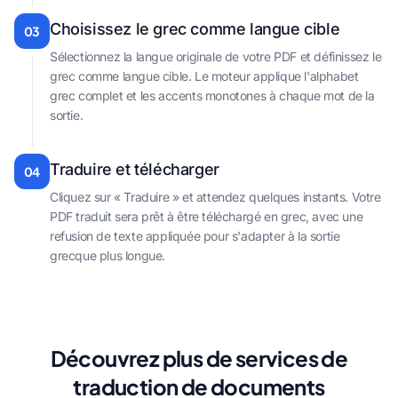
Choisissez le grec comme langue cible
03
Sélectionnez la langue originale de votre PDF et définissez le
grec comme langue cible. Le moteur applique l'alphabet
grec complet et les accents monotones à chaque mot de la
sortie.
Traduire et télécharger
04
Cliquez sur « Traduire » et attendez quelques instants. Votre
PDF traduit sera prêt à être téléchargé en grec, avec une
refusion de texte appliquée pour s'adapter à la sortie
grecque plus longue.
Découvrez plus de services de
traduction de documents