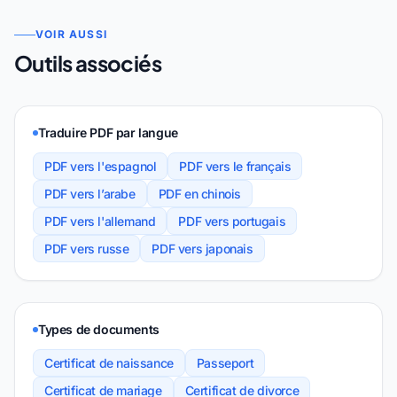
VOIR AUSSI
Outils associés
Traduire PDF par langue
PDF vers l'espagnol
PDF vers le français
PDF vers l’arabe
PDF en chinois
PDF vers l'allemand
PDF vers portugais
PDF vers russe
PDF vers japonais
Types de documents
Certificat de naissance
Passeport
Certificat de mariage
Certificat de divorce