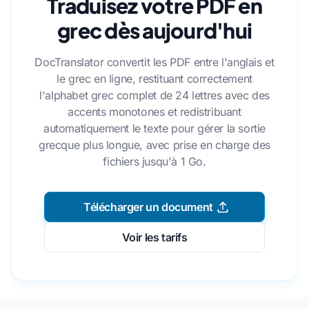
Traduisez votre PDF en
grec dès aujourd'hui
DocTranslator convertit les PDF entre l'anglais et
le grec en ligne, restituant correctement
l'alphabet grec complet de 24 lettres avec des
accents monotones et redistribuant
automatiquement le texte pour gérer la sortie
grecque plus longue, avec prise en charge des
fichiers jusqu'à 1 Go.
Télécharger un document
Voir les tarifs