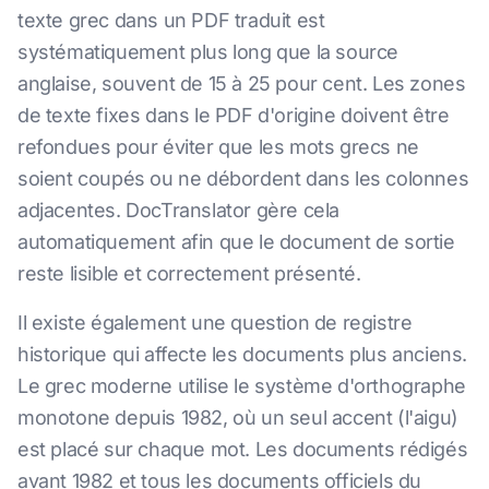
texte grec dans un PDF traduit est
systématiquement plus long que la source
anglaise, souvent de 15 à 25 pour cent. Les zones
de texte fixes dans le PDF d'origine doivent être
refondues pour éviter que les mots grecs ne
soient coupés ou ne débordent dans les colonnes
adjacentes. DocTranslator gère cela
automatiquement afin que le document de sortie
reste lisible et correctement présenté.
Il existe également une question de registre
historique qui affecte les documents plus anciens.
Le grec moderne utilise le système d'orthographe
monotone depuis 1982, où un seul accent (l'aigu)
est placé sur chaque mot. Les documents rédigés
avant 1982 et tous les documents officiels du