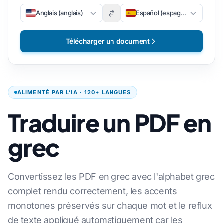
Anglais (anglais)
Español (espagnol)
Télécharger un document
ALIMENTÉ PAR L’IA · 120+ LANGUES
Traduire un PDF en
grec
Convertissez les PDF en grec avec l'alphabet grec
complet rendu correctement, les accents
monotones préservés sur chaque mot et le reflux
de texte appliqué automatiquement car les