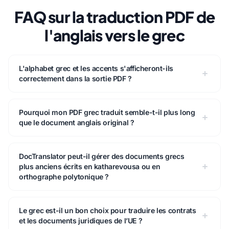
FAQ sur la traduction PDF de
l'anglais vers le grec
L'alphabet grec et les accents s'afficheront-ils
correctement dans la sortie PDF ?
Pourquoi mon PDF grec traduit semble-t-il plus long
que le document anglais original ?
DocTranslator peut-il gérer des documents grecs
plus anciens écrits en katharevousa ou en
orthographe polytonique ?
Le grec est-il un bon choix pour traduire les contrats
et les documents juridiques de l’UE ?