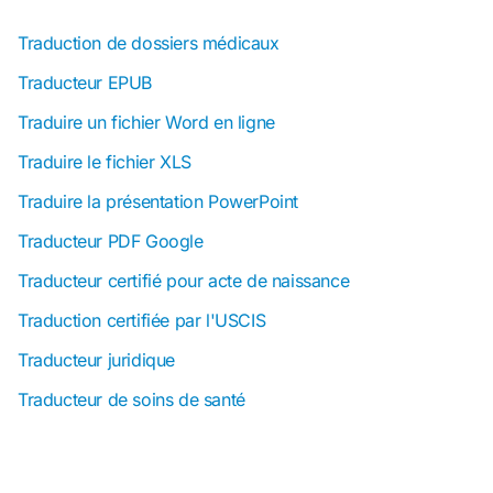
Traduction de dossiers médicaux
Traducteur EPUB
Traduire un fichier Word en ligne
Traduire le fichier XLS
Traduire la présentation PowerPoint
Traducteur PDF Google
Traducteur certifié pour acte de naissance
Traduction certifiée par l'USCIS
Traducteur juridique
Traducteur de soins de santé