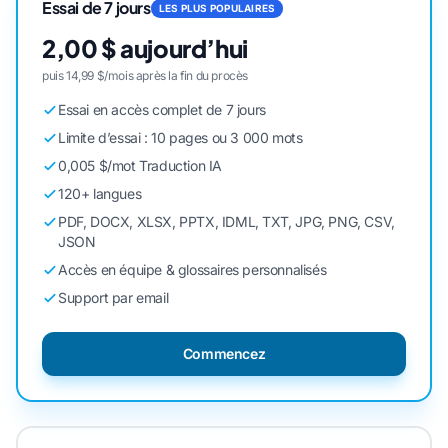
Essai de 7 jours
LES PLUS POPULAIRES
2,00 $ aujourd’hui
puis 14,99 $/mois après la fin du procès
Essai en accès complet de 7 jours
Limite d’essai : 10 pages ou 3 000 mots
0,005 $/mot Traduction IA
120+ langues
PDF, DOCX, XLSX, PPTX, IDML, TXT, JPG, PNG, CSV,
JSON
Accès en équipe & glossaires personnalisés
Support par email
Commencez