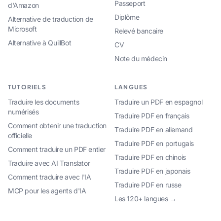
Passeport
d'Amazon
Diplôme
Alternative de traduction de
Microsoft
Relevé bancaire
Alternative à QuillBot
CV
Note du médecin
TUTORIELS
LANGUES
Traduire les documents
Traduire un PDF en espagnol
numérisés
Traduire PDF en français
Comment obtenir une traduction
Traduire PDF en allemand
officielle
Traduire PDF en portugais
Comment traduire un PDF entier
Traduire PDF en chinois
Traduire avec AI Translator
Traduire PDF en japonais
Comment traduire avec l'IA
Traduire PDF en russe
MCP pour les agents d'IA
Les 120+ langues →