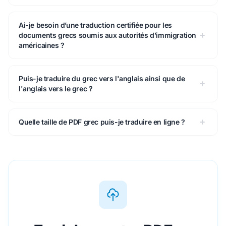
Ai-je besoin d’une traduction certifiée pour les
documents grecs soumis aux autorités d’immigration
américaines ?
Puis-je traduire du grec vers l'anglais ainsi que de
l'anglais vers le grec ?
Quelle taille de PDF grec puis-je traduire en ligne ?