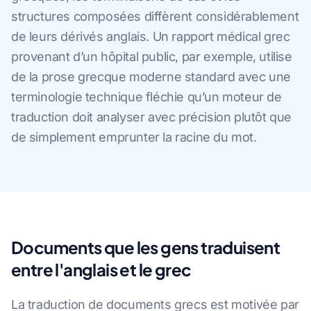
structures composées diffèrent considérablement
de leurs dérivés anglais. Un rapport médical grec
provenant d’un hôpital public, par exemple, utilise
de la prose grecque moderne standard avec une
terminologie technique fléchie qu’un moteur de
traduction doit analyser avec précision plutôt que
de simplement emprunter la racine du mot.
Documents que les gens traduisent
entre l'anglais et le grec
La traduction de documents grecs est motivée par