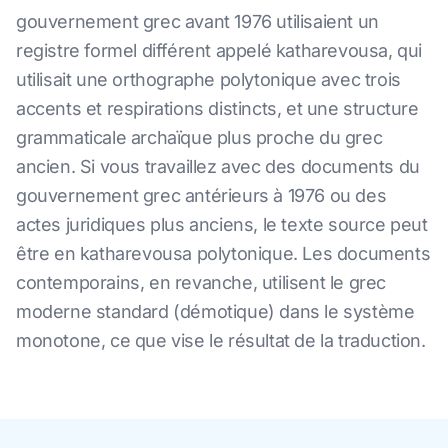
gouvernement grec avant 1976 utilisaient un
registre formel différent appelé katharevousa, qui
utilisait une orthographe polytonique avec trois
accents et respirations distincts, et une structure
grammaticale archaïque plus proche du grec
ancien. Si vous travaillez avec des documents du
gouvernement grec antérieurs à 1976 ou des
actes juridiques plus anciens, le texte source peut
être en katharevousa polytonique. Les documents
contemporains, en revanche, utilisent le grec
moderne standard (démotique) dans le système
monotone, ce que vise le résultat de la traduction.