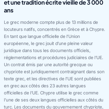
et une tradition écrite vieille de 3 000
ans
Le grec moderne compte plus de 13 millions de
locuteurs natifs, concentrés en Grèce et à Chypre.
En tant que langue officielle de l’Union
européenne, le grec jouit d’une pleine valeur
juridique dans tous les documents officiels,
réglementations et procédures judiciaires de l’UE.
Un contrat émis par une autorité grecque ou
chypriote est juridiquement contraignant dans son
texte grec, et les directives de l’UE sont publiées
en grec aux côtés des 23 autres langues
officielles de l’UE. Chypre utilise le grec comme
l'une de ses deux langues officielles aux côtés du
turc. Les documents du gouvernement chypriote,