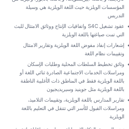
المؤسسات الويلزية حيث اللغة الويلزية هي وسيلة
التدريس
عقود تشغيل S4C واتفاقيات الإنتاج ووثائق الامتثال للبث
التي تمت صياغتها باللغة الويلزية
إشعارات إنفاذ مفوض اللغة الويلزية وتقارير الامتثال
وتقييمات نظام اللغة
وثائق تخطيط السلطات المحلية وطلبات الإسكان
ومراسلات الخدمات الاجتماعية الصادرة ثنائي اللغة أو
باللغة الويلزية فقط في المناطق ذات الأغلبية الناطقة
باللغة الويلزية مثل جوينيد وسيريديجيون
تقارير المدارس باللغة الويلزية، وتقييمات التلاميذ،
ومراسلات القبول للأسر التي تتنقل في التعليم باللغة
الويلزية