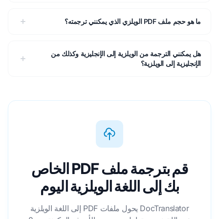
ما هو حجم ملف PDF الويلزي الذي يمكنني ترجمته؟
هل يمكنني الترجمة من الويلزية إلى الإنجليزية وكذلك من
الإنجليزية إلى الويلزية؟
قم بترجمة ملف PDF الخاص
بك إلى اللغة الويلزية اليوم
DocTranslator يحول ملفات PDF إلى اللغة الويلزية