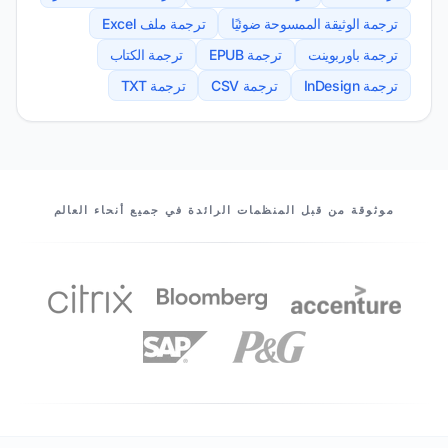
ترجمة الوثيقة الممسوحة ضوئيًا
ترجمة ملف Excel
ترجمة باوربوينت
ترجمة EPUB
ترجمة الكتاب
ترجمة InDesign
ترجمة CSV
ترجمة TXT
شركاؤنا
موثوقة من قبل المنظمات الرائدة في جميع أنحاء العالم