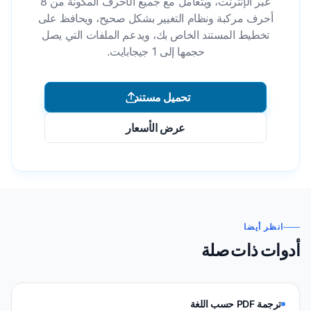
عبر الإنترنت، ويتعامل مع جميع الأحرف المكونة من 8
أحرف مركبة ونظام التغيير بشكل صحيح، ويحافظ على
تخطيط المستند الخاص بك، ويدعم الملفات التي يصل
حجمها إلى 1 جيجابايت.
تحميل مستند
عرض الأسعار
انظر أيضا
أدوات ذات صلة
ترجمة PDF حسب اللغة