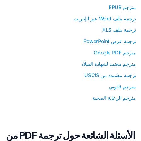
مترجم EPUB
ترجمة ملف Word عبر الإنترنت
ترجمة ملف XLS
ترجمة عرض PowerPoint
مترجم Google PDF
مترجم معتمد لشهادة الميلاد
ترجمة معتمدة من USCIS
مترجم قانوني
مترجم الرعاية الصحية
الأسئلة الشائعة حول ترجمة PDF من