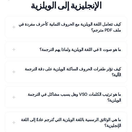
الإنجليزية إلى الويلزية
كيف تتعامل اللغة الويلزية مع الحروف الثمانية كأحرف مفردة في
ملف PDF مترجم؟
ما هو صوت ll في اللغة الويلزية ولماذا يهم الترجمة؟
كيف تؤثر طفرات الحروف الساكنة الويلزية على دقة الترجمة
الآلية؟
ما هو ترتيب الكلمات VSO وهل يسبب مشاكل في الترجمة
الويلزية؟
ما هي الوثائق الرسمية باللغة الويلزية التي تُترجم عادةً إلى اللغة
الإنجليزية؟