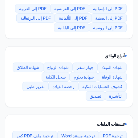
PDF إلى الإسبانية
PDF إلى الفرنسية
PDF إلى العربية
PDF إلى الصينية
PDF إلى الألمانية
PDF إلى البرتغالية
PDF إلى الروسية
PDF إلى اليابانية
أنواع الوثائق
شهادة الميلاد
جواز سفر
شهادة الزواج
شهادة الطلاق
شهادة الوفاة
شهادة دبلوم
سجل الكلية
كشوف الحسابات البنكية
رخصة القيادة
تقرير طبي
التأشيرة
تصديق
تنسيقات الملفات
ترجمة PDF
ترجمة مستند Word
ترجمة ملف PDF كبير