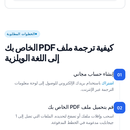
الخطوات المطلوبة
كيفية ترجمة ملف PDF الخاص بك
إلى اللغة الويلزية
إنشاء حساب مجاني
01
اشتراك
باستخدام بريدك الإلكتروني للوصول إلى لوحة معلومات
الترجمة عبر الإنترنت.
قم بتحميل ملف PDF الخاص بك
02
اسحب وإفلات ملفك أو تصفح لتحديده. الملفات التي تصل إلى 1
جيجابايت مدعومة في الخطط المدفوعة.