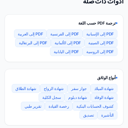
أدوات ذات صلة
ترجمة PDF حسب اللغة
PDF إلى الإسبانية
PDF إلى الفرنسية
PDF إلى العربية
PDF إلى الصينية
PDF إلى الألمانية
PDF إلى البرتغالية
PDF إلى الروسية
PDF إلى اليابانية
أنواع الوثائق
شهادة الميلاد
جواز سفر
شهادة الزواج
شهادة الطلاق
شهادة الوفاة
شهادة دبلوم
سجل الكلية
كشوف الحسابات البنكية
رخصة القيادة
تقرير طبي
التأشيرة
تصديق