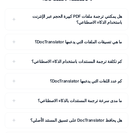
هل يمكنني ترجمة ملفات PDF كبيرة الحجم عبر الإنترنت
باستخدام الذكاء الاصطناعي؟
ما هي تنسيقات الملفات التي يدعمها DocTranslator؟
كم تكلفة ترجمة المستندات باستخدام الذكاء الاصطناعي؟
كم عدد اللغات التي يدعمها DocTranslator؟
ما مدى سرعة ترجمة المستندات بالذكاء الاصطناعي؟
هل يحافظ DocTranslator على تنسيق المستند الأصلي؟