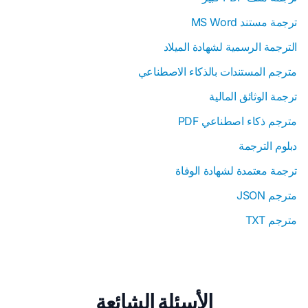
ترجمة مستند MS Word
الترجمة الرسمية لشهادة الميلاد
مترجم المستندات بالذكاء الاصطناعي
ترجمة الوثائق المالية
مترجم ذكاء اصطناعي PDF
دبلوم الترجمة
ترجمة معتمدة لشهادة الوفاة
مترجم JSON
مترجم TXT
الأسئلة الشائعة