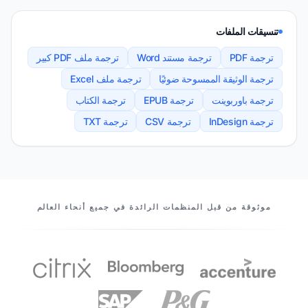
تنسيقات الملفات
ترجمة PDF
ترجمة مستند Word
ترجمة ملف PDF كبير
ترجمة الوثيقة الممسوحة ضوئيًا
ترجمة ملف Excel
ترجمة باوربوينت
ترجمة EPUB
ترجمة الكتاب
ترجمة InDesign
ترجمة CSV
ترجمة TXT
شركاؤنا
موثوقة من قبل المنظمات الرائدة في جميع أنحاء العالم