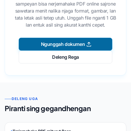
sampeyan bisa nerjemahake PDF online sajrone
sawetara menit nalika njaga format, gambar, lan
tata letak asli tetep utuh. Unggah file nganti 1 GB
lan entuk asil sing akurat kanthi cepet.
Ngunggah dokumen
Deleng Rega
DELENG UGA
Piranti sing gegandhengan