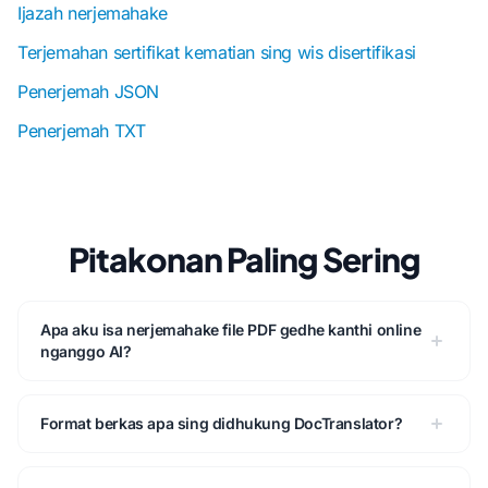
Ijazah nerjemahake
Terjemahan sertifikat kematian sing wis disertifikasi
Penerjemah JSON
Penerjemah TXT
Pitakonan Paling Sering
Apa aku isa nerjemahake file PDF gedhe kanthi online
nganggo AI?
Format berkas apa sing didhukung DocTranslator?