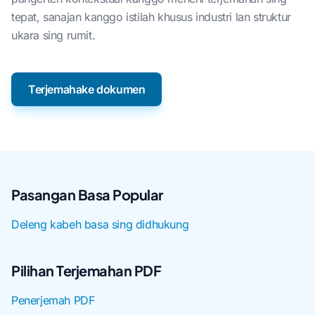
tepat, sanajan kanggo istilah khusus industri lan struktur
ukara sing rumit.
Terjemahake dokumen
Pasangan Basa Popular
Deleng kabeh basa sing didhukung
Pilihan Terjemahan PDF
Penerjemah PDF