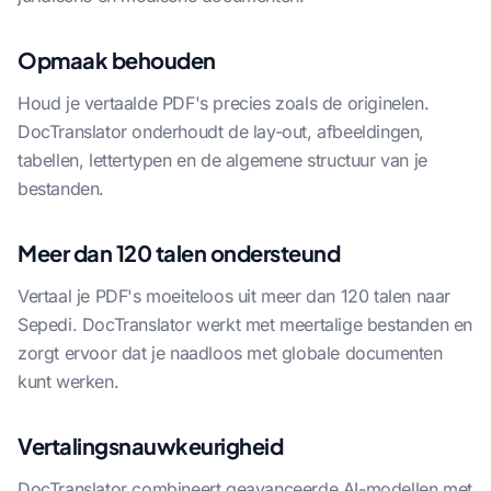
Opmaak behouden
Houd je vertaalde PDF's precies zoals de originelen.
DocTranslator onderhoudt de lay-out, afbeeldingen,
tabellen, lettertypen en de algemene structuur van je
bestanden.
Meer dan 120 talen ondersteund
Vertaal je PDF's moeiteloos uit meer dan 120 talen naar
Sepedi. DocTranslator werkt met meertalige bestanden en
zorgt ervoor dat je naadloos met globale documenten
kunt werken.
Vertalingsnauwkeurigheid
DocTranslator combineert geavanceerde AI-modellen met