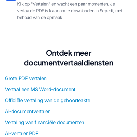
Klik op "Vertalen" en wacht een paar momenten. Je
vertaalde PDF is klaar om te downloaden in Sepedi, met
behoud van de opmaak.
Ontdek meer
documentvertaaldiensten
Grote PDF vertalen
Vertaal een MS Word-document
Officiële vertaling van de geboorteakte
AI-documentvertaler
Vertaling van financiële documenten
AI-vertaler PDF