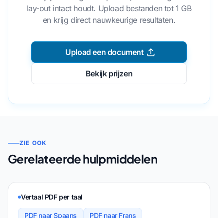
lay-out intact houdt. Upload bestanden tot 1 GB
en krijg direct nauwkeurige resultaten.
Upload een document
Bekijk prijzen
ZIE OOK
Gerelateerde hulpmiddelen
Vertaal PDF per taal
PDF naar Spaans
PDF naar Frans