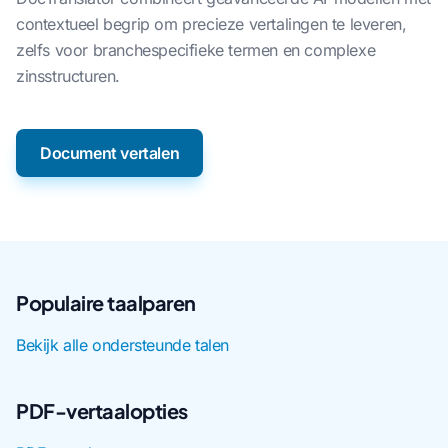
contextueel begrip om precieze vertalingen te leveren,
zelfs voor branchespecifieke termen en complexe
zinsstructuren.
Document vertalen
Populaire taalparen
Bekijk alle ondersteunde talen
PDF-vertaalopties