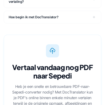
vertaling?
Hoe begin ik met DocTranslator?
Vertaal vandaag nog PDF
naar Sepedi
Heb je een snelle en betrouwbare PDF-naar-
Sepedi-converter nodig? Met DocTranslator kun
je PDF's online binnen enkele minuten vertalen
terwijl je de originele opmaak, afbeeldingen en