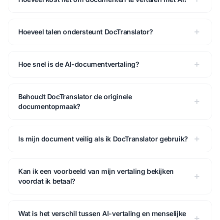
Hoeveel talen ondersteunt DocTranslator?
Hoe snel is de AI-documentvertaling?
Behoudt DocTranslator de originele
documentopmaak?
Is mijn document veilig als ik DocTranslator gebruik?
Kan ik een voorbeeld van mijn vertaling bekijken
voordat ik betaal?
Wat is het verschil tussen AI-vertaling en menselijke