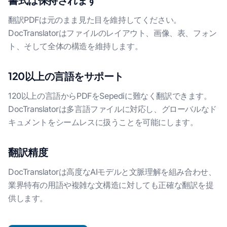
翻訳PDFは元のまま見た目を維持してください。
DocTranslatorはファイルのレイアウト、画像、表、フォン
ト、そして全体の構造を維持します。
120以上の言語をサポート
120以上の言語からPDFをSepediに難なく翻訳できます。
DocTranslatorは多言語ファイルに対応し、グローバルなド
キュメントをシームレスに扱うことを可能にします。
翻訳精度
DocTranslatorは高度なAIモデルと文脈理解を組み合わせ、
業界特有の用語や複雑な文構造に対しても正確な翻訳を提
供します。