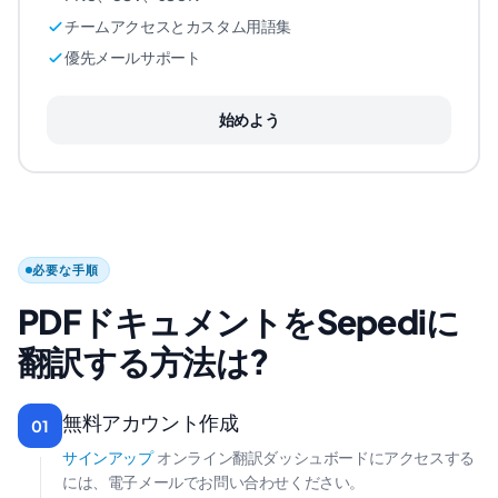
チームアクセスとカスタム用語集
優先メールサポート
始めよう
必要な手順
PDFドキュメントをSepediに
翻訳する方法は?
無料アカウント作成
01
サインアップ
オンライン翻訳ダッシュボードにアクセスする
には、電子メールでお問い合わせください。