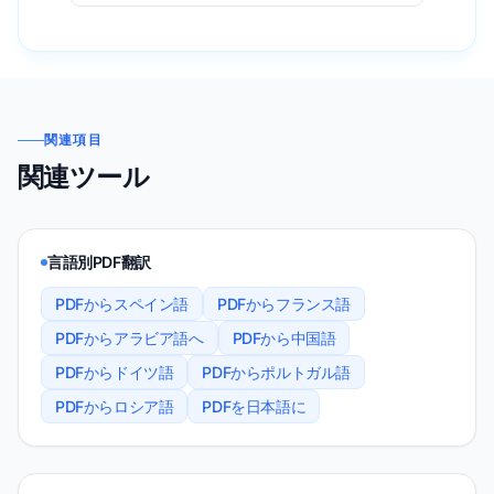
関連項目
関連ツール
言語別PDF翻訳
PDFからスペイン語
PDFからフランス語
PDFからアラビア語へ
PDFから中国語
PDFからドイツ語
PDFからポルトガル語
PDFからロシア語
PDFを日本語に