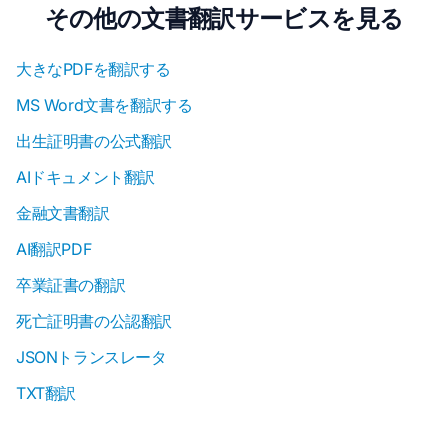
その他の文書翻訳サービスを見る
大きなPDFを翻訳する
MS Word文書を翻訳する
出生証明書の公式翻訳
AIドキュメント翻訳
金融文書翻訳
AI翻訳PDF
卒業証書の翻訳
死亡証明書の公認翻訳
JSONトランスレータ
TXT翻訳