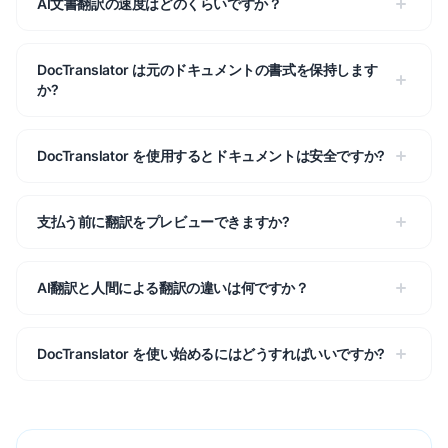
AI文書翻訳の速度はどのくらいですか？
DocTranslator は元のドキュメントの書式を保持します
か?
DocTranslator を使用するとドキュメントは安全ですか?
支払う前に翻訳をプレビューできますか?
AI翻訳と人間による翻訳の違いは何ですか？
DocTranslator を使い始めるにはどうすればいいですか?