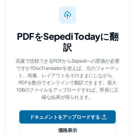
PDFをSepedi Todayに翻
訳
高速で信頼できるPDFからSepediへの変換が必要
ですか?DocTranslatorを使えば、元のフォーマッ
ト、画像、レイアウトをそのままにしながら、
PDFを数分でオンラインで翻訳できます。最大
1GBのファイルをアップロードすれば、即座に正
確な結果が得られます。
ドキュメントをアップロードする
価格表示