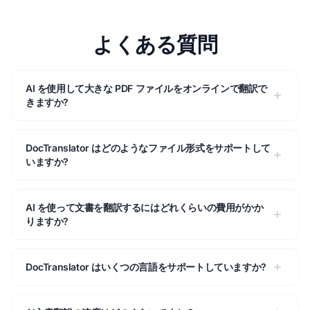
よくある質問
AI を使用して大きな PDF ファイルをオンラインで翻訳で
きますか?
DocTranslator はどのようなファイル形式をサポートして
いますか?
AI を使って文書を翻訳するにはどれくらいの費用がかか
りますか?
DocTranslator はいくつの言語をサポートしていますか?