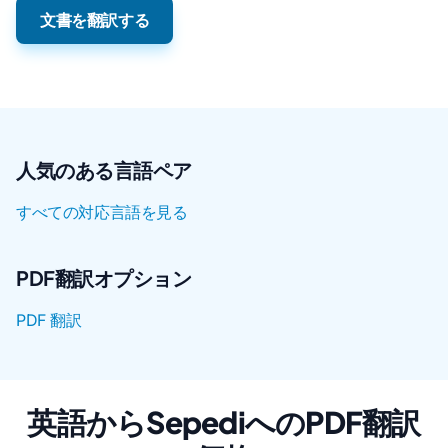
文書を翻訳する
人気のある言語ペア
すべての対応言語を見る
PDF翻訳オプション
PDF 翻訳
英語からSepediへのPDF翻訳