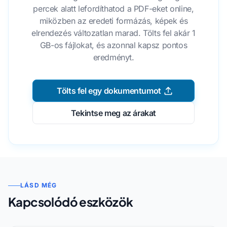
percek alatt lefordíthatod a PDF-eket online,
miközben az eredeti formázás, képek és
elrendezés változatlan marad. Tölts fel akár 1
GB-os fájlokat, és azonnal kapsz pontos
eredményt.
Tölts fel egy dokumentumot
Tekintse meg az árakat
LÁSD MÉG
Kapcsolódó eszközök