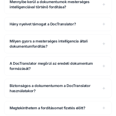
Mennyibe kerül a dokumentumok mesterséges
intelligenciával történő fordítása?
Hány nyelvet támogat a DocTranslator?
Milyen gyors a mesterséges intelligencia általi
dokumentumfordítás?
A DocTranslator megőrzi az eredeti dokumentum
formázását?
Biztonságos a dokumentumom a DocTranslator
használatakor?
Megtekinthetem a fordításomat fizetés előtt?