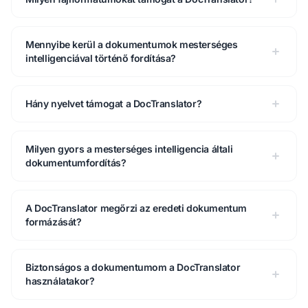
Mennyibe kerül a dokumentumok mesterséges
intelligenciával történő fordítása?
Hány nyelvet támogat a DocTranslator?
Milyen gyors a mesterséges intelligencia általi
dokumentumfordítás?
A DocTranslator megőrzi az eredeti dokumentum
formázását?
Biztonságos a dokumentumom a DocTranslator
használatakor?