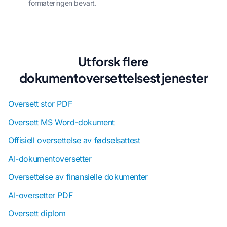
formateringen bevart.
Utforsk flere
dokumentoversettelsestjenester
Oversett stor PDF
Oversett MS Word-dokument
Offisiell oversettelse av fødselsattest
AI-dokumentoversetter
Oversettelse av finansielle dokumenter
AI-oversetter PDF
Oversett diplom