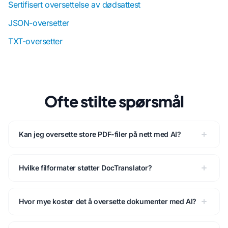
Sertifisert oversettelse av dødsattest
JSON-oversetter
TXT-oversetter
Ofte stilte spørsmål
Kan jeg oversette store PDF-filer på nett med AI?
Hvilke filformater støtter DocTranslator?
Hvor mye koster det å oversette dokumenter med AI?