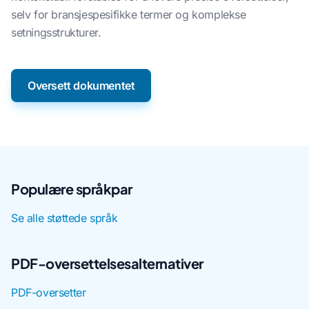
selv for bransjespesifikke termer og komplekse
setningsstrukturer.
Oversett dokumentet
Populære språkpar
Se alle støttede språk
PDF-oversettelsesalternativer
PDF-oversetter