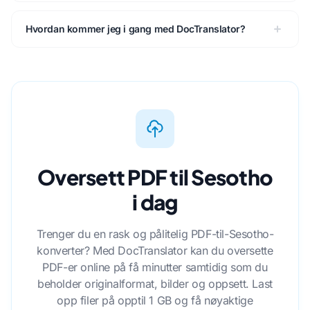
Hvordan kommer jeg i gang med DocTranslator?
Oversett PDF til Sesotho
i dag
Trenger du en rask og pålitelig PDF-til-Sesotho-
konverter? Med DocTranslator kan du oversette
PDF-er online på få minutter samtidig som du
beholder originalformat, bilder og oppsett. Last
opp filer på opptil 1 GB og få nøyaktige