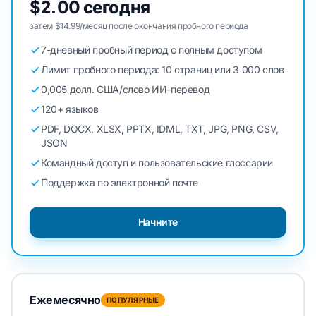
$2.00 сегодня
затем $14.99/месяц после окончания пробного периода
7-дневный пробный период с полным доступом
Лимит пробного периода: 10 страниц или 3 000 слов
0,005 долл. США/слово ИИ-перевод
120+ языков
PDF, DOCX, XLSX, PPTX, IDML, TXT, JPG, PNG, CSV,
JSON
Командный доступ и пользовательские глоссарии
Поддержка по электронной почте
Начните
Ежемесячно
ПОПУЛЯРНЫЕ