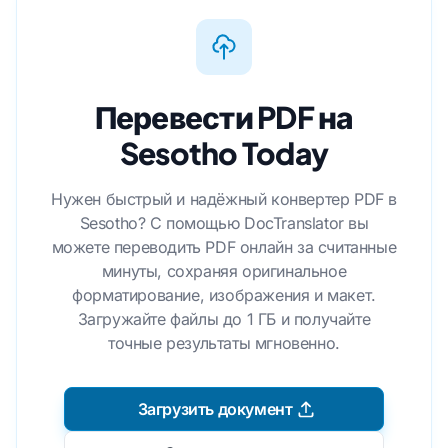
Перевести PDF на
Sesotho Today
Нужен быстрый и надёжный конвертер PDF в
Sesotho? С помощью DocTranslator вы
можете переводить PDF онлайн за считанные
минуты, сохраняя оригинальное
форматирование, изображения и макет.
Загружайте файлы до 1 ГБ и получайте
точные результаты мгновенно.
Загрузить документ