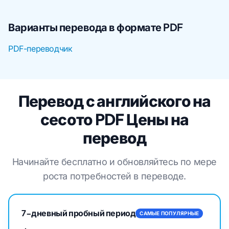
Варианты перевода в формате PDF
PDF-переводчик
Перевод с английского на
сесото PDF Цены на
перевод
Начинайте бесплатно и обновляйтесь по мере
роста потребностей в переводе.
7-дневный пробный период
САМЫЕ ПОПУЛЯРНЫЕ