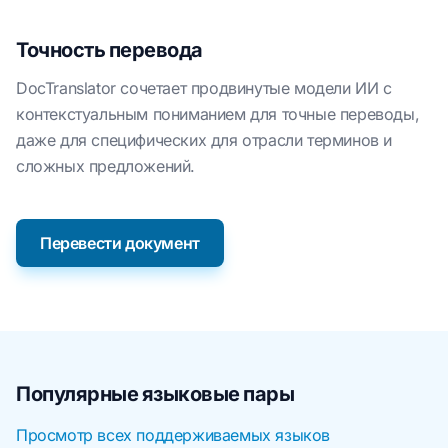
Точность перевода
DocTranslator сочетает продвинутые модели ИИ с
контекстуальным пониманием для точные переводы,
даже для специфических для отрасли терминов и
сложных предложений.
Перевести документ
Популярные языковые пары
Просмотр всех поддерживаемых языков