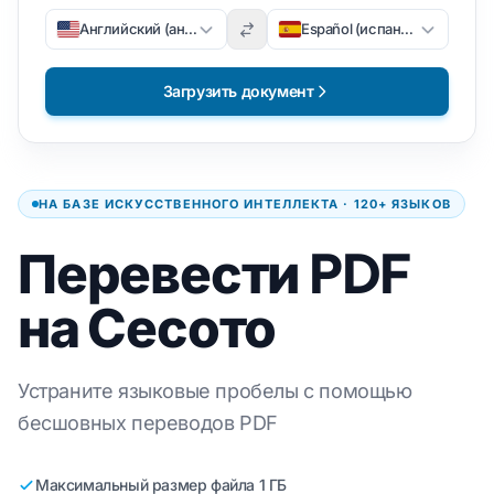
Английский (английский)
Español (испанский)
Загрузить документ
НА БАЗЕ ИСКУССТВЕННОГО ИНТЕЛЛЕКТА · 120+ ЯЗЫКОВ
Перевести PDF
на Сесото
Устраните языковые пробелы с помощью
бесшовных переводов PDF
Максимальный размер файла 1 ГБ