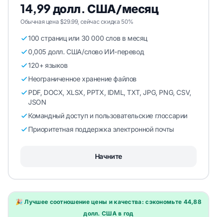
14,99 долл. США/месяц
Обычная цена $29.99, сейчас скидка 50%
100 страниц или 30 000 слов в месяц
0,005 долл. США/слово ИИ-перевод
120+ языков
Неограниченное хранение файлов
PDF, DOCX, XLSX, PPTX, IDML, TXT, JPG, PNG, CSV,
JSON
Командный доступ и пользовательские глоссарии
Приоритетная поддержка электронной почты
Начните
🎉 Лучшее соотношение цены и качества: сэкономьте 44,88
долл. США в год