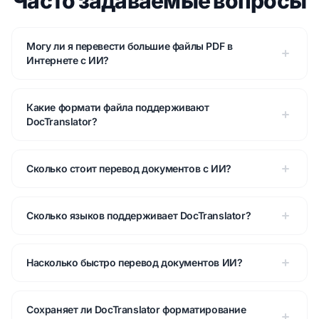
Часто задаваемые вопросы
Могу ли я перевести большие файлы PDF в
Интернете с ИИ?
Какие формати файла поддерживают
DocTranslator?
Сколько стоит перевод документов с ИИ?
Сколько языков поддерживает DocTranslator?
Насколько быстро перевод документов ИИ?
Сохраняет ли DocTranslator форматирование