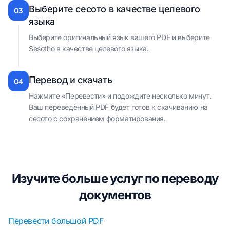
Выберите сесото в качестве целевого
03
языка
Выберите оригинальный язык вашего PDF и выберите
Sesotho в качестве целевого языка.
Перевод и скачать
04
Нажмите «Перевести» и подождите несколько минут.
Ваш переведённый PDF будет готов к скачиванию на
сесото с сохранением форматирования.
Изучите больше услуг по переводу
документов
Перевести большой PDF