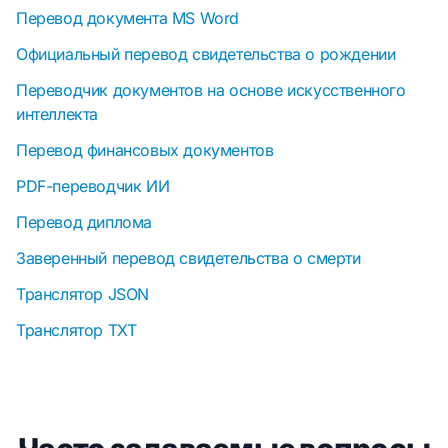
Перевод документа MS Word
Официальный перевод свидетельства о рождении
Переводчик документов на основе искусственного
интеллекта
Перевод финансовых документов
PDF-переводчик ИИ
Перевод диплома
Заверенный перевод свидетельства о смерти
Транслятор JSON
Транслятор TXT