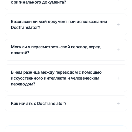
оригинального документа?
Безопасен ли мой документ при использовании
DocTranslator?
Могу ли я пересмотреть свой перевод перед
оплатой?
В чем разница между переводом с помощью
искусственного интеллекта и человеческим
переводом?
Как начать с DocTranslator?