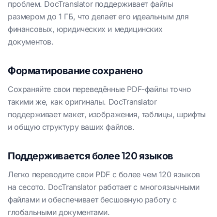
проблем. DocTranslator поддерживает файлы
размером до 1 ГБ, что делает его идеальным для
финансовых, юридических и медицинских
документов.
Форматирование сохранено
Сохраняйте свои переведённые PDF-файлы точно
такими же, как оригиналы. DocTranslator
поддерживает макет, изображения, таблицы, шрифты
и общую структуру ваших файлов.
Поддерживается более 120 языков
Легко переводите свои PDF с более чем 120 языков
на сесото. DocTranslator работает с многоязычными
файлами и обеспечивает бесшовную работу с
глобальными документами.