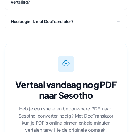
vertaling?
Hoe begin ik met DocTranslator?
Vertaal vandaag nog PDF
naar Sesotho
Heb je een snelle en betrouwbare PDF-naar-
Sesotho-converter nodig? Met DocTranslator
kun je PDF's online binnen enkele minuten
vertalen terwijl je de originele opmaak,