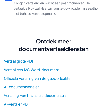
Klik op "Vertalen" en wacht een paar momenten. Je
vertaalde PDF zal klaar zijn om te downloaden in Sesotho,
met behoud van de opmaak.
Ontdek meer
documentvertaaldiensten
Vertaal grote PDF
Vertaal een MS Word-document
Officiële vertaling van de geboorteakte
AI-documentvertaler
Vertaling van financiële documenten
AI-vertaler PDF