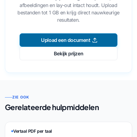
afbeeldingen en lay-out intact houdt. Upload
bestanden tot 1 GB en krijg direct nauwkeurige
resultaten.
Upload een document
Bekijk prijzen
ZIE OOK
Gerelateerde hulpmiddelen
Vertaal PDF per taal