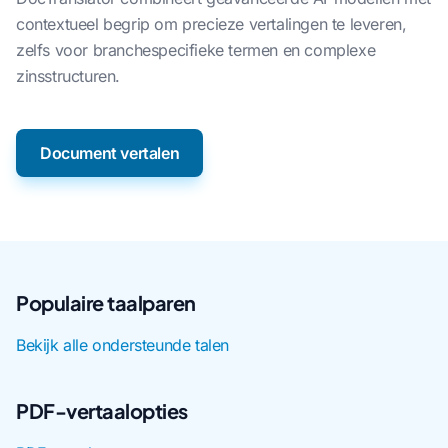
contextueel begrip om precieze vertalingen te leveren,
zelfs voor branchespecifieke termen en complexe
zinsstructuren.
Document vertalen
Populaire taalparen
Bekijk alle ondersteunde talen
PDF-vertaalopties