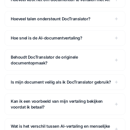
Hoeveel talen ondersteunt DocTranslator?
Hoe snel is de AI-documentvertaling?
Behoudt DocTranslator de originele
documentopmaak?
Is mijn document veilig als ik DocTranslator gebruik?
Kan ik een voorbeeld van mijn vertaling bekijken
voordat ik betaal?
Wat is het verschil tussen AI-vertaling en menselijke