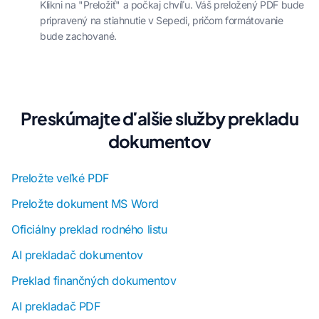
Klikni na "Preložiť" a počkaj chvíľu. Váš preložený PDF bude
pripravený na stiahnutie v Sepedi, pričom formátovanie
bude zachované.
Preskúmajte ďalšie služby prekladu
dokumentov
Preložte veľké PDF
Preložte dokument MS Word
Oficiálny preklad rodného listu
AI prekladač dokumentov
Preklad finančných dokumentov
AI prekladač PDF