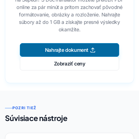
online za pár minút a pritom zachovať pôvodné
formátovanie, obrázky a rozloženie. Nahrajte
súbory až do 1 GB a získajte presné výsledky
okamžite.
Nahrajte dokument
Zobraziť ceny
POZRI TIEŽ
Súvisiace nástroje