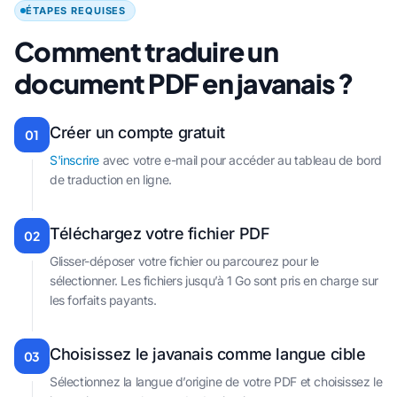
ÉTAPES REQUISES
Comment traduire un
document PDF en javanais ?
Créer un compte gratuit
01
S'inscrire
avec votre e-mail pour accéder au tableau de bord
de traduction en ligne.
Téléchargez votre fichier PDF
02
Glisser-déposer votre fichier ou parcourez pour le
sélectionner. Les fichiers jusqu’à 1 Go sont pris en charge sur
les forfaits payants.
Choisissez le javanais comme langue cible
03
Sélectionnez la langue d’origine de votre PDF et choisissez le