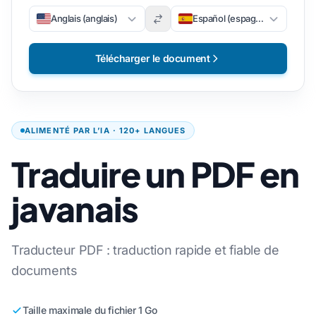
Anglais (anglais)
Español (espagnol)
Télécharger le document
ALIMENTÉ PAR L’IA · 120+ LANGUES
Traduire un PDF en
javanais
Traducteur PDF : traduction rapide et fiable de
documents
Taille maximale du fichier 1 Go