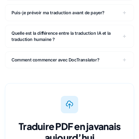
Puis-je prévoir ma traduction avant de payer?
Quelle est la différence entre la traduction IA et la
traduction humaine ?
Comment commencer avec DocTranslator?
Traduire PDF en javanais
aujourd’hui