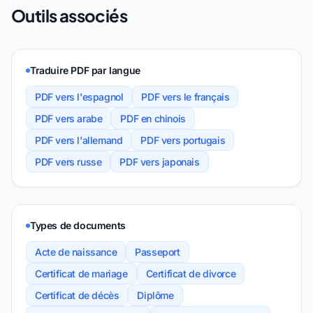
Outils associés
Traduire PDF par langue
PDF vers l'espagnol
PDF vers le français
PDF vers arabe
PDF en chinois
PDF vers l'allemand
PDF vers portugais
PDF vers russe
PDF vers japonais
Types de documents
Acte de naissance
Passeport
Certificat de mariage
Certificat de divorce
Certificat de décès
Diplôme