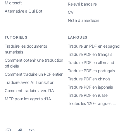
Microsoft
Relevé bancaire
Alternative à QuillBot
CV
Note du médecin
TUTORIELS
LANGUES
Traduire les documents
Traduire un PDF en espagnol
numérisés
Traduire PDF en français
Comment obtenir une traduction
Traduire PDF en allemand
officielle
Traduire PDF en portugais
Comment traduire un PDF entier
Traduire PDF en chinois
Traduire avec AI Translator
Traduire PDF en japonais
Comment traduire avec l'IA
Traduire PDF en russe
MCP pour les agents d'IA
Toutes les 120+ langues →