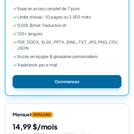
Essai en accès complet de 7 jours
Limite d’essai : 10 pages ou 3 000 mots
0,005 $/mot Traduction IA
120+ langues
PDF, DOCX, XLSX, PPTX, IDML, TXT, JPG, PNG, CSV,
JSON
Accès en équipe & glossaires personnalisés
Assistance par e-mail
Commencez
Mensuel
POPULAIRE
14,99 $/mois