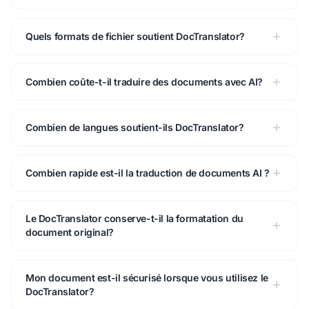
Quels formats de fichier soutient DocTranslator?
Combien coûte-t-il traduire des documents avec AI?
Combien de langues soutient-ils DocTranslator?
Combien rapide est-il la traduction de documents AI ?
Le DocTranslator conserve-t-il la formatation du
document original?
Mon document est-il sécurisé lorsque vous utilisez le
DocTranslator?