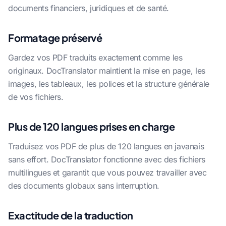
documents financiers, juridiques et de santé.
Formatage préservé
Gardez vos PDF traduits exactement comme les
originaux. DocTranslator maintient la mise en page, les
images, les tableaux, les polices et la structure générale
de vos fichiers.
Plus de 120 langues prises en charge
Traduisez vos PDF de plus de 120 langues en javanais
sans effort. DocTranslator fonctionne avec des fichiers
multilingues et garantit que vous pouvez travailler avec
des documents globaux sans interruption.
Exactitude de la traduction