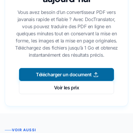
Vous avez besoin d’un convertisseur PDF vers
javanais rapide et fiable ? Avec DocTranslator,
vous pouvez traduire des PDF en ligne en
quelques minutes tout en conservant la mise en
forme, les images et la mise en page originales.
Téléchargez des fichiers jusqu’à 1 Go et obtenez
instantanément des résultats précis.
Télécharger un document
Voir les prix
VOIR AUSSI