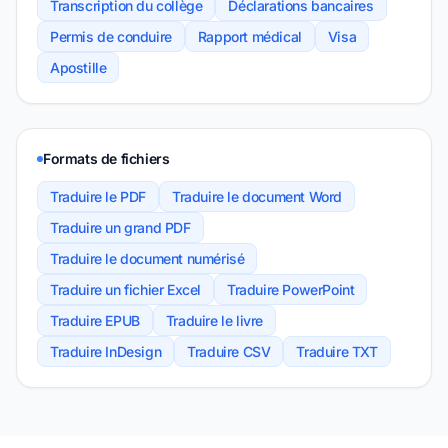
Transcription du collège
Déclarations bancaires
Permis de conduire
Rapport médical
Visa
Apostille
Formats de fichiers
Traduire le PDF
Traduire le document Word
Traduire un grand PDF
Traduire le document numérisé
Traduire un fichier Excel
Traduire PowerPoint
Traduire EPUB
Traduire le livre
Traduire InDesign
Traduire CSV
Traduire TXT