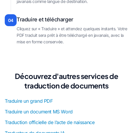
javanais comme langue de destination.
Traduire et télécharger
04
Cliquez sur « Traduire » et attendez quelques instants. Votre
PDF traduit sera prêt à être téléchargé en javanais, avec la
mise en forme conservée.
Découvrez d'autres services de
traduction de documents
Traduire un grand PDF
Traduire un document MS Word
Traduction officielle de l’acte de naissance