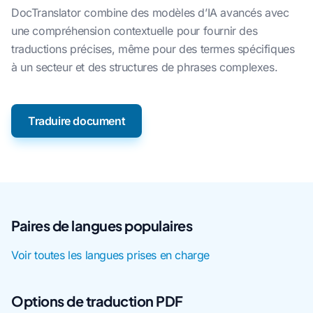
DocTranslator combine des modèles d’IA avancés avec
une compréhension contextuelle pour fournir des
traductions précises, même pour des termes spécifiques
à un secteur et des structures de phrases complexes.
Traduire document
Paires de langues populaires
Voir toutes les langues prises en charge
Options de traduction PDF