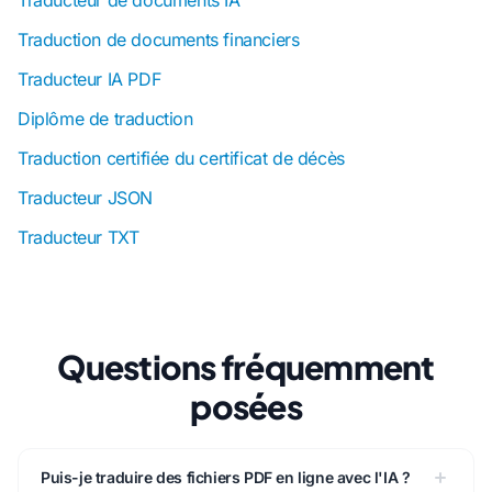
Traducteur de documents IA
Traduction de documents financiers
Traducteur IA PDF
Diplôme de traduction
Traduction certifiée du certificat de décès
Traducteur JSON
Traducteur TXT
Questions fréquemment
posées
Puis-je traduire des fichiers PDF en ligne avec l'IA ?