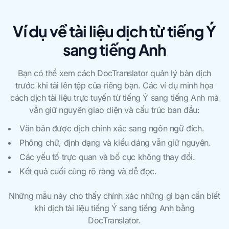
Ví dụ về tài liệu dịch từ tiếng Ý
sang tiếng Anh
Bạn có thể xem cách DocTranslator quản lý bản dịch
trước khi tải lên tệp của riêng bạn. Các ví dụ minh họa
cách dịch tài liệu trực tuyến từ tiếng Ý sang tiếng Anh mà
vẫn giữ nguyên giao diện và cấu trúc ban đầu:
Văn bản được dịch chính xác sang ngôn ngữ đích.
Phông chữ, định dạng và kiểu dáng vẫn giữ nguyên.
Các yếu tố trực quan và bố cục không thay đổi.
Kết quả cuối cùng rõ ràng và dễ đọc.
Những mẫu này cho thấy chính xác những gì bạn cần biết
khi dịch tài liệu tiếng Ý sang tiếng Anh bằng
DocTranslator.