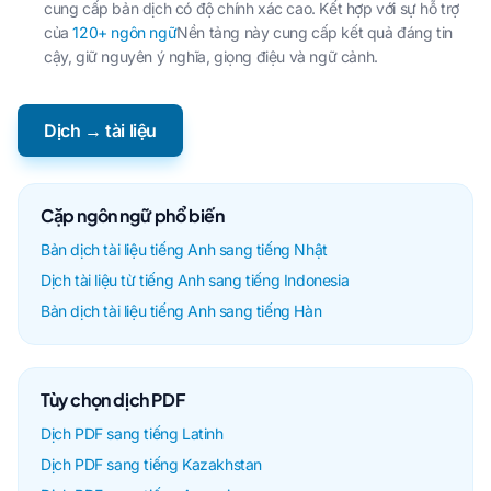
cung cấp bản dịch có độ chính xác cao. Kết hợp với sự hỗ trợ
của
120+ ngôn ngữ
Nền tảng này cung cấp kết quả đáng tin
cậy, giữ nguyên ý nghĩa, giọng điệu và ngữ cảnh.
Dịch → tài liệu
Cặp ngôn ngữ phổ biến
Bản dịch tài liệu tiếng Anh sang tiếng Nhật
Dịch tài liệu từ tiếng Anh sang tiếng Indonesia
Bản dịch tài liệu tiếng Anh sang tiếng Hàn
Tùy chọn dịch PDF
Dịch PDF sang tiếng Latinh
Dịch PDF sang tiếng Kazakhstan