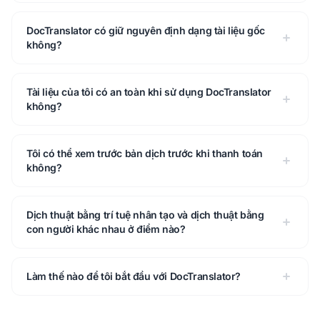
DocTranslator có giữ nguyên định dạng tài liệu gốc
không?
Tài liệu của tôi có an toàn khi sử dụng DocTranslator
không?
Tôi có thể xem trước bản dịch trước khi thanh toán
không?
Dịch thuật bằng trí tuệ nhân tạo và dịch thuật bằng
con người khác nhau ở điểm nào?
Làm thế nào để tôi bắt đầu với DocTranslator?