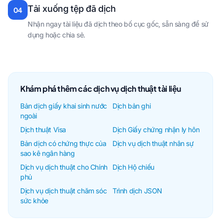
Tải xuống tệp đã dịch
04
Nhận ngay tài liệu đã dịch theo bố cục gốc, sẵn sàng để sử
dụng hoặc chia sẻ.
Khám phá thêm các dịch vụ dịch thuật tài liệu
Bản dịch giấy khai sinh nước
Dịch bản ghi
ngoài
Dịch thuật Visa
Dịch Giấy chứng nhận ly hôn
Bản dịch có chứng thực của
Dịch vụ dịch thuật nhân sự
sao kê ngân hàng
Dịch vụ dịch thuật cho Chính
Dịch Hộ chiếu
phủ
Dịch vụ dịch thuật chăm sóc
Trình dịch JSON
sức khỏe