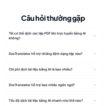
Câu hỏi thường gặp
Tôi có thể dịch các tệp PDF lớn trực tuyến bằng AI
không?
DocTranslator hỗ trợ những định dạng tệp nào?
Chi phí dịch tài liệu bằng AI là bao nhiêu?
DocTranslator hỗ trợ bao nhiêu ngôn ngữ?
Tốc độ dịch tài liệu bằng AI nhanh như thế nào?