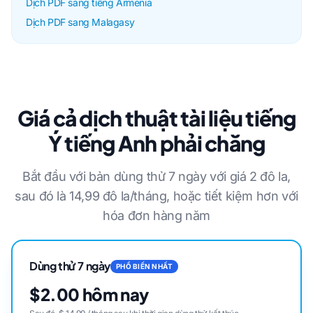
Dịch PDF sang tiếng Armenia
Dịch PDF sang Malagasy
Giá cả dịch thuật tài liệu tiếng
Ý tiếng Anh phải chăng
Bắt đầu với bản dùng thử 7 ngày với giá 2 đô la,
sau đó là 14,99 đô la/tháng, hoặc tiết kiệm hơn với
hóa đơn hàng năm
Dùng thử 7 ngày
PHỔ BIẾN NHẤT
$2.00 hôm nay