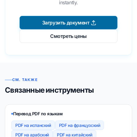
instantly.
Загрузить документ
Смотреть цены
СМ. ТАКЖЕ
Связанные инструменты
Перевод PDF по языкам
PDF на испанский
PDF на французский
PDF на арабский
PDF на китайский