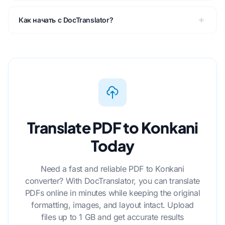
Как начать с DocTranslator?
Translate PDF to Konkani
Today
Need a fast and reliable PDF to Konkani
converter? With DocTranslator, you can translate
PDFs online in minutes while keeping the original
formatting, images, and layout intact. Upload
files up to 1 GB and get accurate results