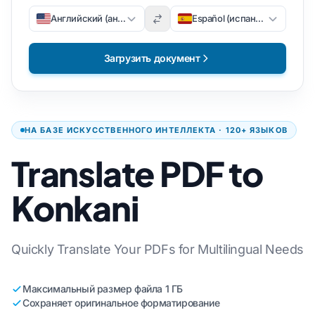
Английский (английский)
Español (испанский)
Загрузить документ
НА БАЗЕ ИСКУССТВЕННОГО ИНТЕЛЛЕКТА · 120+ ЯЗЫКОВ
Translate PDF to
Konkani
Quickly Translate Your PDFs for Multilingual Needs
Максимальный размер файла 1 ГБ
Сохраняет оригинальное форматирование