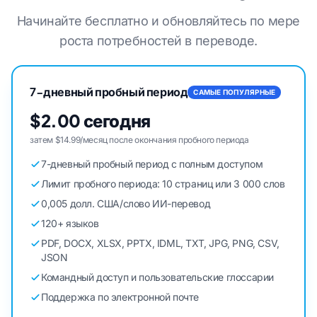
Начинайте бесплатно и обновляйтесь по мере
роста потребностей в переводе.
7-дневный пробный период
САМЫЕ ПОПУЛЯРНЫЕ
$2.00 сегодня
затем $14.99/месяц после окончания пробного периода
7-дневный пробный период с полным доступом
Лимит пробного периода: 10 страниц или 3 000 слов
0,005 долл. США/слово ИИ-перевод
120+ языков
PDF, DOCX, XLSX, PPTX, IDML, TXT, JPG, PNG, CSV,
JSON
Командный доступ и пользовательские глоссарии
Поддержка по электронной почте