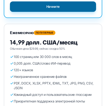
Начните
Ежемесячно
ПОПУЛЯРНЫЕ
14,99 долл. США/месяц
Обычная цена $29.99, сейчас скидка 50%
100 страниц или 30 000 слов в месяц
0,005 долл. США/слово ИИ-перевод
120+ языков
Неограниченное хранение файлов
PDF, DOCX, XLSX, PPTX, IDML, TXT, JPG, PNG, CSV,
JSON
Командный доступ и пользовательские глоссарии
Приоритетная поддержка электронной почты