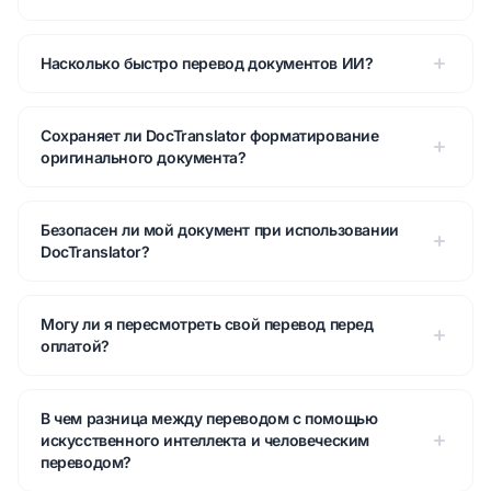
Насколько быстро перевод документов ИИ?
Сохраняет ли DocTranslator форматирование
оригинального документа?
Безопасен ли мой документ при использовании
DocTranslator?
Могу ли я пересмотреть свой перевод перед
оплатой?
В чем разница между переводом с помощью
искусственного интеллекта и человеческим
переводом?