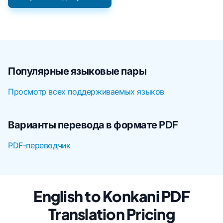
Популярные языковые пары
Просмотр всех поддерживаемых языков
Варианты перевода в формате PDF
PDF-переводчик
English to Konkani PDF
Translation Pricing