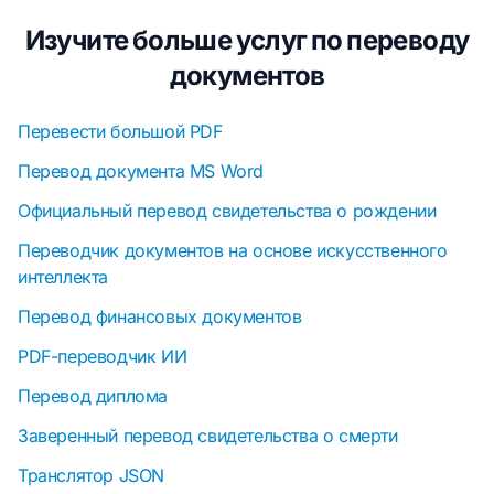
Изучите больше услуг по переводу
документов
Перевести большой PDF
Перевод документа MS Word
Официальный перевод свидетельства о рождении
Переводчик документов на основе искусственного
интеллекта
Перевод финансовых документов
PDF-переводчик ИИ
Перевод диплома
Заверенный перевод свидетельства о смерти
Транслятор JSON