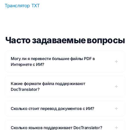
Транслятор TXT
Часто задаваемые вопросы
Могу ли я перевести большие файлы PDF в
Интернете с ИИ?
Какие формати файла поддерживают
DocTranslator?
Сколько стоит перевод документов с ИИ?
Сколько языков поддерживает DocTranslator?