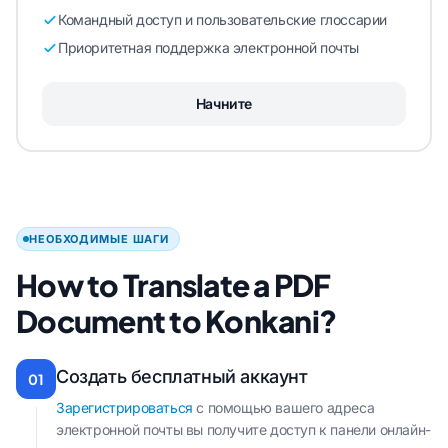
Командный доступ и пользовательские глоссарии
Приоритетная поддержка электронной почты
Начните
НЕОБХОДИМЫЕ ШАГИ
How to Translate a PDF
Document to Konkani?
Создать бесплатный аккаунт
01
Зарегистрироваться
с помощью вашего адреса
электронной почты вы получите доступ к панели онлайн-