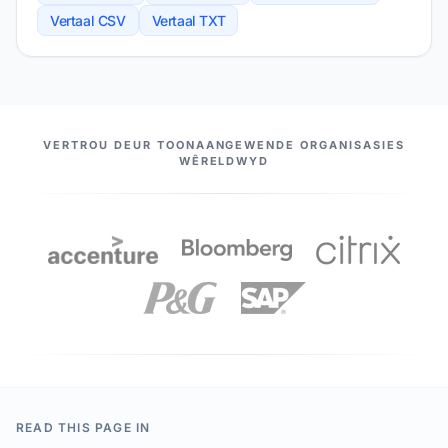
Vertaal CSV
Vertaal TXT
ONS VENNOTE
VERTROU DEUR TOONAANGEWENDE ORGANISASIES
WÊRELDWYD
READ THIS PAGE IN