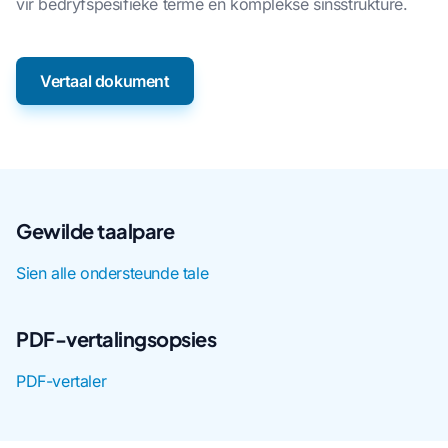
vir bedryfspesifieke terme en komplekse sinsstrukture.
Vertaal dokument
Gewilde taalpare
Sien alle ondersteunde tale
PDF-vertalingsopsies
PDF-vertaler