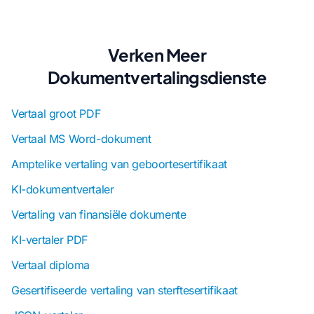
Verken Meer
Dokumentvertalingsdienste
Vertaal groot PDF
Vertaal MS Word-dokument
Amptelike vertaling van geboortesertifikaat
KI-dokumentvertaler
Vertaling van finansiële dokumente
KI-vertaler PDF
Vertaal diploma
Gesertifiseerde vertaling van sterftesertifikaat