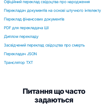
Офіційний переклад свідоцтва про народження
Перекладач документів на основі штучного інтелекту
Переклад фінансових документів
PDF для перекладача ШІ
Диплом перекладу
Засвідчений переклад свідоцтва про смерть
Перекладач JSON
Транслятор TXT
Питання що часто
задаються