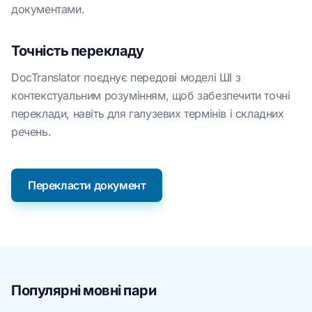
документами.
Точність перекладу
DocTranslator поєднує передові моделі ШІ з
контекстуальним розумінням, щоб забезпечити точні
переклади, навіть для галузевих термінів і складних
речень.
Перекласти документ
Популярні мовні пари