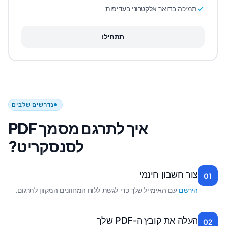
תמיכה בדואר אלקטרוני בעדיפות
תתחילו
נדרשים שלבים
איך לתרגם מסמך PDF
לסנסקריט?
צור חשבון חינמי
01
הירשם
עם האימייל שלך כדי לגשת ללוח המחוונים המקוון לתרגום.
העלה את קובץ ה-PDF שלך
02