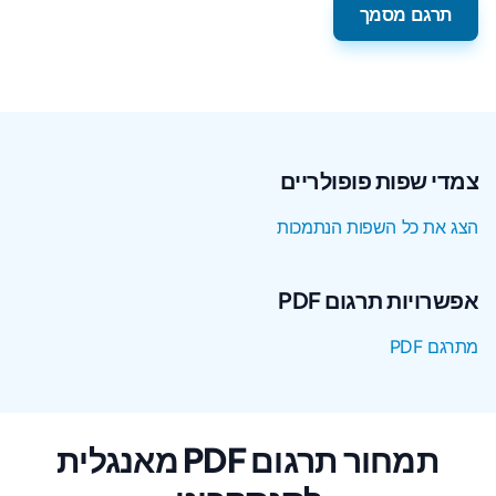
תרגם מסמך
צמדי שפות פופולריים
הצג את כל השפות הנתמכות
אפשרויות תרגום PDF
מתרגם PDF
תמחור תרגום PDF מאנגלית