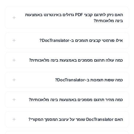
האם ניתן לתרגם קבצי PDF גדולים באינטרנט באמצעות
בינה מלאכותית?
אילו פורמטי קבצים תומכים ב-DocTranslator?
כמה עולה תרגום מסמכים באמצעות בינה מלאכותית?
כמה שפות תומכות ב-DocTranslator?
כמה מהיר תרגום מסמכים באמצעות בינה מלאכותית?
האם ‏DocTranslator שומר על עיצוב המסמך המקורי?