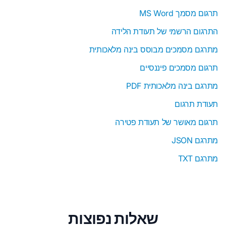
תרגום מסמך MS Word
התרגום הרשמי של תעודת הלידה
מתרגם מסמכים מבוסס בינה מלאכותית
תרגום מסמכים פיננסיים
מתרגם בינה מלאכותית PDF
תעודת תרגום
תרגום מאושר של תעודת פטירה
מתרגם JSON
מתרגם TXT
שאלות נפוצות