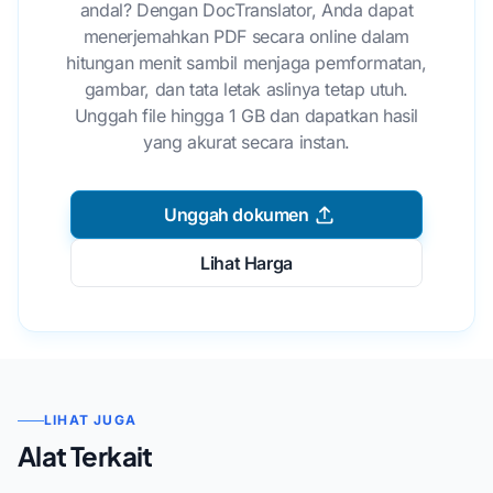
andal? Dengan DocTranslator, Anda dapat
menerjemahkan PDF secara online dalam
hitungan menit sambil menjaga pemformatan,
gambar, dan tata letak aslinya tetap utuh.
Unggah file hingga 1 GB dan dapatkan hasil
yang akurat secara instan.
Unggah dokumen
Lihat Harga
LIHAT JUGA
Alat Terkait