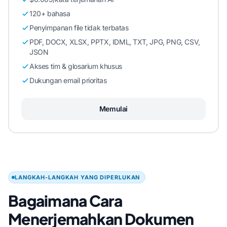
120+ bahasa
Penyimpanan file tidak terbatas
PDF, DOCX, XLSX, PPTX, IDML, TXT, JPG, PNG, CSV,
JSON
Akses tim & glosarium khusus
Dukungan email prioritas
Memulai
LANGKAH-LANGKAH YANG DIPERLUKAN
Bagaimana Cara
Menerjemahkan Dokumen