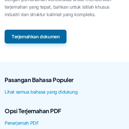
terjemahan yang tepat, bahkan untuk istilah khusus
industri dan struktur kalimat yang kompleks.
Terjemahkan dokumen
Pasangan Bahasa Populer
Lihat semua bahasa yang didukung
Opsi Terjemahan PDF
Penerjemah PDF