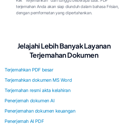
Klik "Terjemahkan" dan tunggu beberapa saat. PDF
terjemahan Anda akan siap diunduh dalam bahasa Frisian,
dengan pemformatan yang dipertahankan.
Jelajahi Lebih Banyak Layanan
Terjemahan Dokumen
Terjemahkan PDF besar
Terjemahkan dokumen MS Word
Terjemahan resmi akta kelahiran
Penerjemah dokumen AI
Penerjemahan dokumen keuangan
Penerjemah AI PDF