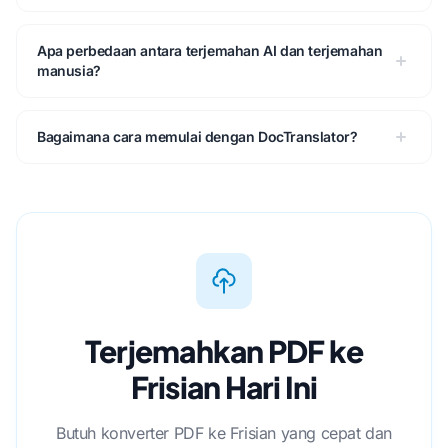
Apa perbedaan antara terjemahan AI dan terjemahan
manusia?
Bagaimana cara memulai dengan DocTranslator?
Terjemahkan PDF ke
Frisian Hari Ini
Butuh konverter PDF ke Frisian yang cepat dan