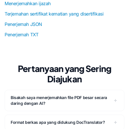
Menerjemahkan ijazah
Terjemahan sertifikat kematian yang disertifikasi
Penerjemah JSON
Penerjemah TXT
Pertanyaan yang Sering
Diajukan
Bisakah saya menerjemahkan file PDF besar secara
daring dengan AI?
Format berkas apa yang didukung DocTranslator?