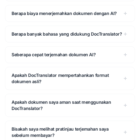
Berapa biaya menerjemahkan dokumen dengan AI?
Berapa banyak bahasa yang didukung DocTranslator?
Seberapa cepat terjemahan dokumen AI?
Apakah DocTranslator mempertahankan format
dokumen asli?
Apakah dokumen saya aman saat menggunakan
DocTranslator?
Bisakah saya melihat pratinjau terjemahan saya
sebelum membayar?